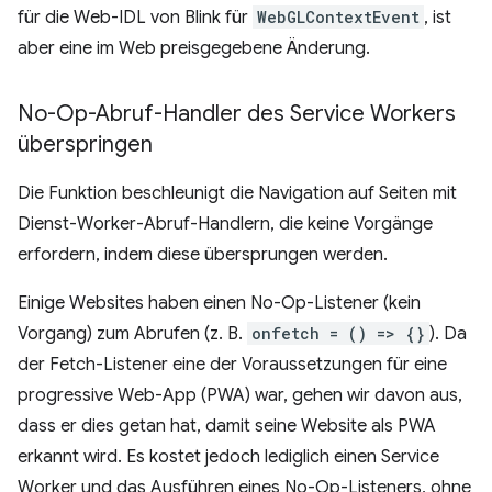
für die Web-IDL von Blink für
WebGLContextEvent
, ist
aber eine im Web preisgegebene Änderung.
No-Op-Abruf-Handler des Service Workers
überspringen
Die Funktion beschleunigt die Navigation auf Seiten mit
Dienst-Worker-Abruf-Handlern, die keine Vorgänge
erfordern, indem diese übersprungen werden.
Einige Websites haben einen No-Op-Listener (kein
Vorgang) zum Abrufen (z. B.
onfetch = () => {}
). Da
der Fetch-Listener eine der Voraussetzungen für eine
progressive Web-App (PWA) war, gehen wir davon aus,
dass er dies getan hat, damit seine Website als PWA
erkannt wird. Es kostet jedoch lediglich einen Service
Worker und das Ausführen eines No-Op-Listeners, ohne