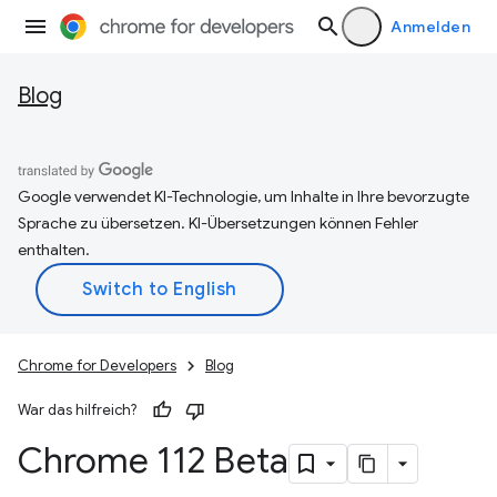
Anmelden
Blog
Google verwendet KI-Technologie, um Inhalte in Ihre bevorzugte
Sprache zu übersetzen. KI-Übersetzungen können Fehler
enthalten.
Chrome for Developers
Blog
War das hilfreich?
Chrome 112 Beta