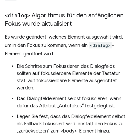
<dialog>
Algorithmus für den anfänglichen
Fokus wurde aktualisiert
Es wurde geändert, welches Element ausgewählt wird,
um in den Fokus zu kommen, wenn ein
<dialog>
-
Element geöffnet wird:
Die Schritte zum Fokussieren des Dialogfelds
sollten auf fokussierbare Elemente der Tastatur
statt auf fokussierbare Elemente ausgerichtet
werden.
Das Dialogfeldelement selbst fokussieren, wenn
dafür das Attribut „Autofokus“ festgelegt ist.
Legen Sie fest, dass das Dialogfeldelement selbst
als Fallback fokussiert wird, anstatt den Fokus zu
„zurücksetzen“ zum <body>-Element hinzu.