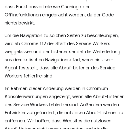
dass Funktionsvorteile wie Caching oder
Offlinefunktionen eingebracht werden, da der Code
nichts bewirkt.
Um die Navigation zu solchen Seiten zu beschleunigen,
wird ab Chrome 112 der Start des Service Workers
weggelassen und der Listener sendet die Weiterleitung
aus dem kritischen Navigationspfad, wenn ein User-
Agent feststellt, dass alle Abruf-Listener des Service
Workers fehlerfrei sind.
Im Rahmen dieser Änderung werden in Chromium
Konsolenwarnungen angezeigt, wenn alle Abruf-Listener
des Service Workers fehlerfrei sind. Außerdem werden
Entwickler aufgefordert, die nutzlosen Abruf-Listener zu
entfernen. Wir hoffen, dass Websites die nutzlosen