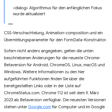
<dialog> Algorithmus für den anfänglichen Fokus
wurde aktualisiert
CSS-Verschachtelung, Animation-composition und ein
Übermittlungsparameter für den FormData-Konstruktor.
Sofern nicht anders angegeben, gelten die unten
beschriebenen Änderungen für die neueste Chrome-
Betaversion für Android, ChromeOS, Linux, macOS und
Windows. Weitere Informationen zu den hier
aufgeführten Funktionen finden Sie über die
bereitgestellten Links oder in der Liste auf
ChromeStatus.com. Chrome 112 ist seit dem 9. März
2023 als Betaversion verfügbar. Die neuesten Versionen
stehen unter
Google.com
für Computer und im Google