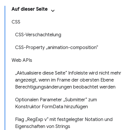
Auf dieser Seite
CSS
CSS-Verschachtelung
CSS-Property „animation-composition“
Web APIs
„Aktualisiere diese Seite“ Infoleiste wird nicht mehr
angezeigt, wenn im Frame der obersten Ebene
Berechtigungsänderungen beobachtet werden
Optionalen Parameter „Submitter“ zum
Konstruktor FormData hinzufügen
Flag „RegExp v“ mit festgelegter Notation und
Eigenschaften von Strings