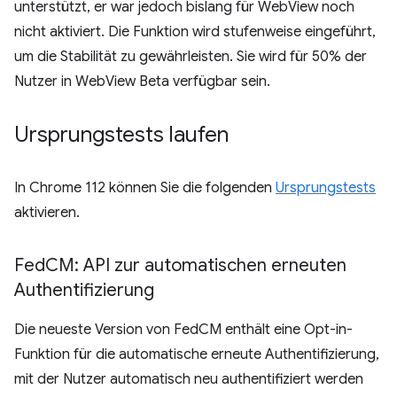
unterstützt, er war jedoch bislang für WebView noch
nicht aktiviert. Die Funktion wird stufenweise eingeführt,
um die Stabilität zu gewährleisten. Sie wird für 50% der
Nutzer in WebView Beta verfügbar sein.
Ursprungstests laufen
In Chrome 112 können Sie die folgenden
Ursprungstests
aktivieren.
Fed
CM: API zur automatischen erneuten
Authentifizierung
Die neueste Version von FedCM enthält eine Opt-in-
Funktion für die automatische erneute Authentifizierung,
mit der Nutzer automatisch neu authentifiziert werden