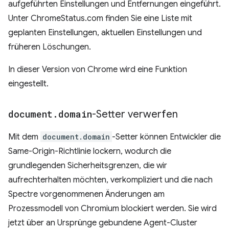
aufgeführten Einstellungen und Entfernungen eingeführt.
Unter ChromeStatus.com finden Sie eine Liste mit
geplanten Einstellungen, aktuellen Einstellungen und
früheren Löschungen.
In dieser Version von Chrome wird eine Funktion
eingestellt.
document
.
domain
-Setter verwerfen
Mit dem
document.domain
-Setter können Entwickler die
Same-Origin-Richtlinie lockern, wodurch die
grundlegenden Sicherheitsgrenzen, die wir
aufrechterhalten möchten, verkompliziert und die nach
Spectre vorgenommenen Änderungen am
Prozessmodell von Chromium blockiert werden. Sie wird
jetzt über an Ursprünge gebundene Agent-Cluster