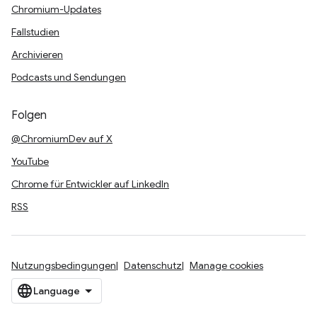
Chromium-Updates
Fallstudien
Archivieren
Podcasts und Sendungen
Folgen
@ChromiumDev auf X
YouTube
Chrome für Entwickler auf LinkedIn
RSS
Nutzungsbedingungen
Datenschutz
Manage cookies