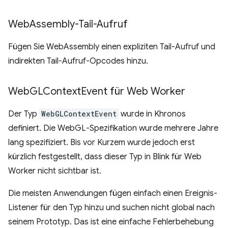
Web
Assembly-Tail-Aufruf
Fügen Sie WebAssembly einen expliziten Tail-Aufruf und
indirekten Tail-Aufruf-Opcodes hinzu.
Web
GLContext
Event für Web Worker
Der Typ
WebGLContextEvent
wurde in Khronos
definiert. Die WebGL-Spezifikation wurde mehrere Jahre
lang spezifiziert. Bis vor Kurzem wurde jedoch erst
kürzlich festgestellt, dass dieser Typ in Blink für Web
Worker nicht sichtbar ist.
Die meisten Anwendungen fügen einfach einen Ereignis-
Listener für den Typ hinzu und suchen nicht global nach
seinem Prototyp. Das ist eine einfache Fehlerbehebung