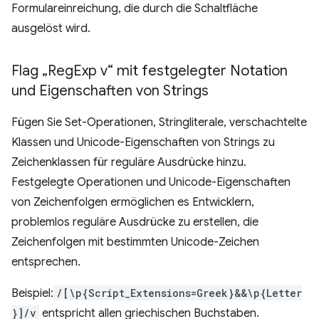
Formulareinreichung, die durch die Schaltfläche
ausgelöst wird.
Flag „Reg
Exp v“ mit festgelegter Notation
und Eigenschaften von Strings
Fügen Sie Set-Operationen, Stringliterale, verschachtelte
Klassen und Unicode-Eigenschaften von Strings zu
Zeichenklassen für reguläre Ausdrücke hinzu.
Festgelegte Operationen und Unicode-Eigenschaften
von Zeichenfolgen ermöglichen es Entwicklern,
problemlos reguläre Ausdrücke zu erstellen, die
Zeichenfolgen mit bestimmten Unicode-Zeichen
entsprechen.
Beispiel:
/[\p{Script_Extensions=Greek}&&\p{Letter
}]/v
entspricht allen griechischen Buchstaben.