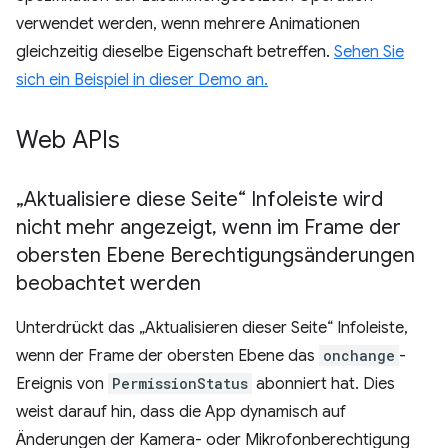
verwendet werden, wenn mehrere Animationen
gleichzeitig dieselbe Eigenschaft betreffen.
Sehen Sie
sich ein Beispiel in dieser Demo an.
Web APIs
„Aktualisiere diese Seite“ Infoleiste wird
nicht mehr angezeigt
,
wenn im Frame der
obersten Ebene Berechtigungsänderungen
beobachtet werden
Unterdrückt das „Aktualisieren dieser Seite“ Infoleiste,
wenn der Frame der obersten Ebene das
onchange
-
Ereignis von
PermissionStatus
abonniert hat. Dies
weist darauf hin, dass die App dynamisch auf
Änderungen der Kamera- oder Mikrofonberechtigung