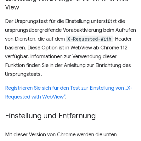
View
Der Ursprungstest für die Einstellung unterstützt die
ursprungsübergreifende Vorabaktivierung beim Aufrufen
von Diensten, die auf dem
X-Requested-With
-Header
basieren. Diese Option ist in WebView ab Chrome 112
verfügbar. Informationen zur Verwendung dieser
Funktion finden Sie in der Anleitung zur Einrichtung des
Ursprungstests.
Registrieren Sie sich für den Test zur Einstellung von „X-
Requested with WebView“
.
Einstellung und Entfernung
Mit dieser Version von Chrome werden die unten