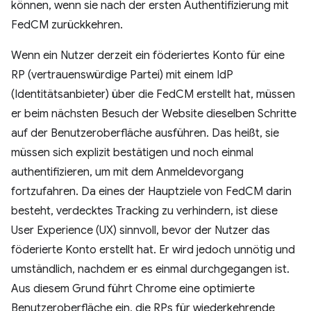
können, wenn sie nach der ersten Authentifizierung mit
FedCM zurückkehren.
Wenn ein Nutzer derzeit ein föderiertes Konto für eine
RP (vertrauenswürdige Partei) mit einem IdP
(Identitätsanbieter) über die FedCM erstellt hat, müssen
er beim nächsten Besuch der Website dieselben Schritte
auf der Benutzeroberfläche ausführen. Das heißt, sie
müssen sich explizit bestätigen und noch einmal
authentifizieren, um mit dem Anmeldevorgang
fortzufahren. Da eines der Hauptziele von FedCM darin
besteht, verdecktes Tracking zu verhindern, ist diese
User Experience (UX) sinnvoll, bevor der Nutzer das
föderierte Konto erstellt hat. Er wird jedoch unnötig und
umständlich, nachdem er es einmal durchgegangen ist.
Aus diesem Grund führt Chrome eine optimierte
Benutzeroberfläche ein, die RPs für wiederkehrende