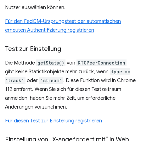
Nutzer auswählen können.
Für den FedCM-Ursprungstest der automatischen
erneuten Authentifizierung registrieren
Test zur Einstellung
Die Methode
getStats()
von
RTCPeerConnection
gibt keine Statistikobjekte mehr zurück, wenn
type ==
"track"
oder
"stream"
. Diese Funktion wird in Chrome
112 entfernt. Wenn Sie sich für diesen Testzeitraum
anmelden, haben Sie mehr Zeit, um erforderliche
Änderungen vorzunehmen.
Für diesen Test zur Einstellung registrieren
Einstellung von „X-angefordert mit“ in Web