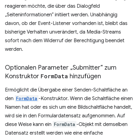
reagieren möchte, die über das Dialogfeld
„Seiteninformationen“ initiiert werden. Unabhängig
davon, ob der Event-Listener vorhanden ist, bleibt das
bisherige Verhalten unverändert, da Media-Streams
sofort nach dem Widerruf der Berechtigung beendet
werden.
Optionalen Parameter „Submitter“ zum
Konstruktor
Form
Data
hinzufügen
Ermöglicht die Übergabe einer Senden-Schaltfläche an
den
FormData
-Konstruktor. Wenn die Schaltfläche einen
Namen hat oder es sich um eine Bildschaltfläche handelt,
wird sie in den Formulardatensatz aufgenommen. Auf
diese Weise kann ein
FormData
-Objekt mit demselben
Datensatz erstellt werden wie eine einfache