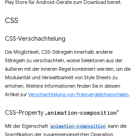
Play Store für Android-Geräte zum Download bereit.
CSS
CSS-Verschachtelung
Die Möglichkeit, CSS-Stilregeln innerhalb anderer
Stilregeln zu verschachteln, wobei Selektoren aus der
äußeren mit der inneren Regel kombiniert werden, um die
Modularität und Verwaltbarkeit von Style Sheets zu
erhöhen. Weitere Informationen finden Sie in diesem
Artikel zur
Verschachtelung von Preisvergleichsportalen
.
CSS-Property „
animation-composition
“
Mit der Eigenschaft
animation-composition
kann die
Spezifikation der zusammengesetzten Operation