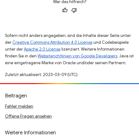
War das hilfreich?
Sofern nicht anders angegeben, sind die Inhalte dieser Seite unter
der
Creative Commons Attribution 4.0 License
und Codebeispiele
unter der
Apache 2.0 License
lizenziert. Weitere Informationen
finden Sie in den
Websiterichtlinien von Google Developers
. Java ist
eine eingetragene Marke von Oracle und/oder seinen Partnern.
Zuletzt aktualisiert: 2023-03-09 (UTC).
Beitragen
Fehler melden
Offene Fragen ansehen
Weitere Informationen