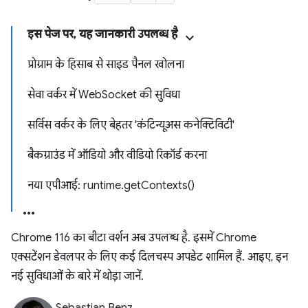
इस पेज पर, यह जानकारी उपलब्ध है
प्रोग्राम के हिसाब से साइड पैनल खोलना
सेवा वर्कर में WebSocket की सुविधा
सर्विस वर्कर के लिए बेहतर 'कंटिन्यूअस कनेक्टिविटी'
बैकग्राउंड में ऑडियो और वीडियो रिकॉर्ड करना
नया एपीआई: runtime.getContexts()
Chrome 116 का बीटा वर्शन अब उपलब्ध है. इसमें Chrome
एक्सटेंशन डेवलपर के लिए कई दिलचस्प अपडेट शामिल हैं. आइए, इन
नई सुविधाओं के बारे में थोड़ा जानें.