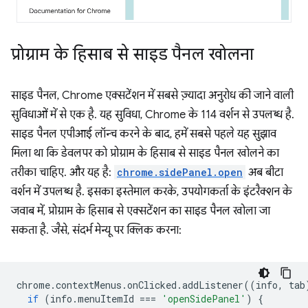
प्रोग्राम के हिसाब से साइड पैनल खोलना
साइड पैनल, Chrome एक्सटेंशन में सबसे ज़्यादा अनुरोध की जाने वाली
सुविधाओं में से एक है. यह सुविधा, Chrome के 114 वर्शन से उपलब्ध है.
साइड पैनल एपीआई लॉन्च करने के बाद, हमें सबसे पहले यह सुझाव
मिला था कि डेवलपर को प्रोग्राम के हिसाब से साइड पैनल खोलने का
तरीका चाहिए. और यह है:
chrome.sidePanel.open
अब बीटा
वर्शन में उपलब्ध है. इसका इस्तेमाल करके, उपयोगकर्ता के इंटरैक्शन के
जवाब में, प्रोग्राम के हिसाब से एक्सटेंशन का साइड पैनल खोला जा
सकता है. जैसे, संदर्भ मेन्यू पर क्लिक करना:
chrome
.
contextMenus
.
onClicked
.
addListener
((
info
,
tab
if
(
info
.
menuItemId
===
'openSidePanel'
)
{