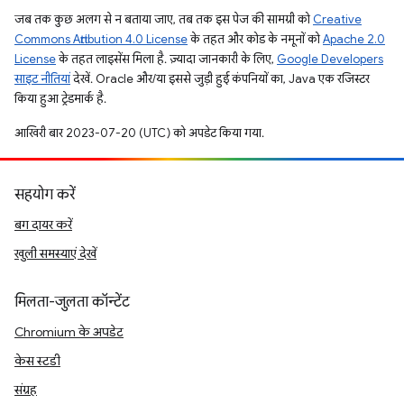
जब तक कुछ अलग से न बताया जाए, तब तक इस पेज की सामग्री को
Creative
Commons Attribution 4.0 License
के तहत और कोड के नमूनों को
Apache 2.0
License
के तहत लाइसेंस मिला है. ज़्यादा जानकारी के लिए,
Google Developers
साइट नीतियां
देखें. Oracle और/या इससे जुड़ी हुई कंपनियों का, Java एक रजिस्टर
किया हुआ ट्रेडमार्क है.
आखिरी बार 2023-07-20 (UTC) को अपडेट किया गया.
सहयोग करें
बग दायर करें
खुली समस्याएं देखें
मिलता-जुलता कॉन्टेंट
Chromium के अपडेट
केस स्टडी
संग्रह