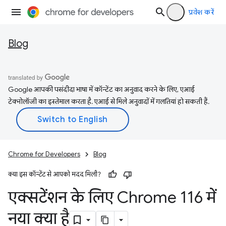
प्रवेश करें
Blog
Google आपकी पसंदीदा भाषा में कॉन्टेंट का अनुवाद करने के लिए, एआई
टेक्नोलॉजी का इस्तेमाल करता है. एआई से मिले अनुवादों में गलतियां हो सकती हैं.
Chrome for Developers
Blog
क्या इस कॉन्टेंट से आपको मदद मिली?
एक्सटेंशन के लिए Chrome 116 में
नया क्या है