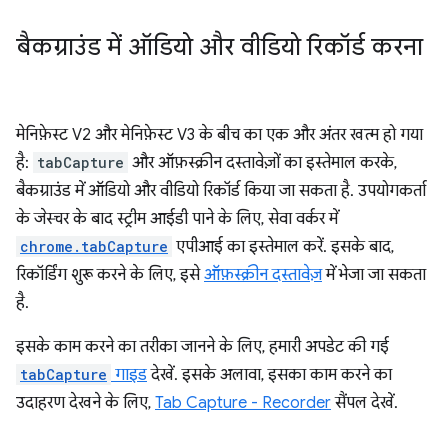
बैकग्राउंड में ऑडियो और वीडियो रिकॉर्ड करना
मेनिफ़ेस्ट V2 और मेनिफ़ेस्ट V3 के बीच का एक और अंतर खत्म हो गया
है:
tabCapture
और ऑफ़स्क्रीन दस्तावेज़ों का इस्तेमाल करके,
बैकग्राउंड में ऑडियो और वीडियो रिकॉर्ड किया जा सकता है. उपयोगकर्ता
के जेस्चर के बाद स्ट्रीम आईडी पाने के लिए, सेवा वर्कर में
chrome.tabCapture
एपीआई का इस्तेमाल करें. इसके बाद,
रिकॉर्डिंग शुरू करने के लिए, इसे
ऑफ़स्क्रीन दस्तावेज़
में भेजा जा सकता
है.
इसके काम करने का तरीका जानने के लिए, हमारी अपडेट की गई
tabCapture
गाइड
देखें. इसके अलावा, इसका काम करने का
उदाहरण देखने के लिए,
Tab Capture - Recorder
सैंपल देखें.