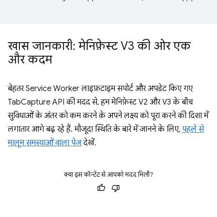
खास जानकारी: मेनिफ़ेस्ट V3 की ओर एक
और कदम
बेहतर Service Worker लाइफ़टाइम सपोर्ट और अपडेट किए गए
TabCapture API की मदद से, हम मेनिफ़ेस्ट V2 और V3 के बीच
सुविधाओं के अंतर को कम करने के अपने लक्ष्य को पूरा करने की दिशा में
लगातार आगे बढ़ रहे हैं. मौजूदा स्थिति के बारे में जानने के लिए,
पहले से
मालूम समस्याओं वाला पेज
देखें.
क्या इस कॉन्टेंट से आपको मदद मिली?