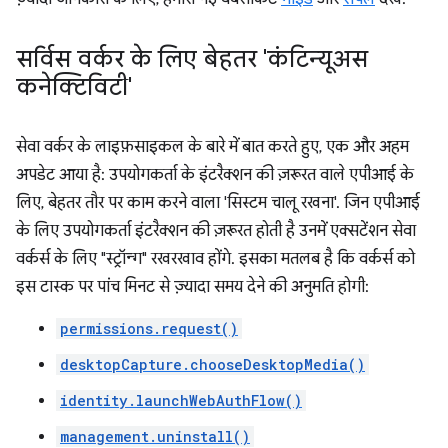
सर्विस वर्कर के लिए बेहतर 'कंटिन्यूअस
कनेक्टिविटी'
सेवा वर्कर के लाइफ़साइकल के बारे में बात करते हुए, एक और अहम
अपडेट आया है: उपयोगकर्ता के इंटरैक्शन की ज़रूरत वाले एपीआई के
लिए, बेहतर तौर पर काम करने वाला 'सिस्टम चालू रखना'. जिन एपीआई
के लिए उपयोगकर्ता इंटरैक्शन की ज़रूरत होती है उनमें एक्सटेंशन सेवा
वर्कर्स के लिए "स्ट्रॉन्ग" रखरखाव होंगे. इसका मतलब है कि वर्कर्स को
इस टास्क पर पांच मिनट से ज़्यादा समय देने की अनुमति होगी:
permissions.request()
desktopCapture.chooseDesktopMedia()
identity.launchWebAuthFlow()
management.uninstall()