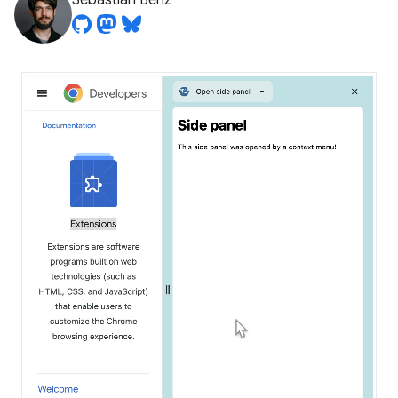
Sebastian Benz