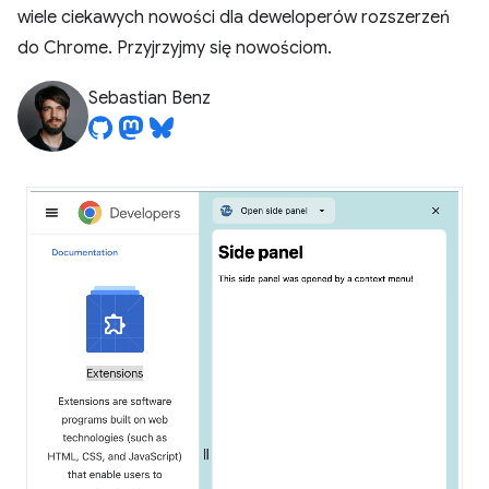
wiele ciekawych nowości dla deweloperów rozszerzeń
do Chrome. Przyjrzyjmy się nowościom.
Sebastian Benz