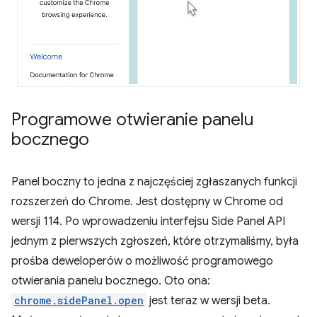
Programowe otwieranie panelu
bocznego
Panel boczny to jedna z najczęściej zgłaszanych funkcji
rozszerzeń do Chrome. Jest dostępny w Chrome od
wersji 114. Po wprowadzeniu interfejsu Side Panel API
jednym z pierwszych zgłoszeń, które otrzymaliśmy, była
prośba deweloperów o możliwość programowego
otwierania panelu bocznego. Oto ona:
chrome.sidePanel.open
jest teraz w wersji beta.