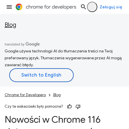
Zaloguj się
Blog
Google używa technologii AI do tłumaczenia treści na Twój
preferowany język. Tłumaczenia wygenerowane przez AI mogą
zawierać błędy.
Chrome for Developers
Blog
Czy te wskazówki były pomocne?
Nowości w Chrome 116