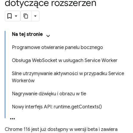
dotyczące rozszerzeń
Na tej stronie
Programowe otwieranie panelu bocznego
Obsługa WebSocket w usługach Service Worker
Silne utrzymywanie aktywności w przypadku Service
Workerów
Nagrywanie dźwięku i obrazu w tle
Nowy interfejs API: runtime.getContexts()
Chrome 116 jest już dostępny w wersji beta i zawiera