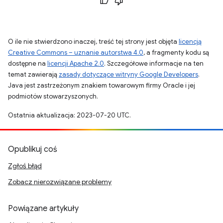
O ile nie stwierdzono inaczej, treść tej strony jest objęta
licencją
Creative Commons – uznanie autorstwa 4.0
, a fragmenty kodu są
dostępne na
licencji Apache 2.0
. Szczegółowe informacje na ten
temat zawierają
zasady dotyczące witryny Google Developers
.
Java jest zastrzeżonym znakiem towarowym firmy Oracle i jej
podmiotów stowarzyszonych.
Ostatnia aktualizacja: 2023-07-20 UTC.
Opublikuj coś
Zgłoś błąd
Zobacz nierozwiązane problemy
Powiązane artykuły