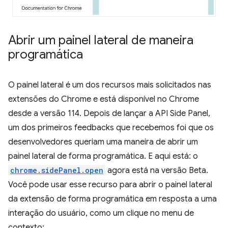
Abrir um painel lateral de maneira
programática
O painel lateral é um dos recursos mais solicitados nas
extensões do Chrome e está disponível no Chrome
desde a versão 114. Depois de lançar a API Side Panel,
um dos primeiros feedbacks que recebemos foi que os
desenvolvedores queriam uma maneira de abrir um
painel lateral de forma programática. E aqui está: o
chrome.sidePanel.open
agora está na versão Beta.
Você pode usar esse recurso para abrir o painel lateral
da extensão de forma programática em resposta a uma
interação do usuário, como um clique no menu de
contexto: