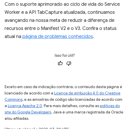
Com o suporte aprimorado ao ciclo de vida do Service
Worker e a API TabCapture atualizada, continuamos
avançando na nossa meta de reduzir a diferença de
recursos entre o Manifest V2 e o V3. Confira o status
atual na
página de problemas conhecidos
.
Isso foi útil?
Exceto em caso de indicação contrária, o conteúdo desta página é
licenciado de acordo com a
Licença de atribuição 4.0 do Creative
Commons
, e as amostras de código são licenciadas de acordo com
a
Licença Apache 2.0
. Para mais detalhes, consulte as
políticas do
site do Google Developers
. Java é uma marca registrada da Oracle
e/ou afiliadas.