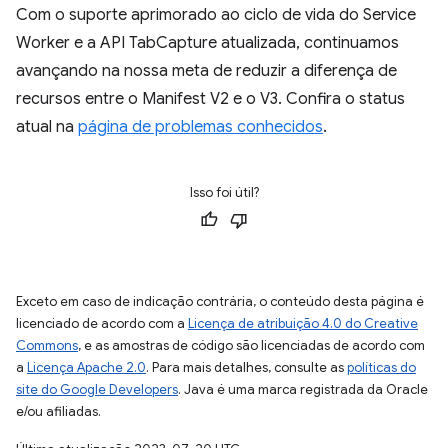
Com o suporte aprimorado ao ciclo de vida do Service
Worker e a API TabCapture atualizada, continuamos
avançando na nossa meta de reduzir a diferença de
recursos entre o Manifest V2 e o V3. Confira o status
atual na
página de problemas conhecidos
.
Isso foi útil?
Exceto em caso de indicação contrária, o conteúdo desta página é
licenciado de acordo com a
Licença de atribuição 4.0 do Creative
Commons
, e as amostras de código são licenciadas de acordo com
a
Licença Apache 2.0
. Para mais detalhes, consulte as
políticas do
site do Google Developers
. Java é uma marca registrada da Oracle
e/ou afiliadas.