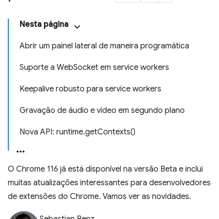
Nesta página
Abrir um painel lateral de maneira programática
Suporte a WebSocket em service workers
Keepalive robusto para service workers
Gravação de áudio e vídeo em segundo plano
Nova API: runtime.getContexts()
O Chrome 116 já está disponível na versão Beta e inclui
muitas atualizações interessantes para desenvolvedores
de extensões do Chrome. Vamos ver as novidades.