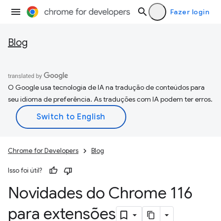
Fazer login
Blog
O Google usa tecnologia de IA na tradução de conteúdos para
seu idioma de preferência. As traduções com IA podem ter erros.
Chrome for Developers
Blog
Isso foi útil?
Novidades do Chrome 116
para extensões