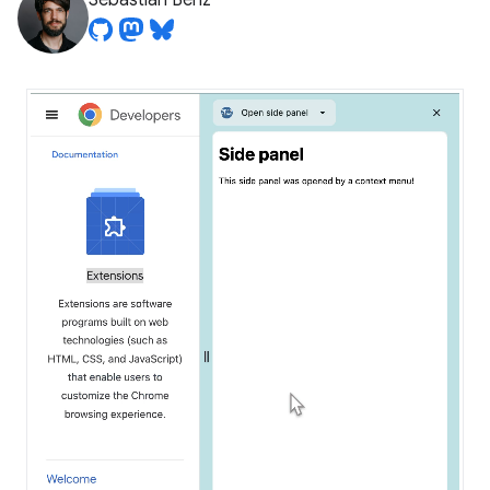
Sebastian Benz