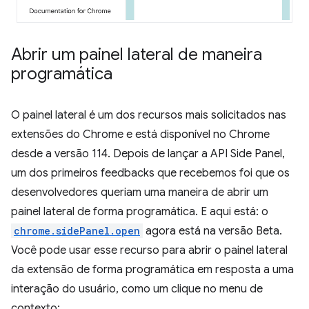
Abrir um painel lateral de maneira
programática
O painel lateral é um dos recursos mais solicitados nas
extensões do Chrome e está disponível no Chrome
desde a versão 114. Depois de lançar a API Side Panel,
um dos primeiros feedbacks que recebemos foi que os
desenvolvedores queriam uma maneira de abrir um
painel lateral de forma programática. E aqui está: o
chrome.sidePanel.open
agora está na versão Beta.
Você pode usar esse recurso para abrir o painel lateral
da extensão de forma programática em resposta a uma
interação do usuário, como um clique no menu de
contexto: