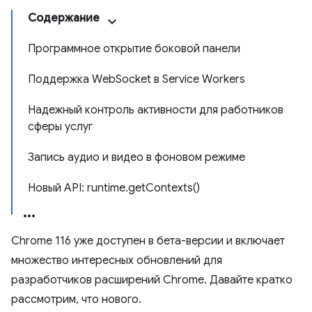
Содержание
Программное открытие боковой панели
Поддержка WebSocket в Service Workers
Надежный контроль активности для работников
сферы услуг
Запись аудио и видео в фоновом режиме
Новый API: runtime.getContexts()
Chrome 116 уже доступен в бета-версии и включает
множество интересных обновлений для
разработчиков расширений Chrome. Давайте кратко
рассмотрим, что нового.