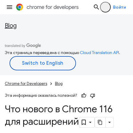
Войти
Blog
Эта страница переведена с помощью
Cloud Translation API
.
Chrome for Developers
Blog
Эта информация оказалась полезной?
Что нового в Chrome 116
для расширений