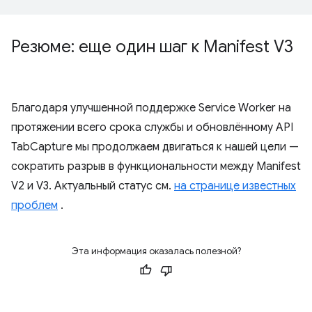
Резюме: еще один шаг к Manifest V3
Благодаря улучшенной поддержке Service Worker на
протяжении всего срока службы и обновлённому API
TabCapture мы продолжаем двигаться к нашей цели —
сократить разрыв в функциональности между Manifest
V2 и V3. Актуальный статус см.
на странице известных
проблем
.
Эта информация оказалась полезной?