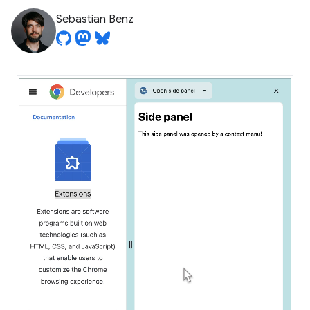
Sebastian Benz