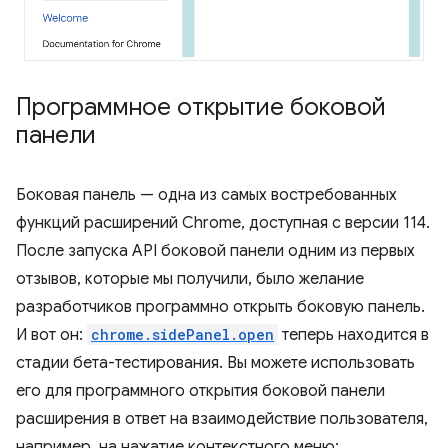
Программное открытие боковой
панели
Боковая панель — одна из самых востребованных
функций расширений Chrome, доступная с версии 114.
После запуска API боковой панели одним из первых
отзывов, которые мы получили, было желание
разработчиков программно открыть боковую панель.
И вот он:
chrome.sidePanel.open
теперь находится в
стадии бета-тестирования. Вы можете использовать
его для программного открытия боковой панели
расширения в ответ на взаимодействие пользователя,
например, на нажатие контекстного меню: