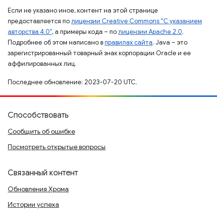
Если не указано иное, контент на этой странице
предоставляется по
лицензии Creative Commons "С указанием
авторства 4.0"
, а примеры кода – по
лицензии Apache 2.0
.
Подробнее об этом написано в
правилах сайта
. Java – это
зарегистрированный товарный знак корпорации Oracle и ее
аффилированных лиц.
Последнее обновление: 2023-07-20 UTC.
Способствовать
Сообщить об ошибке
Посмотреть открытые вопросы
Связанный контент
Обновления Хрома
Истории успеха