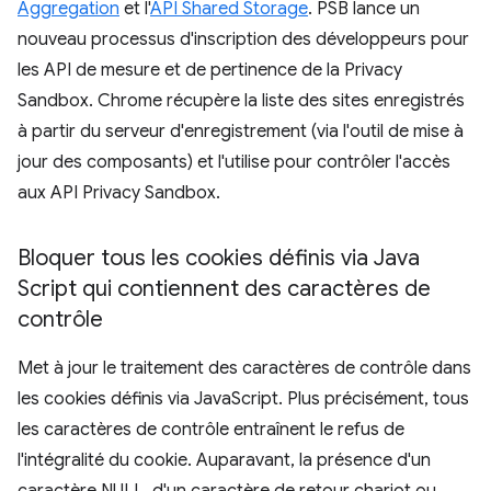
Aggregation
et l'
API Shared Storage
. PSB lance un
nouveau processus d'inscription des développeurs pour
les API de mesure et de pertinence de la Privacy
Sandbox. Chrome récupère la liste des sites enregistrés
à partir du serveur d'enregistrement (via l'outil de mise à
jour des composants) et l'utilise pour contrôler l'accès
aux API Privacy Sandbox.
Bloquer tous les cookies définis via Java
Script qui contiennent des caractères de
contrôle
Met à jour le traitement des caractères de contrôle dans
les cookies définis via JavaScript. Plus précisément, tous
les caractères de contrôle entraînent le refus de
l'intégralité du cookie. Auparavant, la présence d'un