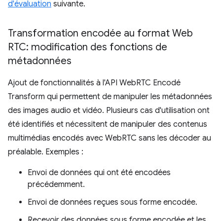
d'évaluation
suivante.
Transformation encodée au format Web
RTC: modification des fonctions de
métadonnées
Ajout de fonctionnalités à l'API WebRTC Encodé
Transform qui permettent de manipuler les métadonnées
des images audio et vidéo. Plusieurs cas d'utilisation ont
été identifiés et nécessitent de manipuler des contenus
multimédias encodés avec WebRTC sans les décoder au
préalable. Exemples :
Envoi de données qui ont été encodées
précédemment.
Envoi de données reçues sous forme encodée.
Recevoir des données sous forme encodée et les