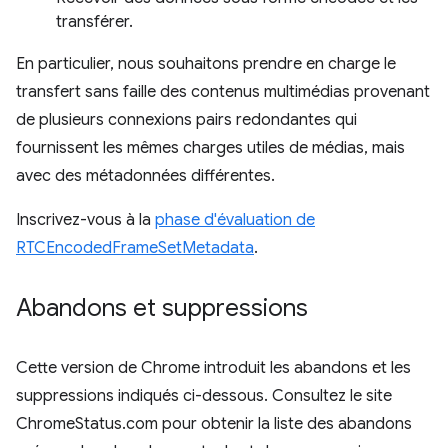
transférer.
En particulier, nous souhaitons prendre en charge le
transfert sans faille des contenus multimédias provenant
de plusieurs connexions pairs redondantes qui
fournissent les mêmes charges utiles de médias, mais
avec des métadonnées différentes.
Inscrivez-vous à la
phase d'évaluation de
RTCEncodedFrameSetMetadata
.
Abandons et suppressions
Cette version de Chrome introduit les abandons et les
suppressions indiqués ci-dessous. Consultez le site
ChromeStatus.com pour obtenir la liste des abandons