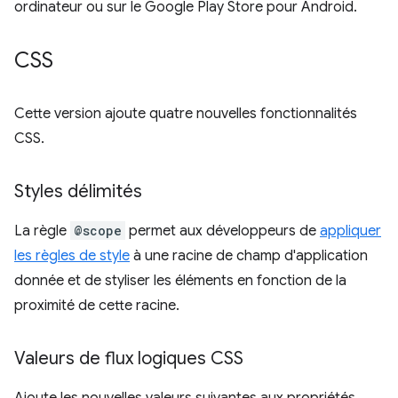
ordinateur ou sur le Google Play Store pour Android.
CSS
Cette version ajoute quatre nouvelles fonctionnalités
CSS.
Styles délimités
La règle
@scope
permet aux développeurs de
appliquer
les règles de style
à une racine de champ d'application
donnée et de styliser les éléments en fonction de la
proximité de cette racine.
Valeurs de flux logiques CSS