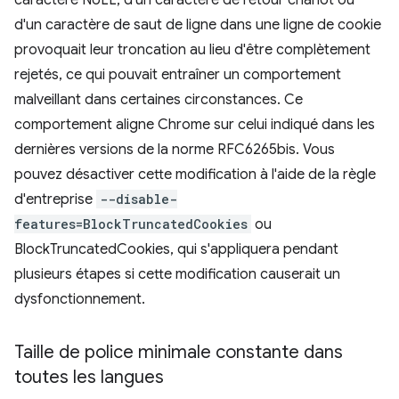
caractère NULL, d'un caractère de retour chariot ou
d'un caractère de saut de ligne dans une ligne de cookie
provoquait leur troncation au lieu d'être complètement
rejetés, ce qui pouvait entraîner un comportement
malveillant dans certaines circonstances. Ce
comportement aligne Chrome sur celui indiqué dans les
dernières versions de la norme RFC6265bis. Vous
pouvez désactiver cette modification à l'aide de la règle
d'entreprise
--disable-
features=BlockTruncatedCookies
ou
BlockTruncatedCookies, qui s'appliquera pendant
plusieurs étapes si cette modification causerait un
dysfonctionnement.
Taille de police minimale constante dans
toutes les langues