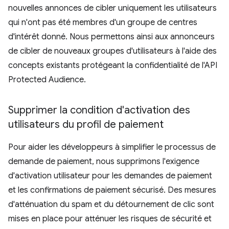
nouvelles annonces de cibler uniquement les utilisateurs
qui n'ont pas été membres d'un groupe de centres
d'intérêt donné. Nous permettons ainsi aux annonceurs
de cibler de nouveaux groupes d'utilisateurs à l'aide des
concepts existants protégeant la confidentialité de l'API
Protected Audience.
Supprimer la condition d'activation des
utilisateurs du profil de paiement
Pour aider les développeurs à simplifier le processus de
demande de paiement, nous supprimons l'exigence
d'activation utilisateur pour les demandes de paiement
et les confirmations de paiement sécurisé. Des mesures
d'atténuation du spam et du détournement de clic sont
mises en place pour atténuer les risques de sécurité et