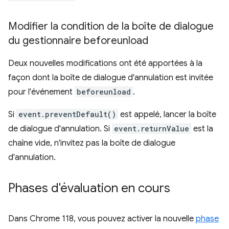
Modifier la condition de la boîte de dialogue
du gestionnaire beforeunload
Deux nouvelles modifications ont été apportées à la
façon dont la boîte de dialogue d'annulation est invitée
pour l'événement
beforeunload
.
Si
event.preventDefault()
est appelé, lancer la boîte
de dialogue d'annulation. Si
event.returnValue
est la
chaîne vide, n'invitez pas la boîte de dialogue
d'annulation.
Phases d'évaluation en cours
Dans Chrome 118, vous pouvez activer la nouvelle
phase