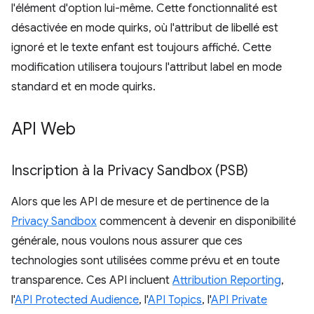
l'élément d'option lui-même. Cette fonctionnalité est
désactivée en mode quirks, où l'attribut de libellé est
ignoré et le texte enfant est toujours affiché. Cette
modification utilisera toujours l'attribut label en mode
standard et en mode quirks.
API Web
Inscription à la Privacy Sandbox (PSB)
Alors que les API de mesure et de pertinence de la
Privacy Sandbox
commencent à devenir en disponibilité
générale, nous voulons nous assurer que ces
technologies sont utilisées comme prévu et en toute
transparence. Ces API incluent
Attribution Reporting
,
l'
API Protected Audience
, l'
API Topics
, l'
API Private