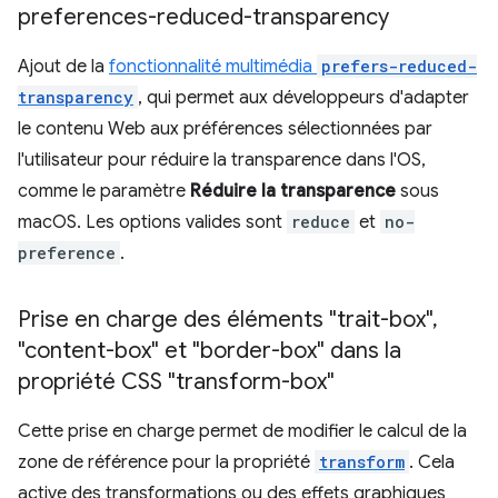
preferences-reduced-transparency
Ajout de la
fonctionnalité multimédia
prefers-reduced-
transparency
, qui permet aux développeurs d'adapter
le contenu Web aux préférences sélectionnées par
l'utilisateur pour réduire la transparence dans l'OS,
comme le paramètre
Réduire la transparence
sous
macOS. Les options valides sont
reduce
et
no-
preference
.
Prise en charge des éléments "trait-box"
,
"content-box" et "border-box" dans la
propriété CSS "transform-box"
Cette prise en charge permet de modifier le calcul de la
zone de référence pour la propriété
transform
. Cela
active des transformations ou des effets graphiques