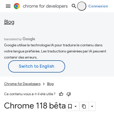
Connexion
Blog
Google utilise la technologie IA pour traduire le contenu dans
votre langue préférée. Les traductions générées par IA peuvent
contenir des erreurs.
Chrome for Developers
Blog
Ce contenu vous a-t-il été utile ?
Chrome 118 bêta