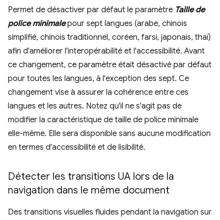
Permet de désactiver par défaut le paramètre
Taille de
police minimale
pour sept langues (arabe, chinois
simplifié, chinois traditionnel, coréen, farsi, japonais, thaï)
afin d'améliorer l'interopérabilité et l'accessibilité. Avant
ce changement, ce paramètre était désactivé par défaut
pour toutes les langues, à l'exception des sept. Ce
changement vise à assurer la cohérence entre ces
langues et les autres. Notez qu'il ne s'agit pas de
modifier la caractéristique de taille de police minimale
elle-même. Elle sera disponible sans aucune modification
en termes d'accessibilité et de lisibilité.
Détecter les transitions UA lors de la
navigation dans le même document
Des transitions visuelles fluides pendant la navigation sur