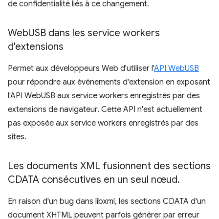
de confidentialité liés à ce changement.
Web
USB dans les service workers
d'extensions
Permet aux développeurs Web d'utiliser l'
API WebUSB
pour répondre aux événements d'extension en exposant
l'API WebUSB aux service workers enregistrés par des
extensions de navigateur. Cette API n'est actuellement
pas exposée aux service workers enregistrés par des
sites.
Les documents XML fusionnent des sections
CDATA consécutives en un seul nœud
.
En raison d'un bug dans libxml, les sections CDATA d'un
document XHTML peuvent parfois générer par erreur