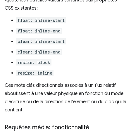
Ajoute les nouvelles valeurs suivantes aux propriétés
CSS existantes:
float: inline-start
float: inline-end
clear: inline-start
clear: inline-end
resize: block
resize: inline
Ces mots clés directionnels associés à un flux relatif
aboutissent à une valeur physique en fonction du mode
d'écriture ou de la direction de l'élément ou du bloc qui la
contient.
Requêtes média: fonctionnalité