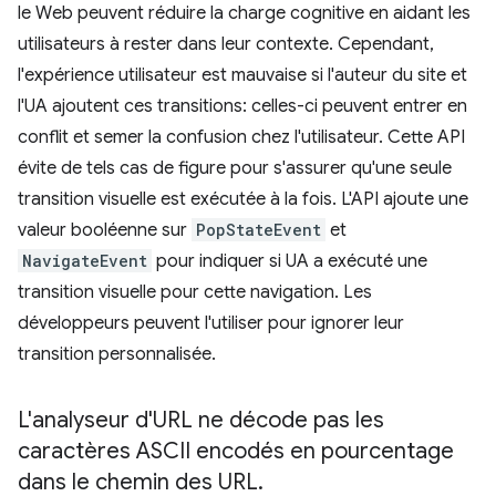
le Web peuvent réduire la charge cognitive en aidant les
utilisateurs à rester dans leur contexte. Cependant,
l'expérience utilisateur est mauvaise si l'auteur du site et
l'UA ajoutent ces transitions: celles-ci peuvent entrer en
conflit et semer la confusion chez l'utilisateur. Cette API
évite de tels cas de figure pour s'assurer qu'une seule
transition visuelle est exécutée à la fois. L'API ajoute une
valeur booléenne sur
PopStateEvent
et
NavigateEvent
pour indiquer si UA a exécuté une
transition visuelle pour cette navigation. Les
développeurs peuvent l'utiliser pour ignorer leur
transition personnalisée.
L'analyseur d'URL ne décode pas les
caractères ASCII encodés en pourcentage
dans le chemin des URL
.