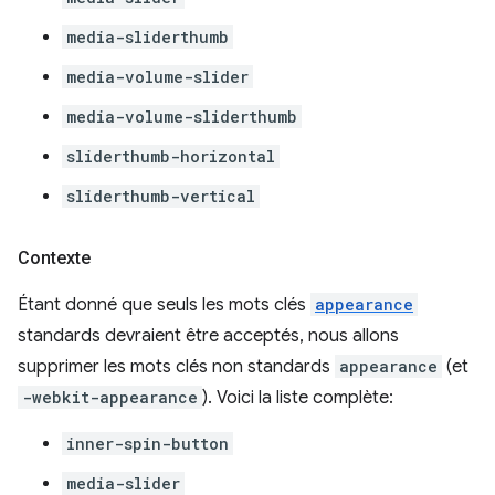
media-sliderthumb
media-volume-slider
media-volume-sliderthumb
sliderthumb-horizontal
sliderthumb-vertical
Contexte
Étant donné que seuls les mots clés
appearance
standards devraient être acceptés, nous allons
supprimer les mots clés non standards
appearance
(et
-webkit-appearance
). Voici la liste complète:
inner-spin-button
media-slider