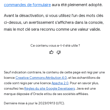
commandes de formulaire
aura été pleinement adopté.
Avant la désactivation, si vous utilisez l'un des mots clés
ci-dessus, un avertissement s'affichera dans la console,
mais le mot clé sera reconnu comme une valeur valide.
Ce contenu vous a-t-il été utile ?
Sauf indication contraire, le contenu de cette page est régi par une
licence
Creative Commons Attribution 4.0
, et les échantillons de
code sont régis par une licence
Apache 2.0
. Pour en savoir plus,
consultez les
Règles du site Google Developers
. Java est une
marque déposée d'Oracle et/ou de ses sociétés affiliées.
Dernière mise à jour le 2023/09/13 (UTC).