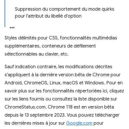
Suppression du comportement du mode quirks
pour l'attribut du libellé d'option
Styles délimités pour CSS, fonctionnalités multimédias
supplémentaires, conteneurs de défilement
sélectionnables au clavier, etc.
Sauf indication contraire, les modifications décrites
s'appliquent à la dernière version bêta de Chrome pour
Android, ChromeOS, Linux, macOS et Windows. Pour en
savoir plus sur les fonctionnalités répertoriées ici, cliquez
sur les liens fournis ou consultez la liste disponible sur
ChromeStatus.com. Chrome 118 est en version bêta
depuis le 13 septembre 2023. Vous pouvez télécharger
les dernières mises à jour sur
Google.com
pour