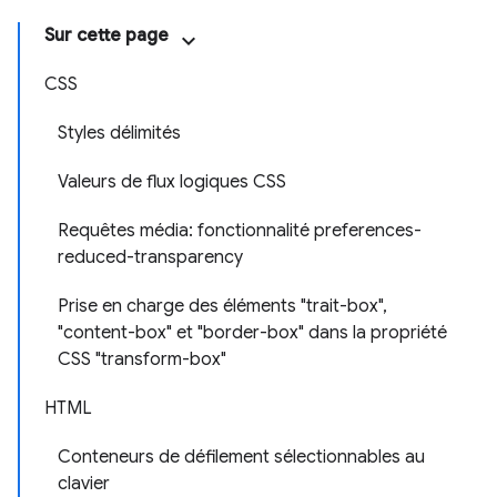
Sur cette page
CSS
Styles délimités
Valeurs de flux logiques CSS
Requêtes média: fonctionnalité preferences-
reduced-transparency
Prise en charge des éléments "trait-box",
"content-box" et "border-box" dans la propriété
CSS "transform-box"
HTML
Conteneurs de défilement sélectionnables au
clavier