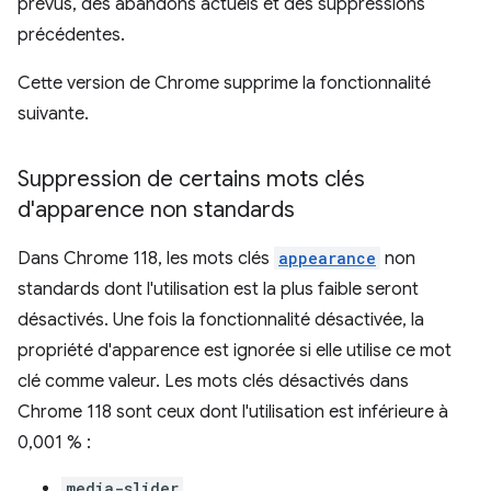
prévus, des abandons actuels et des suppressions
précédentes.
Cette version de Chrome supprime la fonctionnalité
suivante.
Suppression de certains mots clés
d'apparence non standards
Dans Chrome 118, les mots clés
appearance
non
standards dont l'utilisation est la plus faible seront
désactivés. Une fois la fonctionnalité désactivée, la
propriété d'apparence est ignorée si elle utilise ce mot
clé comme valeur. Les mots clés désactivés dans
Chrome 118 sont ceux dont l'utilisation est inférieure à
0,001 % :
media-slider