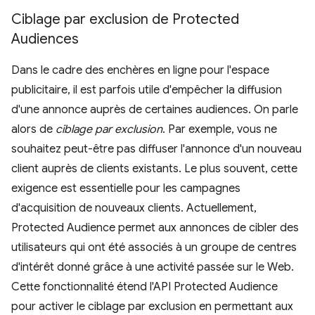
Ciblage par exclusion de Protected
Audiences
Dans le cadre des enchères en ligne pour l'espace
publicitaire, il est parfois utile d'empêcher la diffusion
d'une annonce auprès de certaines audiences. On parle
alors de
ciblage par exclusion
. Par exemple, vous ne
souhaitez peut-être pas diffuser l'annonce d'un nouveau
client auprès de clients existants. Le plus souvent, cette
exigence est essentielle pour les campagnes
d'acquisition de nouveaux clients. Actuellement,
Protected Audience permet aux annonces de cibler des
utilisateurs qui ont été associés à un groupe de centres
d'intérêt donné grâce à une activité passée sur le Web.
Cette fonctionnalité étend l'API Protected Audience
pour activer le ciblage par exclusion en permettant aux