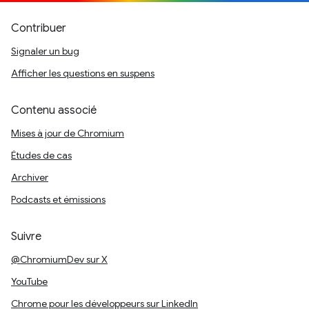
Contribuer
Signaler un bug
Afficher les questions en suspens
Contenu associé
Mises à jour de Chromium
Études de cas
Archiver
Podcasts et émissions
Suivre
@ChromiumDev sur X
YouTube
Chrome pour les développeurs sur LinkedIn