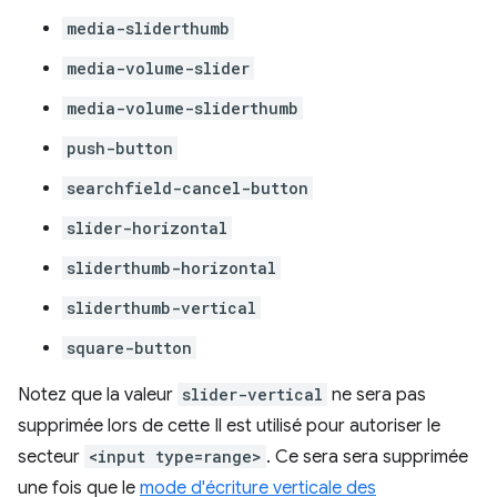
media-sliderthumb
media-volume-slider
media-volume-sliderthumb
push-button
searchfield-cancel-button
slider-horizontal
sliderthumb-horizontal
sliderthumb-vertical
square-button
Notez que la valeur
slider-vertical
ne sera pas
supprimée lors de cette Il est utilisé pour autoriser le
secteur
<input type=range>
. Ce sera sera supprimée
une fois que le
mode d'écriture verticale des