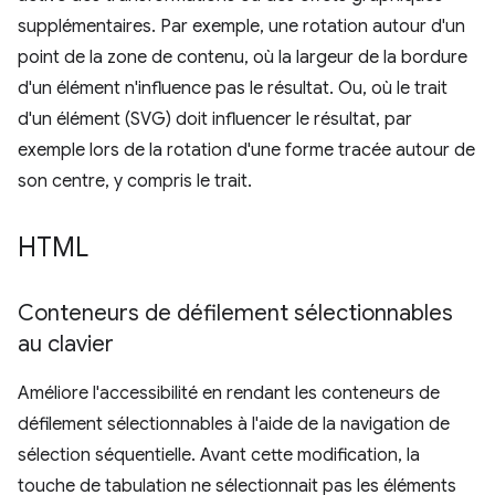
supplémentaires. Par exemple, une rotation autour d'un
point de la zone de contenu, où la largeur de la bordure
d'un élément n'influence pas le résultat. Ou, où le trait
d'un élément (SVG) doit influencer le résultat, par
exemple lors de la rotation d'une forme tracée autour de
son centre, y compris le trait.
HTML
Conteneurs de défilement sélectionnables
au clavier
Améliore l'accessibilité en rendant les conteneurs de
défilement sélectionnables à l'aide de la navigation de
sélection séquentielle. Avant cette modification, la
touche de tabulation ne sélectionnait pas les éléments