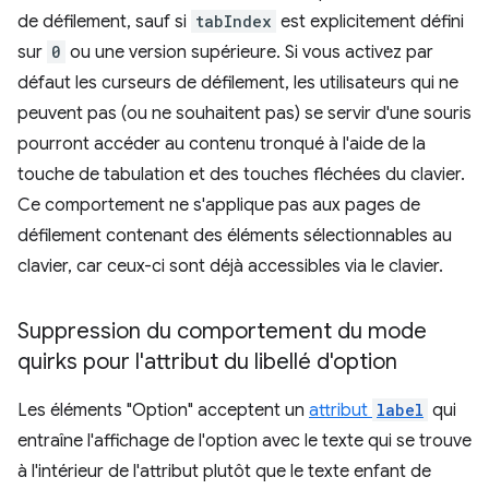
de défilement, sauf si
tabIndex
est explicitement défini
sur
0
ou une version supérieure. Si vous activez par
défaut les curseurs de défilement, les utilisateurs qui ne
peuvent pas (ou ne souhaitent pas) se servir d'une souris
pourront accéder au contenu tronqué à l'aide de la
touche de tabulation et des touches fléchées du clavier.
Ce comportement ne s'applique pas aux pages de
défilement contenant des éléments sélectionnables au
clavier, car ceux-ci sont déjà accessibles via le clavier.
Suppression du comportement du mode
quirks pour l'attribut du libellé d'option
Les éléments "Option" acceptent un
attribut
label
qui
entraîne l'affichage de l'option avec le texte qui se trouve
à l'intérieur de l'attribut plutôt que le texte enfant de