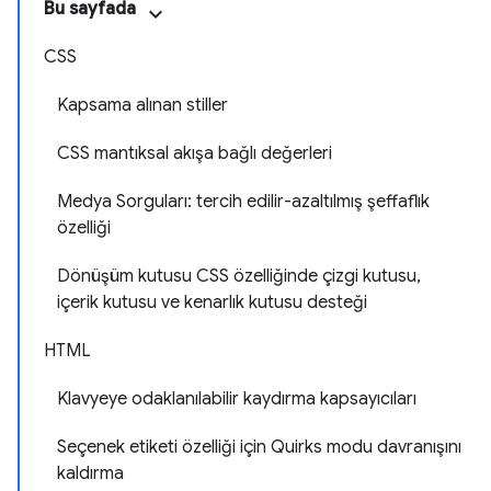
Bu sayfada
CSS
Kapsama alınan stiller
CSS mantıksal akışa bağlı değerleri
Medya Sorguları: tercih edilir-azaltılmış şeffaflık
özelliği
Dönüşüm kutusu CSS özelliğinde çizgi kutusu,
içerik kutusu ve kenarlık kutusu desteği
HTML
Klavyeye odaklanılabilir kaydırma kapsayıcıları
Seçenek etiketi özelliği için Quirks modu davranışını
kaldırma