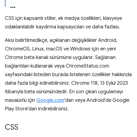
CSS için kapsamlı stiller, ek medya özellikleri, klavyeye
odaklanılabilir kaydırma kapsayıcıları ve daha fazlası.
Aksi belirtilmedikçe, açıklanan değişiklikler Android,
ChromeOS, Linux, macOS ve Windows için en yeni
Chrome beta kanalı sürümüne uygulanır. Sağlanan
bağlantıları kullanarak veya ChromeStatus.com
sayfasındaki listeden burada listelenen özellikler hakkında
daha fazla bilgi edinebilirsiniz. Chrome 118, 13 Eylül 2023
itibarıyla beta sürümündedir. En son çıkan uygulamayı
masaüstü için
Google.com
'dan veya Android'de Google
Play Store'dan indirebilirsiniz.
CSS