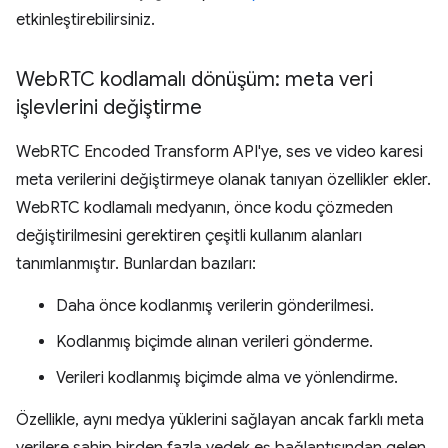
etkinleştirebilirsiniz.
Web
RTC kodlamalı dönüşüm: meta veri
işlevlerini değiştirme
WebRTC Encoded Transform API'ye, ses ve video karesi
meta verilerini değiştirmeye olanak tanıyan özellikler ekler.
WebRTC kodlamalı medyanın, önce kodu çözmeden
değiştirilmesini gerektiren çeşitli kullanım alanları
tanımlanmıştır. Bunlardan bazıları:
Daha önce kodlanmış verilerin gönderilmesi.
Kodlanmış biçimde alınan verileri gönderme.
Verileri kodlanmış biçimde alma ve yönlendirme.
Özellikle, aynı medya yüklerini sağlayan ancak farklı meta