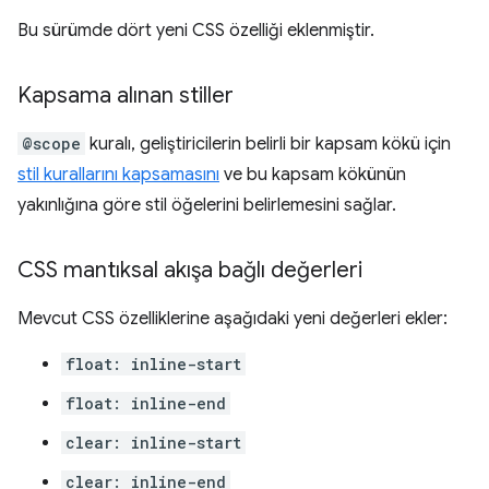
Bu sürümde dört yeni CSS özelliği eklenmiştir.
Kapsama alınan stiller
@scope
kuralı, geliştiricilerin belirli bir kapsam kökü için
stil kurallarını kapsamasını
ve bu kapsam kökünün
yakınlığına göre stil öğelerini belirlemesini sağlar.
CSS mantıksal akışa bağlı değerleri
Mevcut CSS özelliklerine aşağıdaki yeni değerleri ekler:
float: inline-start
float: inline-end
clear: inline-start
clear: inline-end