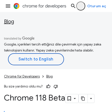
Oturum aç
Blog
Google, içerikleri tercih ettiğiniz dile çevirmek için yapay zeka
teknolojisini kullanır. Yapay zeka çevirilerinde hata olabilir.
Chrome for Developers
Blog
Bu size yardımcı oldu mu?
Chrome 118 Beta