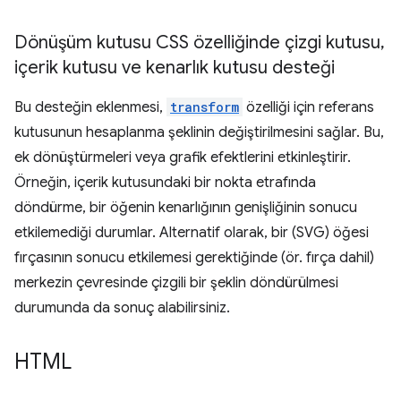
Dönüşüm kutusu CSS özelliğinde çizgi kutusu
,
içerik kutusu ve kenarlık kutusu desteği
Bu desteğin eklenmesi,
transform
özelliği için referans
kutusunun hesaplanma şeklinin değiştirilmesini sağlar. Bu,
ek dönüştürmeleri veya grafik efektlerini etkinleştirir.
Örneğin, içerik kutusundaki bir nokta etrafında
döndürme, bir öğenin kenarlığının genişliğinin sonucu
etkilemediği durumlar. Alternatif olarak, bir (SVG) öğesi
fırçasının sonucu etkilemesi gerektiğinde (ör. fırça dahil)
merkezin çevresinde çizgili bir şeklin döndürülmesi
durumunda da sonuç alabilirsiniz.
HTML