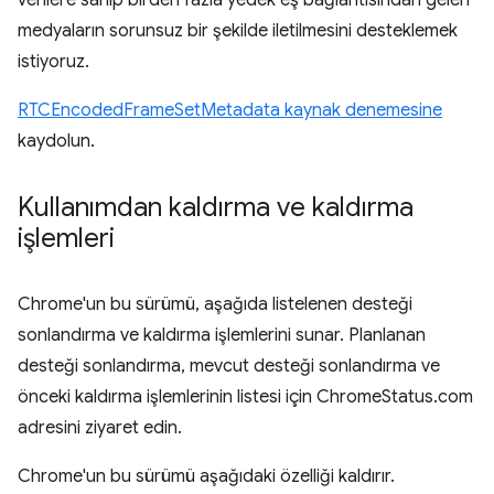
verilere sahip birden fazla yedek eş bağlantısından gelen
medyaların sorunsuz bir şekilde iletilmesini desteklemek
istiyoruz.
RTCEncodedFrameSetMetadata kaynak denemesine
kaydolun.
Kullanımdan kaldırma ve kaldırma
işlemleri
Chrome'un bu sürümü, aşağıda listelenen desteği
sonlandırma ve kaldırma işlemlerini sunar. Planlanan
desteği sonlandırma, mevcut desteği sonlandırma ve
önceki kaldırma işlemlerinin listesi için ChromeStatus.com
adresini ziyaret edin.
Chrome'un bu sürümü aşağıdaki özelliği kaldırır.