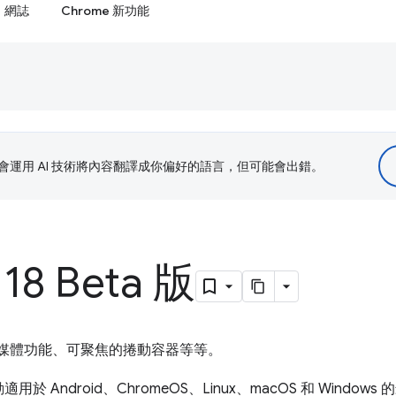
網誌
Chrome 新功能
le 會運用 AI 技術將內容翻譯成你偏好的語言，但可能會出錯。
18 Beta 版
其他媒體功能、可聚焦的捲動容器等等。
ndroid、ChromeOS、Linux、macOS 和 Windows 的最