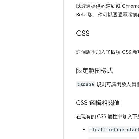
以透過提供的連結或 ChromeS
Beta 版。你可以透過電腦
CSS
這個版本加入了四項 CSS 
限定範圍樣式
@scope
規則可讓開發人員
CSS 邏輯相關值
在現有的 CSS 屬性中加入
float: inline-star