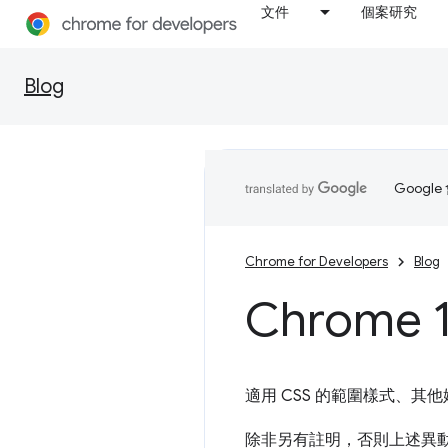
文件
個案研究
Blog
Goog
Chrome for Developers
Blog
Chrome 1
適用 CSS 的範圍樣式、
除非另有註明，否則上述異動適用於 A