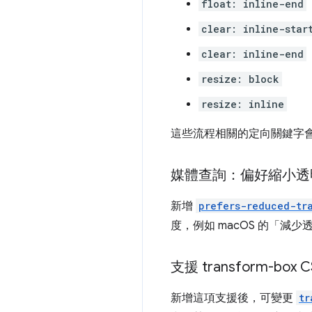
float: inline-end
clear: inline-star
clear: inline-end
resize: block
resize: inline
這些流程相關的定向關鍵字
媒體查詢：偏好縮小透
新增
prefers-reduced-tr
度，例如 macOS 的「減少
支援 transform-bo
新增這項支援後，可變更
tr