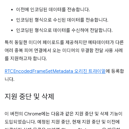
이전에 인코딩된 데이터를 전송합니다.
인코딩된 형식으로 수신된 데이터를 전송합니다.
인코딩된 형식으로 데이터를 수신하여 전달합니다.
특히 동일한 미디어 페이로드를 제공하지만 메타데이터가 다른
여러 중복 피어 연결에서 오는 미디어의 무결함 전달 사용 사례
를 지원하고자 합니다.
RTCEncodedFrameSetMetadata 오리진 트라이얼
에 등록합
니다.
지원 중단 및 삭제
이 버전의 Chrome에는 다음과 같은 지원 중단 및 삭제 기능이
도입되었습니다. 예정된 지원 중단, 현재 지원 중단 및 이전에