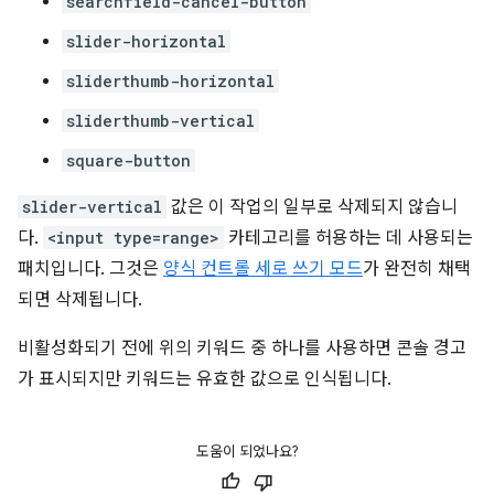
searchfield-cancel-button
slider-horizontal
sliderthumb-horizontal
sliderthumb-vertical
square-button
slider-vertical
값은 이 작업의 일부로 삭제되지 않습니
다.
<input type=range>
카테고리를 허용하는 데 사용되는
패치입니다. 그것은
양식 컨트롤 세로 쓰기 모드
가 완전히 채택
되면 삭제됩니다.
비활성화되기 전에 위의 키워드 중 하나를 사용하면 콘솔 경고
가 표시되지만 키워드는 유효한 값으로 인식됩니다.
도움이 되었나요?