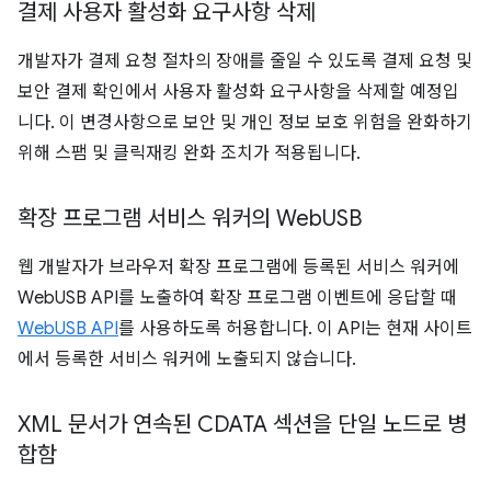
결제 사용자 활성화 요구사항 삭제
개발자가 결제 요청 절차의 장애를 줄일 수 있도록 결제 요청 및
보안 결제 확인에서 사용자 활성화 요구사항을 삭제할 예정입
니다. 이 변경사항으로 보안 및 개인 정보 보호 위험을 완화하기
위해 스팸 및 클릭재킹 완화 조치가 적용됩니다.
확장 프로그램 서비스 워커의 Web
USB
웹 개발자가 브라우저 확장 프로그램에 등록된 서비스 워커에
WebUSB API를 노출하여 확장 프로그램 이벤트에 응답할 때
WebUSB API
를 사용하도록 허용합니다. 이 API는 현재 사이트
에서 등록한 서비스 워커에 노출되지 않습니다.
XML 문서가 연속된 CDATA 섹션을 단일 노드로 병
합함