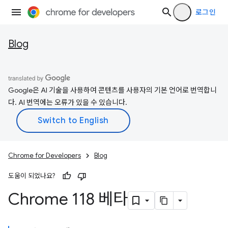
로그인
Blog
Google은 AI 기술을 사용하여 콘텐츠를 사용자의 기본 언어로 번역합니
다. AI 번역에는 오류가 있을 수 있습니다.
Chrome for Developers
Blog
도움이 되었나요?
Chrome 118 베타