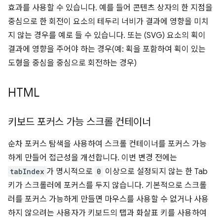
효과를 사용할 수 있습니다. 예를 들어 콘텐츠 상자의 한 지점을
중심으로 한 회전이 요소의 테두리 너비가 결과에 영향을 미치
지 않는 경우를 예로 들 수 있습니다. 또는 (SVG) 요소의 획이
결과에 영향을 주어야 하는 경우(예: 획을 포함하여 획이 있는
도형을 중심을 중심으로 회전하는 경우)
HTML
키보드 포커스 가능 스크롤 컨테이너
순차 포커스 탐색을 사용하여 스크롤 컨테이너를 포커스 가능
하게 만들어 접근성을 개선합니다. 이번 변경 전에는
tabIndex
가 명시적으로
0
이상으로 설정되지 않는 한 Tab
키가 스크롤러에 포커스를 두지 않습니다. 기본적으로 스크롤
러를 포커스 가능하게 만들면 마우스를 사용할 수 없거나 사용
하지 않으려는 사용자가 키보드의 탭과 화살표 키를 사용하여