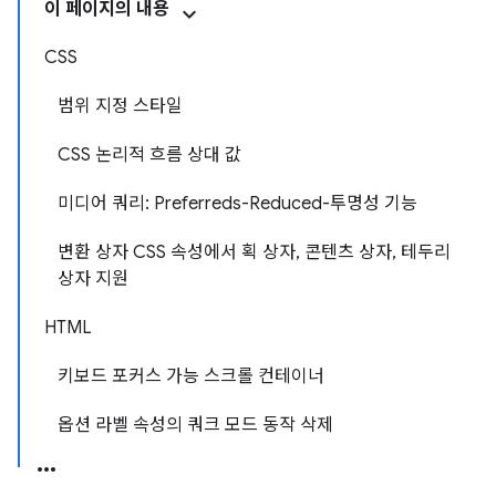
이 페이지의 내용
CSS
범위 지정 스타일
CSS 논리적 흐름 상대 값
미디어 쿼리: Preferreds-Reduced-투명성 기능
변환 상자 CSS 속성에서 획 상자, 콘텐츠 상자, 테두리
상자 지원
HTML
키보드 포커스 가능 스크롤 컨테이너
옵션 라벨 속성의 쿼크 모드 동작 삭제