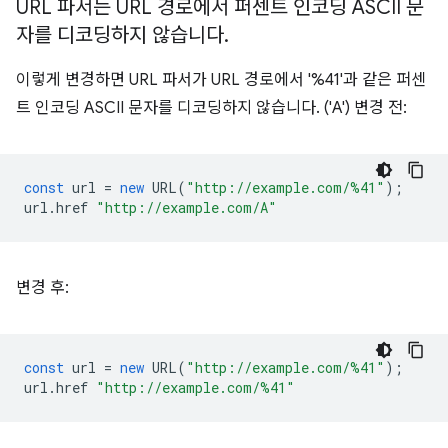
URL 파서는 URL 경로에서 퍼센트 인코딩 ASCII 문
자를 디코딩하지 않습니다
.
이렇게 변경하면 URL 파서가 URL 경로에서 '%41'과 같은 퍼센
트 인코딩 ASCII 문자를 디코딩하지 않습니다. ('A') 변경 전:
const
url
=
new
URL
(
"http://example.com/%41"
);
url
.
href
"http://example.com/A"
변경 후:
const
url
=
new
URL
(
"http://example.com/%41"
);
url
.
href
"http://example.com/%41"