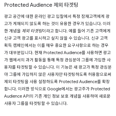
Protected Audience 제외 타겟팅
광고 공간에 대한 온라인 광고 입찰에서 특정 잠재고객에게 광
고가 게재되지 않도록 하는 것이 유용한 경우가 있습니다. 이러
한 개념을
제외 타겟팅
이라고 합니다. 예를 들어 기존 고객에게
신규 고객 광고를 표시하고 싶지 않을 수 있습니다. 신규 고객
획득 캠페인에서는 이를 매우 중요한 요구사항으로 하는 경우
가 대부분입니다. 현재 Protected Audience를 사용하면 광고
가 웹에서의 과거 활동을 통해 특정 관심분야 그룹에 가입한 사
용자를 타겟팅할 수 있습니다. 이 기능은 새 광고가 특정 관심분
야 그룹에 가입하지 않은 사용자만 타겟팅하도록 허용함으로써
제외 타겟팅을 사용 설정하도록 Protected Audience를 확장
합니다. 이러한 방식으로 Google에서는 광고주가 Protected
Audience API의 기존 개인 정보 보호 개념을 사용하여 새로운
사용자 그룹을 타겟팅할 수 있습니다.