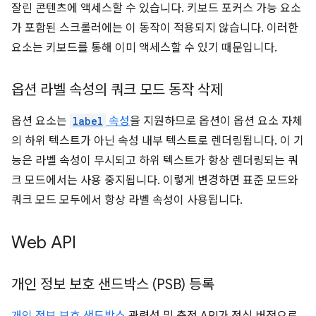
잘린 콘텐츠에 액세스할 수 있습니다. 키보드 포커스 가능 요소
가 포함된 스크롤러에는 이 동작이 적용되지 않습니다. 이러한
요소는 키보드를 통해 이미 액세스할 수 있기 때문입니다.
옵션 라벨 속성의 쿼크 모드 동작 삭제
옵션 요소는
label
속성
을 지원하므로 옵션이 옵션 요소 자체
의 하위 텍스트가 아닌 속성 내부 텍스트로 렌더링됩니다. 이 기
능은 라벨 속성이 무시되고 하위 텍스트가 항상 렌더링되는 쿼
크 모드에서는 사용 중지됩니다. 이렇게 변경하면 표준 모드와
쿼크 모드 모두에서 항상 라벨 속성이 사용됩니다.
Web API
개인 정보 보호 샌드박스 (PSB) 등록