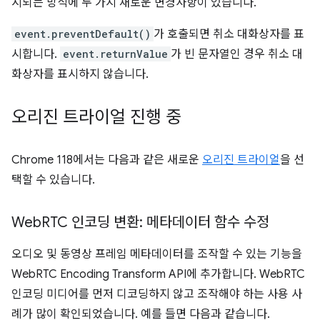
시되는 방식에 두 가지 새로운 변경사항이 있습니다.
event.preventDefault()
가 호출되면 취소 대화상자를 표
시합니다.
event.returnValue
가 빈 문자열인 경우 취소 대
화상자를 표시하지 않습니다.
오리진 트라이얼 진행 중
Chrome 118에서는 다음과 같은 새로운
오리진 트라이얼
을 선
택할 수 있습니다.
Web
RTC 인코딩 변환: 메타데이터 함수 수정
오디오 및 동영상 프레임 메타데이터를 조작할 수 있는 기능을
WebRTC Encoding Transform API에 추가합니다. WebRTC
인코딩 미디어를 먼저 디코딩하지 않고 조작해야 하는 사용 사
례가 많이 확인되었습니다. 예를 들면 다음과 같습니다.