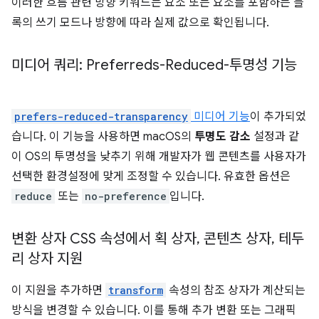
이러한 흐름 관련 방향 키워드는 요소 또는 요소를 포함하는 블
록의 쓰기 모드나 방향에 따라 실제 값으로 확인됩니다.
미디어 쿼리: Preferreds-Reduced-투명성 기능
prefers-reduced-transparency
미디어 기능
이 추가되었
습니다. 이 기능을 사용하면 macOS의
투명도 감소
설정과 같
이 OS의 투명성을 낮추기 위해 개발자가 웹 콘텐츠를 사용자가
선택한 환경설정에 맞게 조정할 수 있습니다. 유효한 옵션은
reduce
또는
no-preference
입니다.
변환 상자 CSS 속성에서 획 상자
,
콘텐츠 상자
,
테두
리 상자 지원
이 지원을 추가하면
transform
속성의 참조 상자가 계산되는
방식을 변경할 수 있습니다. 이를 통해 추가 변환 또는 그래픽