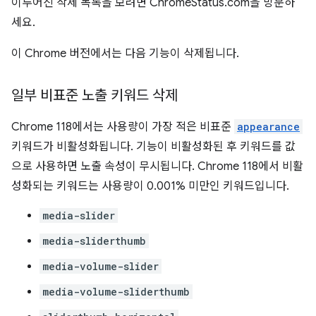
이루어진 삭제 목록을 보려면 ChromeStatus.com을 방문하
세요.
이 Chrome 버전에서는 다음 기능이 삭제됩니다.
일부 비표준 노출 키워드 삭제
Chrome 118에서는 사용량이 가장 적은 비표준
appearance
키워드가 비활성화됩니다. 기능이 비활성화된 후 키워드를 값
으로 사용하면 노출 속성이 무시됩니다. Chrome 118에서 비활
성화되는 키워드는 사용량이 0.001% 미만인 키워드입니다.
media-slider
media-sliderthumb
media-volume-slider
media-volume-sliderthumb