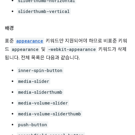
sliderthumb-horizontal
sliderthumb-vertical
배경
표준
appearance
키워드만 지원되어야 하므로 비표준 키워
드
appearance
및
-webkit-appearance
키워드가 삭제
됩니다. 전체 목록은 다음과 같습니다.
inner-spin-button
media-slider
media-sliderthumb
media-volume-slider
media-volume-sliderthumb
push-button