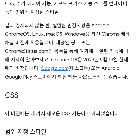
CSS, 추가 미디어 기능, 키보드 포커스 가능 스크롤 컨테이너
등의 범위가 지정된 스타일
달리 명시되지 않는 한, 설명된 변경사항은 Android,
ChromeOS, Linux, macOS, Windows용 최신 Chrome 베타
채널 버전에 적용됩니다. 제공된 링크 또는
ChromeStatus.com의 목록을 통해 여기에 나열된 기능에 대
해 자세히 알아보세요. Chrome 118은 2023년 9월 13일 현재
베타 버전입니다.
Google.com
(데스크톱) 또는 Android
Google Play 스토어에서 최신 앱을 다운로드할 수 있습니다.
CSS
이 버전에는 네 가지 새로운 CSS 기능이 추가되었습니다.
범위 지정 스타일