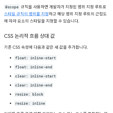
@scope
규칙을 사용하면 개발자가 지정된 범위 지정 루트로
스타일 규칙의 범위를 지정
하고 해당 범위 지정 루트의 근접도
에 따라 요소의 스타일을 지정할 수 있습니다.
CSS 논리적 흐름 상대 값
기존 CSS 속성에 다음과 같은 새 값을 추가합니다.
float: inline-start
float: inline-end
clear: inline-start
clear: inline-end
resize: block
resize: inline