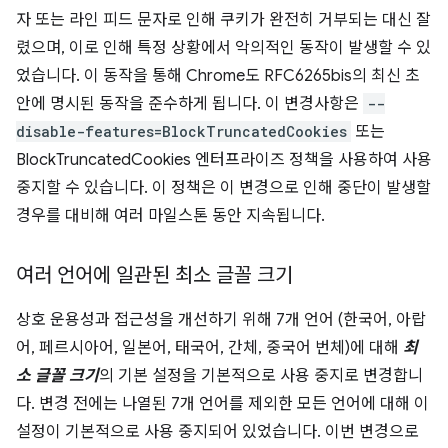
자 또는 라인 피드 문자로 인해 쿠키가 완전히 거부되는 대신 잘
렸으며, 이로 인해 특정 상황에서 악의적인 동작이 발생할 수 있
었습니다. 이 동작을 통해 Chrome도 RFC6265bis의 최신 초
안에 명시된 동작을 준수하게 됩니다. 이 변경사항은
--
disable-features=BlockTruncatedCookies
또는
BlockTruncatedCookies 엔터프라이즈 정책을 사용하여 사용
중지할 수 있습니다. 이 정책은 이 변경으로 인해 중단이 발생할
경우를 대비해 여러 마일스톤 동안 지속됩니다.
여러 언어에 일관된 최소 글꼴 크기
상호 운용성과 접근성을 개선하기 위해 7개 언어 (한국어, 아랍
어, 페르시아어, 일본어, 태국어, 간체, 중국어 번체)에 대해
최
소 글꼴 크기
의 기본 설정을 기본적으로 사용 중지로 변경합니
다. 변경 전에는 나열된 7개 언어를 제외한 모든 언어에 대해 이
설정이 기본적으로 사용 중지되어 있었습니다. 이번 변경으로