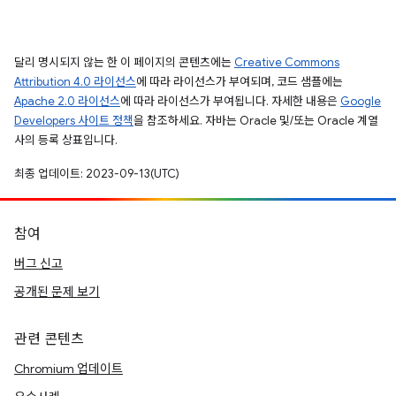
달리 명시되지 않는 한 이 페이지의 콘텐츠에는
Creative Commons
Attribution 4.0 라이선스
에 따라 라이선스가 부여되며, 코드 샘플에는
Apache 2.0 라이선스
에 따라 라이선스가 부여됩니다. 자세한 내용은
Google
Developers 사이트 정책
을 참조하세요. 자바는 Oracle 및/또는 Oracle 계열
사의 등록 상표입니다.
최종 업데이트: 2023-09-13(UTC)
참여
버그 신고
공개된 문제 보기
관련 콘텐츠
Chromium 업데이트