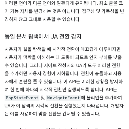
이러한 언어가 다른 언어와 일관되게 유지됩니다. 최소 글꼴 크
기 기능 자체를 변경하는 것은 아닙니다. 접근성 및 가독성을 변
경하지 않고 그대로 사용할 수 있습니다.
동일 문서 탐색에서 UA 전환 감지
사용자가 웹을 탐색할 때 시각적 전환이 매끄럽게 이루어지면
사용자가 맥락을 이해하는 데 도움이 되므로 인지 부하를 낮출
수 있습니다. 그러나 사이트 작성자와 UA가 모두 이러한 전환
을 추가하면 사용자 경험이 저하됩니다. 전환이 충돌하고 사용
자에게 혼란을 줄 수 있습니다. 이 API는 이러한 상황을 방지하
여 한 번에 하나의 시각적 전환만 실행되도록 합니다. API는
PopStateEvent
및
NavigateEvent
에 불리언을 추가하여
UA가 이 탐색의 시각적 전환을 실행했는지 나타냅니다. 개발자
는 이를 사용하여 맞춤 전환을 건너뛸 수 있습니다.