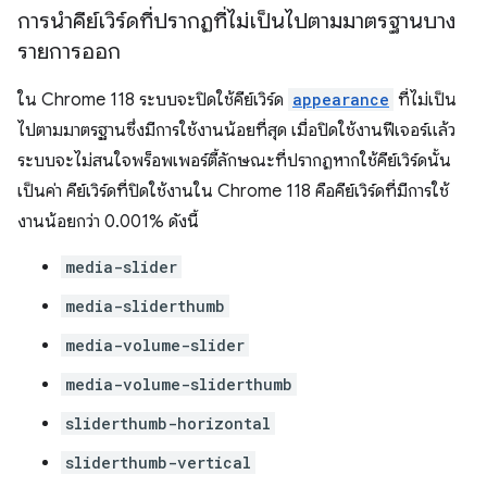
การนำคีย์เวิร์ดที่ปรากฏที่ไม่เป็นไปตามมาตรฐานบาง
รายการออก
ใน Chrome 118 ระบบจะปิดใช้คีย์เวิร์ด
appearance
ที่ไม่เป็น
ไปตามมาตรฐานซึ่งมีการใช้งานน้อยที่สุด เมื่อปิดใช้งานฟีเจอร์แล้ว
ระบบจะไม่สนใจพร็อพเพอร์ตี้ลักษณะที่ปรากฏหากใช้คีย์เวิร์ดนั้น
เป็นค่า คีย์เวิร์ดที่ปิดใช้งานใน Chrome 118 คือคีย์เวิร์ดที่มีการใช้
งานน้อยกว่า 0.001% ดังนี้
media-slider
media-sliderthumb
media-volume-slider
media-volume-sliderthumb
sliderthumb-horizontal
sliderthumb-vertical