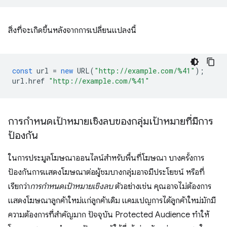
สิ่งที่จะเกิดขึ้นหลังจากการเปลี่ยนแปลงนี้
const
url
=
new
URL
(
"http://example.com/%41"
);
url
.
href
"http://example.com/%41"
การกำหนดเป้าหมายเชิงลบของกลุ่มเป้าหมายที่มีการ
ป้องกัน
ในการประมูลโฆษณาออนไลน์สำหรับพื้นที่โฆษณา บางครั้งการ
ป้องกันการแสดงโฆษณาต่อผู้ชมบางกลุ่มอาจมีประโยชน์ หรือที่
เรียกว่า
การกำหนดเป้าหมายเชิงลบ
ตัวอย่างเช่น คุณอาจไม่ต้องการ
แสดงโฆษณาลูกค้าใหม่แก่ลูกค้าเดิม แคมเปญการได้ลูกค้าใหม่มักมี
ความต้องการที่สำคัญมาก ปัจจุบัน Protected Audience ทำให้