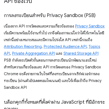
API ของเว็บ
การลงทะเบียนสำหรับ Privacy Sandbox (PSB)
เนื่องจาก API การวัดผลและความเกี่ยวข้องของ
Privacy Sandbox
เริ่มมีความพร้อมใช้งานทั่วไป เราจึงต้องการแน่ใจว่าได้ใช้เทคโนโลยี
เหล่านี้อย่างเหมาะสมและมีความโปร่งใส API เหล่านี้รวมถึง
Attribution Reporting
,
Protected Audience API
,
Topics
API
,
Private Aggregation API
และ
Shared Storage API
PSB กำลังจะเปิดตัวขั้นตอนการลงทะเบียนนักพัฒนาแอปใหม่
สำหรับความเกี่ยวข้องและ API การวัดผลของ Privacy Sandbox
Chrome จะดึงรายการเว็บไซต์ที่ลงทะเบียนจากเซิร์ฟเวอร์การลง
ทะเบียน (ผ่านตัวอัปเดตคอมโพเนนต์) และใช้เพื่อเข้าถึง Privacy
Sandbox API
บล็อกคุกกี้ทั้งหมดที่ตั้งค่าผ่าน Java
Script ที่มีอักขระ
ควบคุม