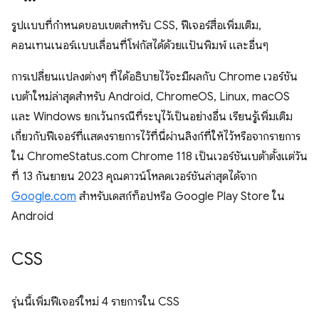
รูปแบบที่กำหนดขอบเขตสำหรับ CSS, ฟีเจอร์สื่อเพิ่มเติม,
คอนเทนเนอร์แบบเลื่อนที่โฟกัสได้ด้วยแป้นพิมพ์ และอื่นๆ
การเปลี่ยนแปลงต่างๆ ที่ได้อธิบายไว้จะมีผลกับ Chrome เวอร์ชัน
เบต้าใหม่ล่าสุดสำหรับ Android, ChromeOS, Linux, macOS
และ Windows ยกเว้นกรณีที่ระบุไว้เป็นอย่างอื่น เรียนรู้เพิ่มเติม
เกี่ยวกับฟีเจอร์ที่แสดงรายการไว้ที่นี่ผ่านลิงก์ที่ให้ไว้หรือจากรายการ
ใน ChromeStatus.com Chrome 118 เป็นเวอร์ชันเบต้าตั้งแต่วัน
ที่ 13 กันยายน 2023 คุณดาวน์โหลดเวอร์ชันล่าสุดได้จาก
Google.com
สำหรับเดสก์ท็อปหรือ Google Play Store ใน
Android
CSS
รุ่นนี้เพิ่มฟีเจอร์ใหม่ 4 รายการใน CSS