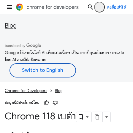
ลงชื่อเข้าใช้
Blog
Google ใช้เทคโนโลยี AI เพื่อแปลเนื้อหาเป็นภาษาที่คุณต้องการ การแปล
โดย AI อาจมีข้อผิดพลาด
Chrome for Developers
Blog
ข้อมูลนี้มีประโยชน์ไหม
Chrome 118 เบต้า