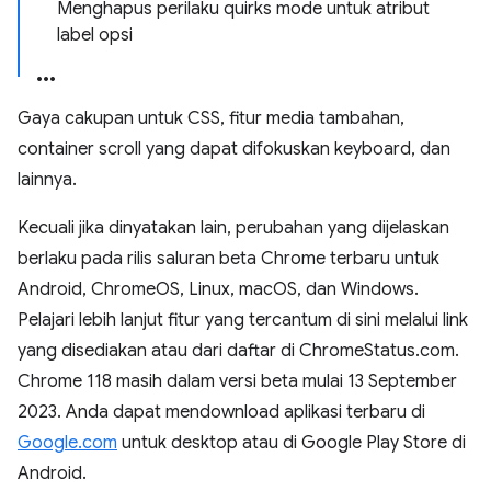
Menghapus perilaku quirks mode untuk atribut
label opsi
Gaya cakupan untuk CSS, fitur media tambahan,
container scroll yang dapat difokuskan keyboard, dan
lainnya.
Kecuali jika dinyatakan lain, perubahan yang dijelaskan
berlaku pada rilis saluran beta Chrome terbaru untuk
Android, ChromeOS, Linux, macOS, dan Windows.
Pelajari lebih lanjut fitur yang tercantum di sini melalui link
yang disediakan atau dari daftar di ChromeStatus.com.
Chrome 118 masih dalam versi beta mulai 13 September
2023. Anda dapat mendownload aplikasi terbaru di
Google.com
untuk desktop atau di Google Play Store di
Android.