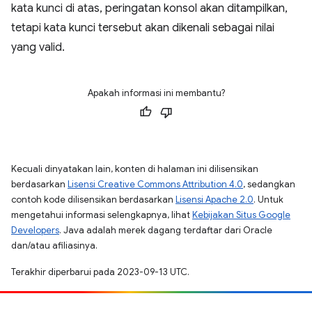
kata kunci di atas, peringatan konsol akan ditampilkan,
tetapi kata kunci tersebut akan dikenali sebagai nilai
yang valid.
Apakah informasi ini membantu?
Kecuali dinyatakan lain, konten di halaman ini dilisensikan
berdasarkan
Lisensi Creative Commons Attribution 4.0
, sedangkan
contoh kode dilisensikan berdasarkan
Lisensi Apache 2.0
. Untuk
mengetahui informasi selengkapnya, lihat
Kebijakan Situs Google
Developers
. Java adalah merek dagang terdaftar dari Oracle
dan/atau afiliasinya.
Terakhir diperbarui pada 2023-09-13 UTC.