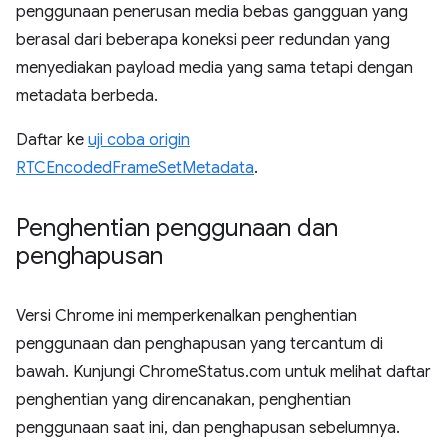
penggunaan penerusan media bebas gangguan yang
berasal dari beberapa koneksi peer redundan yang
menyediakan payload media yang sama tetapi dengan
metadata berbeda.
Daftar ke
uji coba origin
RTCEncodedFrameSetMetadata
.
Penghentian penggunaan dan
penghapusan
Versi Chrome ini memperkenalkan penghentian
penggunaan dan penghapusan yang tercantum di
bawah. Kunjungi ChromeStatus.com untuk melihat daftar
penghentian yang direncanakan, penghentian
penggunaan saat ini, dan penghapusan sebelumnya.