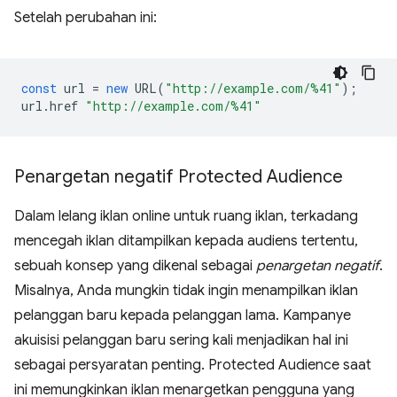
Setelah perubahan ini:
const
url
=
new
URL
(
"http://example.com/%41"
);
url
.
href
"http://example.com/%41"
Penargetan negatif Protected Audience
Dalam lelang iklan online untuk ruang iklan, terkadang
mencegah iklan ditampilkan kepada audiens tertentu,
sebuah konsep yang dikenal sebagai
penargetan negatif
.
Misalnya, Anda mungkin tidak ingin menampilkan iklan
pelanggan baru kepada pelanggan lama. Kampanye
akuisisi pelanggan baru sering kali menjadikan hal ini
sebagai persyaratan penting. Protected Audience saat
ini memungkinkan iklan menargetkan pengguna yang