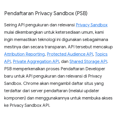
Pendaftaran Privacy Sandbox (PSB)
Seiring API pengukuran dan relevansi
Privacy Sandbox
mulai dikembangkan untuk ketersediaan umum, kami
ingin memastikan teknologi ini digunakan sebagaimana
mestinya dan secara transparan. API tersebut mencakup
Attribution Reporting
,
Protected Audience API
,
Topics
API
,
Private Aggregation API
, dan
Shared Storage API
.
PSB memperkenalkan proses Pendaftaran Developer
baru untuk API pengukuran dan relevansi di Privacy
Sandbox. Chrome akan mengambil daftar situs yang
terdaftar dari server pendaftaran (melalui updater
komponen) dan menggunakannya untuk membuka akses
ke Privacy Sandbox API.