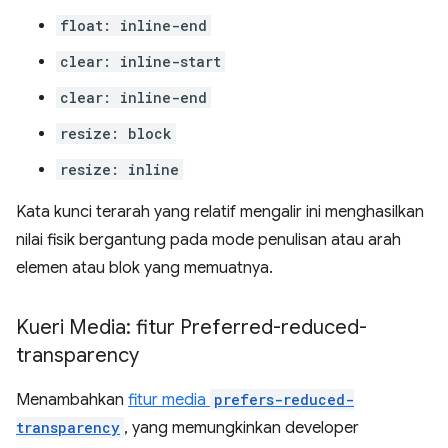
float: inline-end
clear: inline-start
clear: inline-end
resize: block
resize: inline
Kata kunci terarah yang relatif mengalir ini menghasilkan
nilai fisik bergantung pada mode penulisan atau arah
elemen atau blok yang memuatnya.
Kueri Media: fitur Preferred-reduced-
transparency
Menambahkan
fitur media
prefers-reduced-
transparency
, yang memungkinkan developer