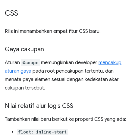
CSS
Rilis ini menambahkan empat fitur CSS baru.
Gaya cakupan
Aturan
@scope
memungkinkan developer
mencakup
aturan gaya
pada root pencakupan tertentu, dan
menata gaya elemen sesuai dengan kedekatan akar
cakupan tersebut.
Nilai relatif alur logis CSS
Tambahkan nilai baru berikut ke properti CSS yang ada:
float: inline-start