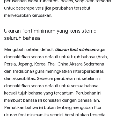
perusahaan BlockTruncatedCookies, yang akan tersedia
untuk beberapa versi jika perubahan tersebut
menyebabkan kerusakan.
Ukuran font minimum yang konsisten di
seluruh bahasa
Mengubah setelan default
Ukuran font minimum
agar
dinonaktifkan secara default untuk tujuh bahasa (Arab,
Persia, Jepang, Korea, Thai, China Aksara Sederhana
dan Tradisional) guna meningkatkan interoperabilitas
dan aksesibilitas. Sebelum perubahan ini, setelan ini
dinonaktifkan secara default untuk semua bahasa
kecuali tujuh bahasa yang tercantum. Perubahan ini
membuat bahasa ini konsisten dengan bahasa lain.
Perhatikan bahwa ini bukan tentang mengubah fitur
ukuran font minimum itu sendiri. Versi ini akan tersedia