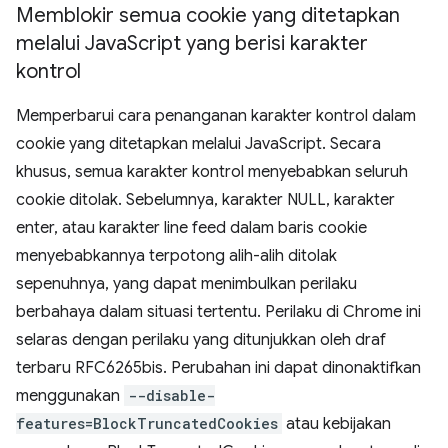
Memblokir semua cookie yang ditetapkan
melalui Java
Script yang berisi karakter
kontrol
Memperbarui cara penanganan karakter kontrol dalam
cookie yang ditetapkan melalui JavaScript. Secara
khusus, semua karakter kontrol menyebabkan seluruh
cookie ditolak. Sebelumnya, karakter NULL, karakter
enter, atau karakter line feed dalam baris cookie
menyebabkannya terpotong alih-alih ditolak
sepenuhnya, yang dapat menimbulkan perilaku
berbahaya dalam situasi tertentu. Perilaku di Chrome ini
selaras dengan perilaku yang ditunjukkan oleh draf
terbaru RFC6265bis. Perubahan ini dapat dinonaktifkan
menggunakan
--disable-
features=BlockTruncatedCookies
atau kebijakan