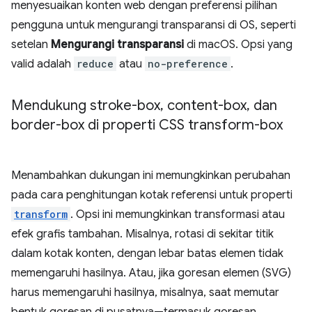
menyesuaikan konten web dengan preferensi pilihan
pengguna untuk mengurangi transparansi di OS, seperti
setelan
Mengurangi transparansi
di macOS. Opsi yang
valid adalah
reduce
atau
no-preference
.
Mendukung stroke-box
,
content-box
,
dan
border-box di properti CSS transform-box
Menambahkan dukungan ini memungkinkan perubahan
pada cara penghitungan kotak referensi untuk properti
transform
. Opsi ini memungkinkan transformasi atau
efek grafis tambahan. Misalnya, rotasi di sekitar titik
dalam kotak konten, dengan lebar batas elemen tidak
memengaruhi hasilnya. Atau, jika goresan elemen (SVG)
harus memengaruhi hasilnya, misalnya, saat memutar