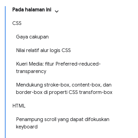
Pada halaman ini
CSS
Gaya cakupan
Nilai relatif alur logis CSS
Kueri Media: fitur Preferred-reduced-
transparency
Mendukung stroke-box, content-box, dan
border-box di properti CSS transform-box
HTML
Penampung scroll yang dapat difokuskan
keyboard