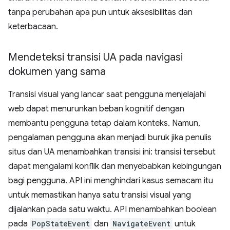
tanpa perubahan apa pun untuk aksesibilitas dan
keterbacaan.
Mendeteksi transisi UA pada navigasi
dokumen yang sama
Transisi visual yang lancar saat pengguna menjelajahi
web dapat menurunkan beban kognitif dengan
membantu pengguna tetap dalam konteks. Namun,
pengalaman pengguna akan menjadi buruk jika penulis
situs dan UA menambahkan transisi ini: transisi tersebut
dapat mengalami konflik dan menyebabkan kebingungan
bagi pengguna. API ini menghindari kasus semacam itu
untuk memastikan hanya satu transisi visual yang
dijalankan pada satu waktu. API menambahkan boolean
pada
PopStateEvent
dan
NavigateEvent
untuk