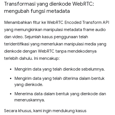
Transformasi yang dienkode Web
RTC:
mengubah fungsi metadata
Menambahkan fitur ke WebRTC Encoded Transform API
yang memungkinkan manipulasi metadata frame audio
dan video. Sejumlah kasus penggunaan telah
teridentifikasi yang memerlukan manipulasi media yang
dienkode dengan WebRTC tanpa mendekodenya
terlebih dahulu. Ini mencakup:
Mengirim data yang telah dienkode sebelumnya.
Mengirim data yang telah diterima dalam bentuk
yang dienkode.
Menerima data dalam bentuk yang dienkode dan
meneruskannya.
Secara khusus, kami ingin mendukung kasus