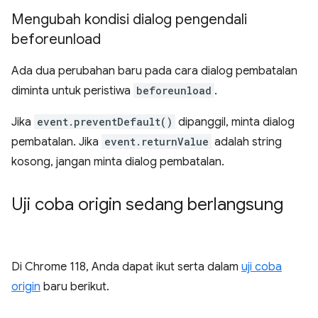
Mengubah kondisi dialog pengendali
beforeunload
Ada dua perubahan baru pada cara dialog pembatalan
diminta untuk peristiwa
beforeunload
.
Jika
event.preventDefault()
dipanggil, minta dialog
pembatalan. Jika
event.returnValue
adalah string
kosong, jangan minta dialog pembatalan.
Uji coba origin sedang berlangsung
Di Chrome 118, Anda dapat ikut serta dalam
uji coba
origin
baru berikut.