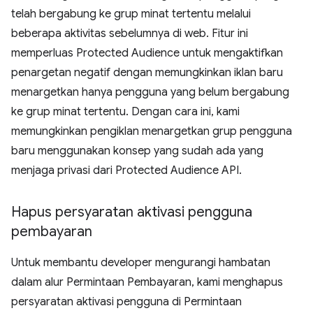
telah bergabung ke grup minat tertentu melalui
beberapa aktivitas sebelumnya di web. Fitur ini
memperluas Protected Audience untuk mengaktifkan
penargetan negatif dengan memungkinkan iklan baru
menargetkan hanya pengguna yang belum bergabung
ke grup minat tertentu. Dengan cara ini, kami
memungkinkan pengiklan menargetkan grup pengguna
baru menggunakan konsep yang sudah ada yang
menjaga privasi dari Protected Audience API.
Hapus persyaratan aktivasi pengguna
pembayaran
Untuk membantu developer mengurangi hambatan
dalam alur Permintaan Pembayaran, kami menghapus
persyaratan aktivasi pengguna di Permintaan