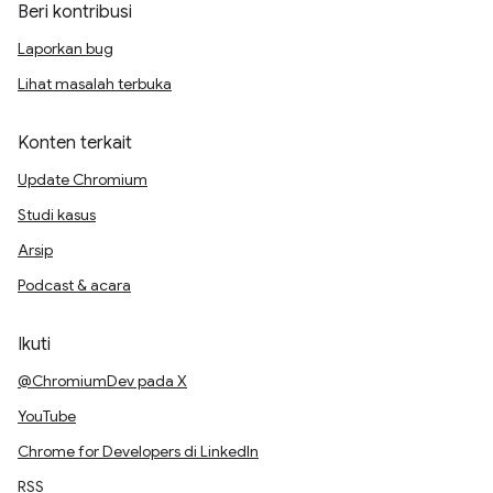
Beri kontribusi
Laporkan bug
Lihat masalah terbuka
Konten terkait
Update Chromium
Studi kasus
Arsip
Podcast & acara
Ikuti
@ChromiumDev pada X
YouTube
Chrome for Developers di LinkedIn
RSS