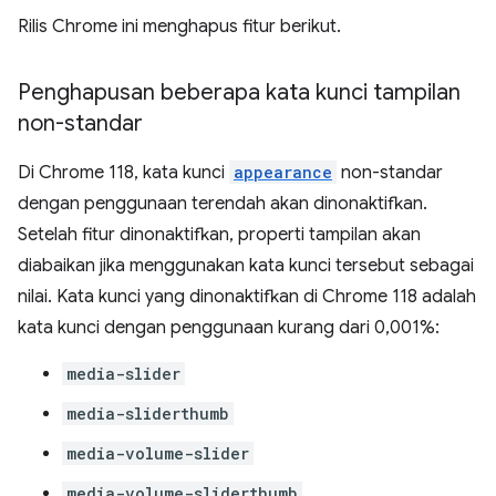
Rilis Chrome ini menghapus fitur berikut.
Penghapusan beberapa kata kunci tampilan
non-standar
Di Chrome 118, kata kunci
appearance
non-standar
dengan penggunaan terendah akan dinonaktifkan.
Setelah fitur dinonaktifkan, properti tampilan akan
diabaikan jika menggunakan kata kunci tersebut sebagai
nilai. Kata kunci yang dinonaktifkan di Chrome 118 adalah
kata kunci dengan penggunaan kurang dari 0,001%:
media-slider
media-sliderthumb
media-volume-slider
media-volume-sliderthumb