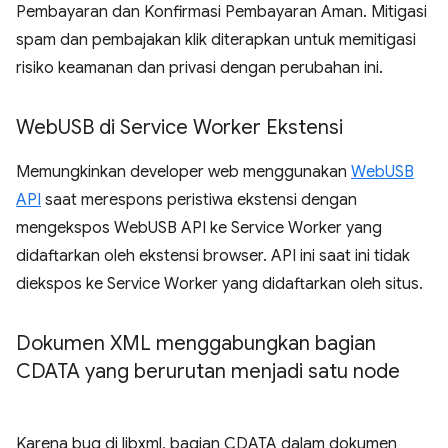
Pembayaran dan Konfirmasi Pembayaran Aman. Mitigasi
spam dan pembajakan klik diterapkan untuk memitigasi
risiko keamanan dan privasi dengan perubahan ini.
Web
USB di Service Worker Ekstensi
Memungkinkan developer web menggunakan
WebUSB
API
saat merespons peristiwa ekstensi dengan
mengekspos WebUSB API ke Service Worker yang
didaftarkan oleh ekstensi browser. API ini saat ini tidak
diekspos ke Service Worker yang didaftarkan oleh situs.
Dokumen XML menggabungkan bagian
CDATA yang berurutan menjadi satu node
Karena bug di libxml, bagian CDATA dalam dokumen