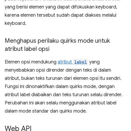
yang berisi elemen yang dapat difokuskan keyboard,
karena elemen tersebut sudah dapat diakses melalui
keyboard.
Menghapus perilaku quirks mode untuk
atribut label opsi
Elemen opsi mendukung
atribut
label
yang
menyebabkan opsi dirender dengan teks di dalam
atribut, bukan teks turunan dari elemen opsi itu sendiri.
Fungsi ini dinonaktifkan dalam quirks mode, dengan
atribut label diabaikan dan teks turunan selalu dirender.
Perubahan ini akan selalu menggunakan atribut label
dalam mode standar dan quirks mode.
Web API