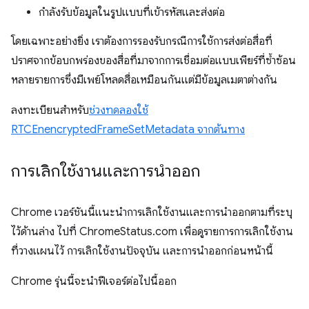
กำลังรับข้อมูลในรูปแบบที่เข้ารหัสและส่งต่อ
โดยเฉพาะอย่างยิ่ง เราต้องการรองรับกรณีการใช้การส่งต่อสื่อที่
ปราศจากข้อบกพร่องของสื่อที่มาจากการเชื่อมต่อแบบเพียร์ที่ซ้ำซ้อน
หลายรายการซึ่งมีเพย์โหลดสื่อเหมือนกันแต่มีข้อมูลเมตาต่างกัน
ลงทะเบียนสำหรับ
ช่วงทดลองใช้
RTCEnencryptedFrameSetMetadata จากต้นทาง
การเลิกใช้งานและการนำออก
Chrome เวอร์ชันนี้แนะนำการเลิกใช้งานและการนำออกตามที่ระบุ
ไว้ด้านล่าง ไปที่ ChromeStatus.com เพื่อดูรายการการเลิกใช้งาน
ที่วางแผนไว้ การเลิกใช้งานปัจจุบัน และการนำออกก่อนหน้านี้
Chrome รุ่นนี้จะนำฟีเจอร์ต่อไปนี้ออก