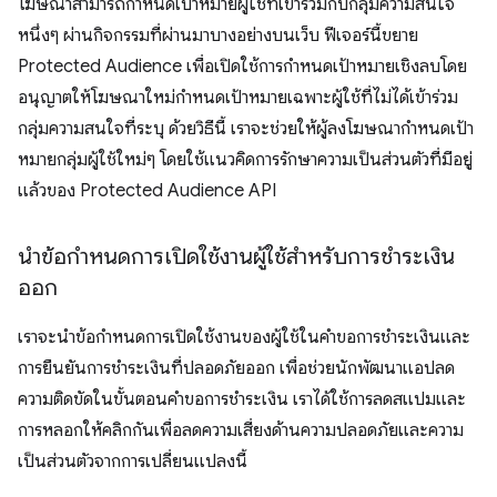
โฆษณาสามารถกําหนดเป้าหมายผู้ใช้ที่เข้าร่วมกับกลุ่มความสนใจ
หนึ่งๆ ผ่านกิจกรรมที่ผ่านมาบางอย่างบนเว็บ ฟีเจอร์นี้ขยาย
Protected Audience เพื่อเปิดใช้การกำหนดเป้าหมายเชิงลบโดย
อนุญาตให้โฆษณาใหม่กำหนดเป้าหมายเฉพาะผู้ใช้ที่ไม่ได้เข้าร่วม
กลุ่มความสนใจที่ระบุ ด้วยวิธีนี้ เราจะช่วยให้ผู้ลงโฆษณากำหนดเป้า
หมายกลุ่มผู้ใช้ใหม่ๆ โดยใช้แนวคิดการรักษาความเป็นส่วนตัวที่มีอยู่
แล้วของ Protected Audience API
นำข้อกำหนดการเปิดใช้งานผู้ใช้สำหรับการชำระเงิน
ออก
เราจะนำข้อกำหนดการเปิดใช้งานของผู้ใช้ในคำขอการชำระเงินและ
การยืนยันการชำระเงินที่ปลอดภัยออก เพื่อช่วยนักพัฒนาแอปลด
ความติดขัดในขั้นตอนคำขอการชำระเงิน เราได้ใช้การลดสแปมและ
การหลอกให้คลิกกันเพื่อลดความเสี่ยงด้านความปลอดภัยและความ
เป็นส่วนตัวจากการเปลี่ยนแปลงนี้