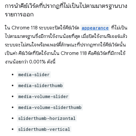
การนำคีย์เวิร์ดที่ปรากฏที่ไม่เป็นไปตามมาตรฐานบาง
รายการออก
ใน Chrome 118 ระบบจะปิดใช้คีย์เวิร์ด
appearance
ที่ไม่เป็น
ไปตามมาตรฐานซึ่งมีการใช้งานน้อยที่สุด เมื่อปิดใช้งานฟีเจอร์แล้ว
ระบบจะไม่สนใจพร็อพเพอร์ตี้ลักษณะที่ปรากฏหากใช้คีย์เวิร์ดนั้น
เป็นค่า คีย์เวิร์ดที่ปิดใช้งานใน Chrome 118 คือคีย์เวิร์ดที่มีการใช้
งานน้อยกว่า 0.001% ดังนี้
media-slider
media-sliderthumb
media-volume-slider
media-volume-sliderthumb
sliderthumb-horizontal
sliderthumb-vertical