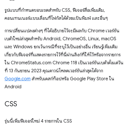
รูปแบบที่กำหนดขอบเขตสำหรับ CSS, ฟีเจอร์สื่อเพิ่มเติม,
คอนเทนเนอร์แบบเลื่อนที่โฟกัสได้ด้วยแป้นพิมพ์ และอื่นๆ
การเปลี่ยนแปลงต่างๆ ที่ได้อธิบายไว้จะมีผลกับ Chrome เวอร์ชัน
เบต้าใหม่ล่าสุดสำหรับ Android, ChromeOS, Linux, macOS
และ Windows ยกเว้นกรณีที่ระบุไว้เป็นอย่างอื่น เรียนรู้เพิ่มเติม
เกี่ยวกับฟีเจอร์ที่แสดงรายการไว้ที่นี่ผ่านลิงก์ที่ให้ไว้หรือจากรายการ
ใน ChromeStatus.com Chrome 118 เป็นเวอร์ชันเบต้าตั้งแต่วัน
ที่ 13 กันยายน 2023 คุณดาวน์โหลดเวอร์ชันล่าสุดได้จาก
Google.com
สำหรับเดสก์ท็อปหรือ Google Play Store ใน
Android
CSS
รุ่นนี้เพิ่มฟีเจอร์ใหม่ 4 รายการใน CSS