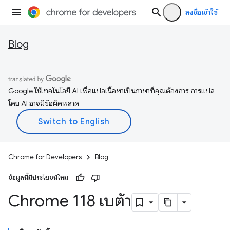
ลงชื่อเข้าใช้
Blog
Google ใช้เทคโนโลยี AI เพื่อแปลเนื้อหาเป็นภาษาที่คุณต้องการ การแปล
โดย AI อาจมีข้อผิดพลาด
Chrome for Developers
Blog
ข้อมูลนี้มีประโยชน์ไหม
Chrome 118 เบต้า