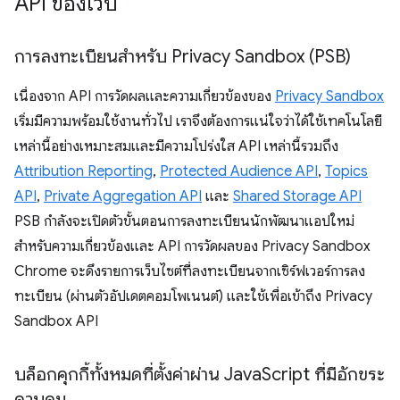
API ของเว็บ
การลงทะเบียนสำหรับ Privacy Sandbox (PSB)
เนื่องจาก API การวัดผลและความเกี่ยวข้องของ
Privacy Sandbox
เริ่มมีความพร้อมใช้งานทั่วไป เราจึงต้องการแน่ใจว่าได้ใช้เทคโนโลยี
เหล่านี้อย่างเหมาะสมและมีความโปร่งใส API เหล่านี้รวมถึง
Attribution Reporting
,
Protected Audience API
,
Topics
API
,
Private Aggregation API
และ
Shared Storage API
PSB กำลังจะเปิดตัวขั้นตอนการลงทะเบียนนักพัฒนาแอปใหม่
สำหรับความเกี่ยวข้องและ API การวัดผลของ Privacy Sandbox
Chrome จะดึงรายการเว็บไซต์ที่ลงทะเบียนจากเซิร์ฟเวอร์การลง
ทะเบียน (ผ่านตัวอัปเดตคอมโพเนนต์) และใช้เพื่อเข้าถึง Privacy
Sandbox API
บล็อกคุกกี้ทั้งหมดที่ตั้งค่าผ่าน Java
Script ที่มีอักขระ
ควบคุม