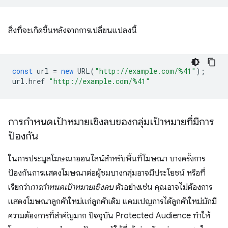
สิ่งที่จะเกิดขึ้นหลังจากการเปลี่ยนแปลงนี้
const
url
=
new
URL
(
"http://example.com/%41"
);
url
.
href
"http://example.com/%41"
การกำหนดเป้าหมายเชิงลบของกลุ่มเป้าหมายที่มีการ
ป้องกัน
ในการประมูลโฆษณาออนไลน์สำหรับพื้นที่โฆษณา บางครั้งการ
ป้องกันการแสดงโฆษณาต่อผู้ชมบางกลุ่มอาจมีประโยชน์ หรือที่
เรียกว่า
การกำหนดเป้าหมายเชิงลบ
ตัวอย่างเช่น คุณอาจไม่ต้องการ
แสดงโฆษณาลูกค้าใหม่แก่ลูกค้าเดิม แคมเปญการได้ลูกค้าใหม่มักมี
ความต้องการที่สำคัญมาก ปัจจุบัน Protected Audience ทำให้