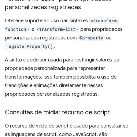
personalizadas registradas
Oferece suporte ao uso das sintaxes
<transform-
function>
e
<transform-list>
para propriedades
personalizadas registradas com
@property
ou
registerProperty()
.
A sintaxe pode ser usada para restringir valores da
propriedade personalizada para representar
transformações. Isso também possibilita o uso de
transições e animações diretamente nessas
propriedades personalizadas registradas.
Consultas de mídia: recurso de script
O recurso de mídia de script é usado para consultar se
as linguagens de script, como JavaScript, são