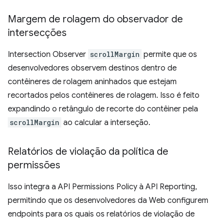
Margem de rolagem do observador de
intersecções
Intersection Observer
scrollMargin
permite que os
desenvolvedores observem destinos dentro de
contêineres de rolagem aninhados que estejam
recortados pelos contêineres de rolagem. Isso é feito
expandindo o retângulo de recorte do contêiner pela
scrollMargin
ao calcular a interseção.
Relatórios de violação da política de
permissões
Isso integra a API Permissions Policy à API Reporting,
permitindo que os desenvolvedores da Web configurem
endpoints para os quais os relatórios de violação de