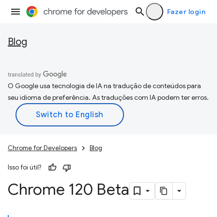
Fazer login
Blog
O Google usa tecnologia de IA na tradução de conteúdos para
seu idioma de preferência. As traduções com IA podem ter erros.
Chrome for Developers
Blog
Isso foi útil?
Chrome 120 Beta