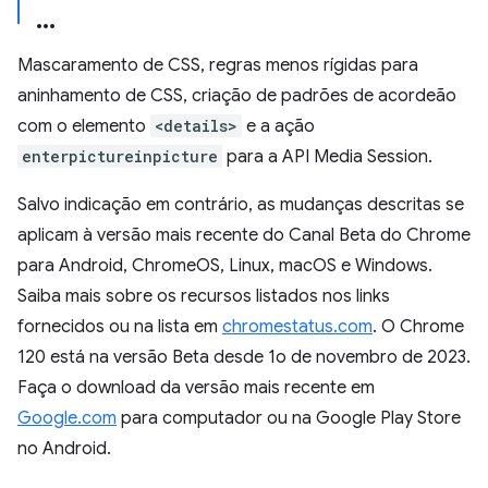
Mascaramento de CSS, regras menos rígidas para
aninhamento de CSS, criação de padrões de acordeão
com o elemento
<details>
e a ação
enterpictureinpicture
para a API Media Session.
Salvo indicação em contrário, as mudanças descritas se
aplicam à versão mais recente do Canal Beta do Chrome
para Android, ChromeOS, Linux, macOS e Windows.
Saiba mais sobre os recursos listados nos links
fornecidos ou na lista em
chromestatus.com
. O Chrome
120 está na versão Beta desde 1o de novembro de 2023.
Faça o download da versão mais recente em
Google.com
para computador ou na Google Play Store
no Android.