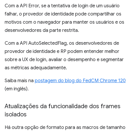
Com a API Error, se a tentativa de login de um usuário
falhar, o provedor de identidade pode compartilhar os
motivos com o navegador para manter os usuários e os
desenvolvedores da parte restrita.
Com a API AutoSelectedFlag, os desenvolvedores de
provedor de identidade e RP podem entender melhor
sobre a UX de login, avaliar o desempenho e segmentar
as métricas adequadamente.
Saiba mais na
postagem do blog do FedCM Chrome 120
(em inglês).
Atualizações da funcionalidade dos frames
isolados
Há outra opção de formato para as macros de tamanho