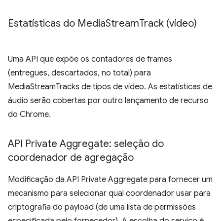
Estatísticas do Media
Stream
Track (vídeo)
Uma API que expõe os contadores de frames
(entregues, descartados, no total) para
MediaStreamTracks de tipos de vídeo. As estatísticas de
áudio serão cobertas por outro lançamento de recurso
do Chrome.
API Private Aggregate: seleção do
coordenador de agregação
Modificação da API Private Aggregate para fornecer um
mecanismo para selecionar qual coordenador usar para
criptografia do payload (de uma lista de permissões