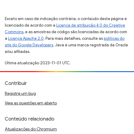
Exceto em caso de indicação contrária, o conteúdo desta página é
licenciado de acordo com a
Licença de atribuição 4.0 do Creative
Commons
, e as amostras de código são licenciadas de acordo com
a
Licença Apache 2.0
. Para mais detalhes, consulte as
políticas do
site do Google Developers
. Java é uma marca registrada da Oracle
e/ou afiliadas.
Última atualização 2023-11-01 UTC.
Contribuir
Registre um bug
Veja as questões em aberto
Conteúdo relacionado
Atualizações do Chromium