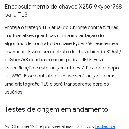
Encapsulamento de chaves X25519Kyber768
para TLS
Proteja o tráfego TLS atual do Chrome contra futuras
criptoanálises quânticas com a implantação do
algoritmo de contrato de chave Kyber768 resistente a
quânticos. Esse é um contrato de chave híbrido X25519
+ Kyber768 com base em um padrão IETF. Esta
especificação e este lançamento está fora do escopo
do W3C. Esse contrato de chave será lançado como
uma criptografia TLS e será transparente para os
usuários.
Testes de origem em andamento
No Chrome 120, é possível ativar os novos
testes de