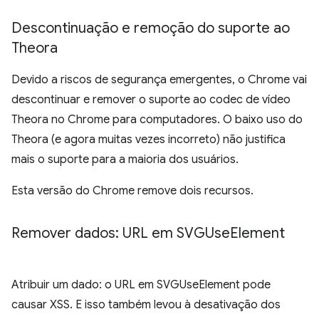
Descontinuação e remoção do suporte ao
Theora
Devido a riscos de segurança emergentes, o Chrome vai
descontinuar e remover o suporte ao codec de vídeo
Theora no Chrome para computadores. O baixo uso do
Theora (e agora muitas vezes incorreto) não justifica
mais o suporte para a maioria dos usuários.
Esta versão do Chrome remove dois recursos.
Remover dados: URL em SVGUse
Element
Atribuir um dado: o URL em SVGUseElement pode
causar XSS. E isso também levou à desativação dos