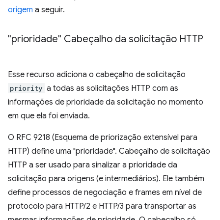
origem
a seguir.
"prioridade" Cabeçalho da solicitação HTTP
Esse recurso adiciona o cabeçalho de solicitação
priority
a todas as solicitações HTTP com as
informações de prioridade da solicitação no momento
em que ela foi enviada.
O RFC 9218 (Esquema de priorização extensível para
HTTP) define uma "prioridade". Cabeçalho de solicitação
HTTP a ser usado para sinalizar a prioridade da
solicitação para origens (e intermediários). Ele também
define processos de negociação e frames em nível de
protocolo para HTTP/2 e HTTP/3 para transportar as