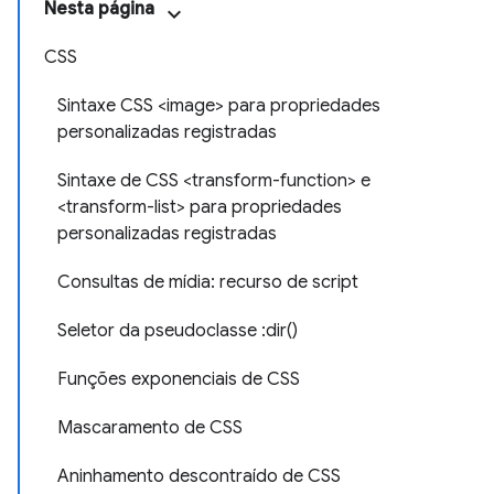
Nesta página
CSS
Sintaxe CSS <image> para propriedades
personalizadas registradas
Sintaxe de CSS <transform-function> e
<transform-list> para propriedades
personalizadas registradas
Consultas de mídia: recurso de script
Seletor da pseudoclasse :dir()
Funções exponenciais de CSS
Mascaramento de CSS
Aninhamento descontraído de CSS