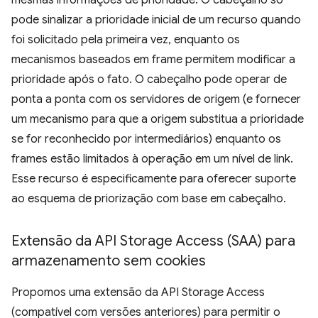
mesmas informações de prioridade. O cabeçalho só
pode sinalizar a prioridade inicial de um recurso quando
foi solicitado pela primeira vez, enquanto os
mecanismos baseados em frame permitem modificar a
prioridade após o fato. O cabeçalho pode operar de
ponta a ponta com os servidores de origem (e fornecer
um mecanismo para que a origem substitua a prioridade
se for reconhecido por intermediários) enquanto os
frames estão limitados à operação em um nível de link.
Esse recurso é especificamente para oferecer suporte
ao esquema de priorização com base em cabeçalho.
Extensão da API Storage Access (SAA) para
armazenamento sem cookies
Propomos uma extensão da API Storage Access
(compatível com versões anteriores) para permitir o