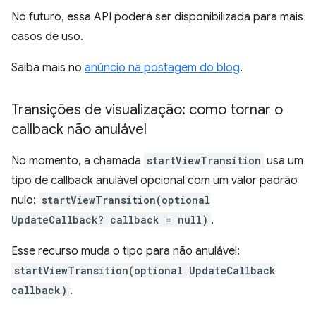
No futuro, essa API poderá ser disponibilizada para mais
casos de uso.
Saiba mais no
anúncio na postagem do blog
.
Transições de visualização: como tornar o
callback não anulável
No momento, a chamada
startViewTransition
usa um
tipo de callback anulável opcional com um valor padrão
nulo:
startViewTransition(optional
UpdateCallback? callback = null)
.
Esse recurso muda o tipo para não anulável:
startViewTransition(optional UpdateCallback
callback)
.