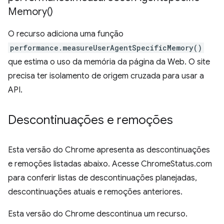
Memory(
)
O recurso adiciona uma função
performance.measureUserAgentSpecificMemory()
que estima o uso da memória da página da Web. O site
precisa ter isolamento de origem cruzada para usar a
API.
Descontinuações e remoções
Esta versão do Chrome apresenta as descontinuações
e remoções listadas abaixo. Acesse ChromeStatus.com
para conferir listas de descontinuações planejadas,
descontinuações atuais e remoções anteriores.
Esta versão do Chrome descontinua um recurso.