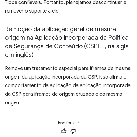
Tipos confiáveis. Portanto, planejamos descontinuar e
remover o suporte a ele.
Remoção da aplicação geral de mesma
origem na Aplicação Incorporada da Política
de Segurança de Conteúdo (CSPEE
,
na sigla
em inglês)
Remove um tratamento especial para iframes de mesma
origem da aplicação incorporada da CSP. Isso alinha o
comportamento da aplicação da aplicação incorporada
da CSP para iframes de origem cruzada e da mesma
origem.
Isso foi útil?