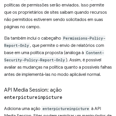
políticas de permissões serão enviados. Isso permite
que os proprietários de sites saibam quando recursos
não permitidos estiverem sendo solicitados em suas
páginas no campo.
Ela também inclui o cabeçalho
Permissions-Policy-
Report-Only
, que permite o envio de relatórios com
base em uma política proposta (análoga à
Content-
Security-Policy-Report-Only
). Assim, é possível
avaliar as mudanças na política quanto a possíveis falhas
antes de implementá-las no modo aplicável normal.
API Media Session: ação
enterpictureinpicture
Adiciona uma ação
enterpictureinpicture
à API