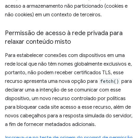
acesso a armazenamento não particionado (cookies e
não cookies) em um contexto de terceiros.
Permissão de acesso à rede privada para
relaxar conteúdo misto
Para estabelecer conexões com dispositivos em uma
rede local que não têm nomes globalmente exclusivos e,
portanto, não podem receber certificados TLS, esse
recurso apresenta uma nova opção para
fetch()
para
declarar uma a intenção de se comunicar com esse
dispositivo, um novo recurso controlado por políticas
para bloquear cada site acesso a esse recurso, além de
novos cabeçalhos para a resposta simulada do servidor,
a fim de fornecer metadados adicionais.