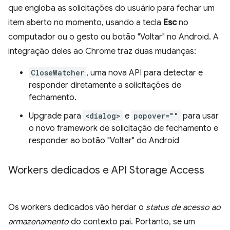
que engloba as solicitações do usuário para fechar um
item aberto no momento, usando a tecla
Esc
no
computador ou o gesto ou botão "Voltar" no Android. A
integração deles ao Chrome traz duas mudanças:
CloseWatcher
, uma nova API para detectar e
responder diretamente a solicitações de
fechamento.
Upgrade para
<dialog>
e
popover=""
para usar
o novo framework de solicitação de fechamento e
responder ao botão "Voltar" do Android
Workers dedicados e API Storage Access
Os workers dedicados vão herdar o
status de acesso ao
armazenamento
do contexto pai. Portanto, se um