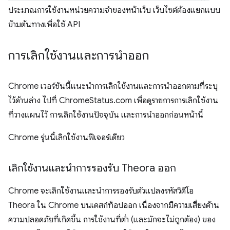
ประมาณการใช้งานหน่วยความจำของหน้าเว็บ เว็บไซต์ต้องแยกแบบ
ข้ามต้นทางเพื่อใช้ API
การเลิกใช้งานและการนำออก
Chrome เวอร์ชันนี้แนะนำการเลิกใช้งานและการนำออกตามที่ระบุ
ไว้ด้านล่าง ไปที่ ChromeStatus.com เพื่อดูรายการการเลิกใช้งาน
ที่วางแผนไว้ การเลิกใช้งานปัจจุบัน และการนำออกก่อนหน้านี้
Chrome รุ่นนี้เลิกใช้งานฟีเจอร์เดียว
เลิกใช้งานและนำการรองรับ Theora ออก
Chrome จะเลิกใช้งานและนำการรองรับตัวแปลงรหัสวิดีโอ
Theora ใน Chrome บนเดสก์ท็อปออก เนื่องจากมีความเสี่ยงด้าน
ความปลอดภัยที่เกิดขึ้น การใช้งานที่ต่ำ (และมักจะไม่ถูกต้อง) ของ