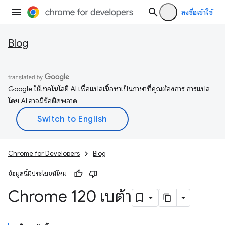
ลงชื่อเข้าใช้
Blog
Google ใช้เทคโนโลยี AI เพื่อแปลเนื้อหาเป็นภาษาที่คุณต้องการ การแปล
โดย AI อาจมีข้อผิดพลาด
Chrome for Developers
Blog
ข้อมูลนี้มีประโยชน์ไหม
Chrome 120 เบต้า