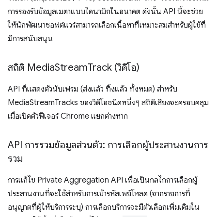
การรองรับข้อมูลเมตาแบบไดนามิกในอนาคต ดังนั้น API นี้จะช่วย
ให้นักพัฒนาซอฟต์แวร์สามารถเลือกเนื้อหาที่เหมาะสมสำหรับผู้ใช้ที่
มีการสนับสนุน
สถิติ Media
Stream
Track (วิดีโอ)
API ที่แสดงตัวนับเฟรม (ส่งแล้ว ทิ้งแล้ว ทั้งหมด) สำหรับ
MediaStreamTracks ของวิดีโอชนิดหนึ่งๆ สถิติเสียงจะครอบคลุม
เมื่อเปิดตัวฟีเจอร์ Chrome แยกต่างหาก
API การรวมข้อมูลส่วนตัว: การเลือกผู้ประสานงานการ
รวม
การแก้ไข Private Aggregation API เพื่อเป็นกลไกการเลือกผู้
ประสานงานที่จะใช้สำหรับการเข้ารหัสเพย์โหลด (จากรายการที่
อนุญาตที่ผู้ให้บริการระบุ) การเลือกบริการจะมีตัวเลือกเพิ่มเติมใน