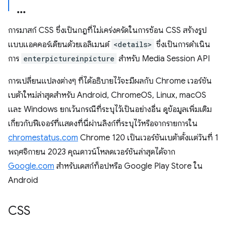
การมาสก์ CSS ซึ่งเป็นกฎที่ไม่เคร่งครัดในการซ้อน CSS สร้างรูป
แบบแอคคอร์เดียนด้วยเอลิเมนต์
<details>
ซึ่งเป็นการดำเนิน
การ
enterpictureinpicture
สำหรับ Media Session API
การเปลี่ยนแปลงต่างๆ ที่ได้อธิบายไว้จะมีผลกับ Chrome เวอร์ชัน
เบต้าใหม่ล่าสุดสำหรับ Android, ChromeOS, Linux, macOS
และ Windows ยกเว้นกรณีที่ระบุไว้เป็นอย่างอื่น ดูข้อมูลเพิ่มเติม
เกี่ยวกับฟีเจอร์ที่แสดงที่นี่ผ่านลิงก์ที่ระบุไว้หรือจากรายการใน
chromestatus.com
Chrome 120 เป็นเวอร์ชันเบต้าตั้งแต่วันที่ 1
พฤศจิกายน 2023 คุณดาวน์โหลดเวอร์ชันล่าสุดได้จาก
Google.com
สำหรับเดสก์ท็อปหรือ Google Play Store ใน
Android
CSS