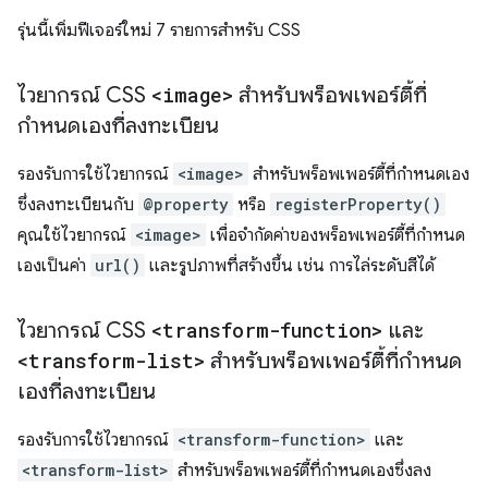
รุ่นนี้เพิ่มฟีเจอร์ใหม่ 7 รายการสำหรับ CSS
ไวยากรณ์ CSS
<image>
สำหรับพร็อพเพอร์ตี้ที่
กำหนดเองที่ลงทะเบียน
รองรับการใช้ไวยากรณ์
<image>
สำหรับพร็อพเพอร์ตี้ที่กำหนดเอง
ซึ่งลงทะเบียนกับ
@property
หรือ
registerProperty()
คุณใช้ไวยากรณ์
<image>
เพื่อจำกัดค่าของพร็อพเพอร์ตี้ที่กำหนด
เองเป็นค่า
url()
และรูปภาพที่สร้างขึ้น เช่น การไล่ระดับสีได้
ไวยากรณ์ CSS
<transform-function>
และ
<transform-list>
สำหรับพร็อพเพอร์ตี้ที่กำหนด
เองที่ลงทะเบียน
รองรับการใช้ไวยากรณ์
<transform-function>
และ
<transform-list>
สำหรับพร็อพเพอร์ตี้ที่กำหนดเองซึ่งลง