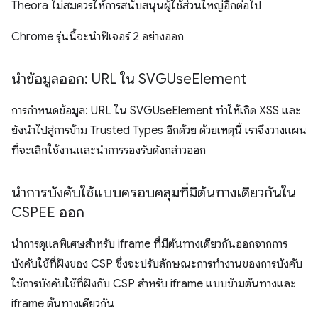
Theora ไม่สมควรให้การสนับสนุนผู้ใช้ส่วนใหญ่อีกต่อไป
Chrome รุ่นนี้จะนำฟีเจอร์ 2 อย่างออก
นำข้อมูลออก: URL ใน SVGUse
Element
การกําหนดข้อมูล: URL ใน SVGUseElement ทําให้เกิด XSS และ
ยังนำไปสู่การข้าม Trusted Types อีกด้วย ด้วยเหตุนี้ เราจึงวางแผน
ที่จะเลิกใช้งานและนำการรองรับดังกล่าวออก
นำการบังคับใช้แบบครอบคลุมที่มีต้นทางเดียวกันใน
CSPEE ออก
นำการดูแลพิเศษสำหรับ iframe ที่มีต้นทางเดียวกันออกจากการ
บังคับใช้ที่ฝังของ CSP ซึ่งจะปรับลักษณะการทำงานของการบังคับ
ใช้การบังคับใช้ที่ฝังกับ CSP สำหรับ iframe แบบข้ามต้นทางและ
iframe ต้นทางเดียวกัน