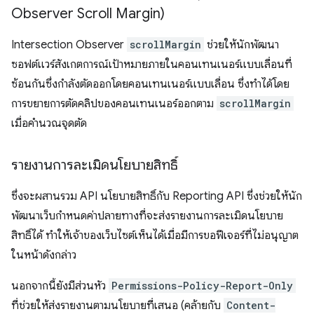
Observer Scroll Margin)
Intersection Observer
scrollMargin
ช่วยให้นักพัฒนา
ซอฟต์แวร์สังเกตการณ์เป้าหมายภายในคอนเทนเนอร์แบบเลื่อนที่
ซ้อนกันซึ่งกำลังตัดออกโดยคอนเทนเนอร์แบบเลื่อน ซึ่งทำได้โดย
การขยายการตัดคลิปของคอนเทนเนอร์ออกตาม
scrollMargin
เมื่อคำนวณจุดตัด
รายงานการละเมิดนโยบายสิทธิ์
ซึ่งจะผสานรวม API นโยบายสิทธิ์กับ Reporting API ซึ่งช่วยให้นัก
พัฒนาเว็บกำหนดค่าปลายทางที่จะส่งรายงานการละเมิดนโยบาย
สิทธิ์ได้ ทำให้เจ้าของเว็บไซต์เห็นได้เมื่อมีการขอฟีเจอร์ที่ไม่อนุญาต
ในหน้าดังกล่าว
นอกจากนี้ยังมีส่วนหัว
Permissions-Policy-Report-Only
ที่ช่วยให้ส่งรายงานตามนโยบายที่เสนอ (คล้ายกับ
Content-