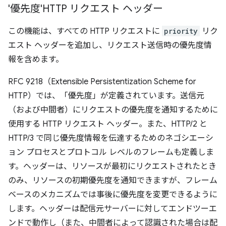
'優先度'HTTP リクエスト ヘッダー
この機能は、すべての HTTP リクエストに
priority
リク
エスト ヘッダーを追加し、リクエスト送信時の優先度情
報を含めます。
RFC 9218（Extensible Persistentization Scheme for
HTTP）では、「優先度」が定義されています。送信元
（および中間者）にリクエストの優先度を通知するために
使用する HTTP リクエスト ヘッダー。また、HTTP/2 と
HTTP/3 で同じ優先度情報を伝達するためのネゴシエーシ
ョン プロセスとプロトコル レベルのフレームも定義しま
す。ヘッダーは、リソースが最初にリクエストされたとき
のみ、リソースの初期優先度を通知できますが、フレーム
ベースのメカニズムでは事後に優先度を変更できるように
します。ヘッダーは配信元サーバーに対してエンドツーエ
ンドで動作し（また、中間者によって認識された場合は配