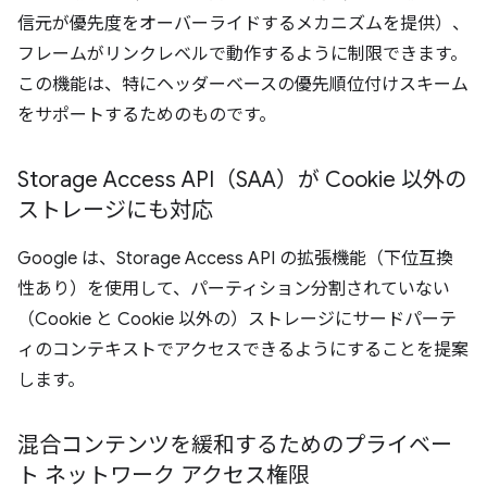
信元が優先度をオーバーライドするメカニズムを提供）、
フレームがリンクレベルで動作するように制限できます。
この機能は、特にヘッダーベースの優先順位付けスキーム
をサポートするためのものです。
Storage Access API（SAA）が Cookie 以外の
ストレージにも対応
Google は、Storage Access API の拡張機能（下位互換
性あり）を使用して、パーティション分割されていない
（Cookie と Cookie 以外の）ストレージにサードパーテ
ィのコンテキストでアクセスできるようにすることを提案
します。
混合コンテンツを緩和するためのプライベー
ト ネットワーク アクセス権限