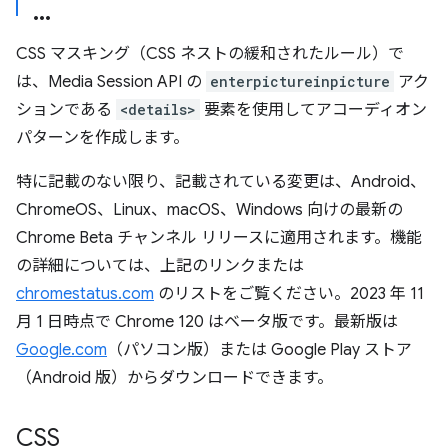
CSS マスキング（CSS ネストの緩和されたルール）で
は、Media Session API の
enterpictureinpicture
アク
ションである
<details>
要素を使用してアコーディオン
パターンを作成します。
特に記載のない限り、記載されている変更は、Android、
ChromeOS、Linux、macOS、Windows 向けの最新の
Chrome Beta チャンネル リリースに適用されます。機能
の詳細については、上記のリンクまたは
chromestatus.com
のリストをご覧ください。2023 年 11
月 1 日時点で Chrome 120 はベータ版です。最新版は
Google.com
（パソコン版）または Google Play ストア
（Android 版）からダウンロードできます。
CSS