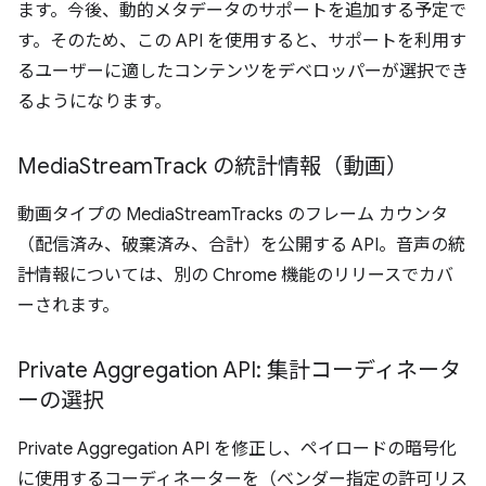
ます。今後、動的メタデータのサポートを追加する予定で
す。そのため、この API を使用すると、サポートを利用す
るユーザーに適したコンテンツをデベロッパーが選択でき
るようになります。
Media
Stream
Track の統計情報（動画）
動画タイプの MediaStreamTracks のフレーム カウンタ
（配信済み、破棄済み、合計）を公開する API。音声の統
計情報については、別の Chrome 機能のリリースでカバ
ーされます。
Private Aggregation API: 集計コーディネータ
ーの選択
Private Aggregation API を修正し、ペイロードの暗号化
に使用するコーディネーターを（ベンダー指定の許可リス