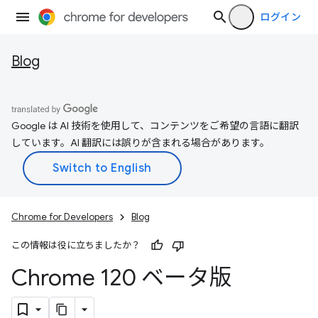
ログイン
Blog
Google は AI 技術を使用して、コンテンツをご希望の言語に翻訳
しています。AI 翻訳には誤りが含まれる場合があります。
Chrome for Developers
Blog
この情報は役に立ちましたか？
Chrome 120 ベータ版