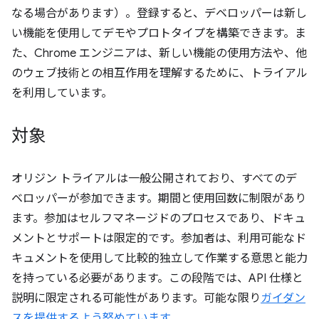
なる場合があります）。登録すると、デベロッパーは新し
い機能を使用してデモやプロトタイプを構築できます。ま
た、Chrome エンジニアは、新しい機能の使用方法や、他
のウェブ技術との相互作用を理解するために、トライアル
を利用しています。
対象
オリジン トライアルは一般公開されており、すべてのデ
ベロッパーが参加できます。期間と使用回数に制限があり
ます。参加はセルフマネージドのプロセスであり、ドキュ
メントとサポートは限定的です。参加者は、利用可能なド
キュメントを使用して比較的独立して作業する意思と能力
を持っている必要があります。この段階では、API 仕様と
説明に限定される可能性があります。可能な限り
ガイダン
スを提供するよう努めています
。