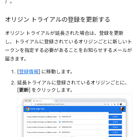
）。
オリジン トライアルの登録を更新する
オリジン トライアルが延長された場合は、登録を更新
し、トライアルに登録されているオリジンごとに新しいト
ークンを指定する必要があることをお知らせするメールが
届きます。
[
登録情報
] に移動します。
延長トライアルに登録されているオリジンごとに、
[
更新
] をクリックします。