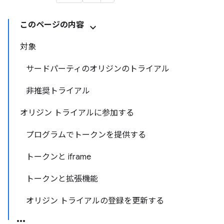
このページの内容
対象
サードパーティのオリジンのトライアル
非推奨トライアル
オリジン トライアルに参加する
プログラムでトークンを提供する
トークンと iframe
トークンと拡張機能
オリジン トライアルの登録を更新する