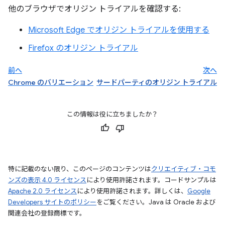
他のブラウザでオリジン トライアルを確認する:
Microsoft Edge でオリジン トライアルを使用する
Firefox のオリジン トライアル
前へ
次へ
Chrome のバリエーション
サードパーティのオリジン トライアル
この情報は役に立ちましたか？
特に記載のない限り、このページのコンテンツは
クリエイティブ・コモ
ンズの表示 4.0 ライセンス
により使用許諾されます。コードサンプルは
Apache 2.0 ライセンス
により使用許諾されます。詳しくは、
Google
Developers サイトのポリシー
をご覧ください。Java は Oracle および
関連会社の登録商標です。