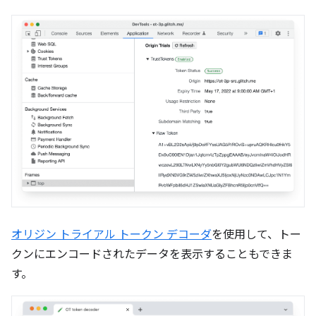
オリジン トライアル トークン デコーダ
を使用して、トー
クンにエンコードされたデータを表示することもできま
す。