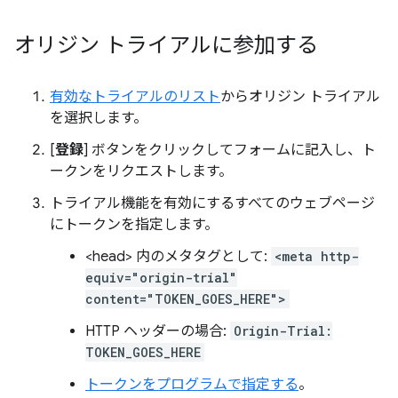
オリジン トライアルに参加する
有効なトライアルのリスト
からオリジン トライアル
を選択します。
[
登録
] ボタンをクリックしてフォームに記入し、ト
ークンをリクエストします。
トライアル機能を有効にするすべてのウェブページ
にトークンを指定します。
<head> 内のメタタグとして:
<meta http-
equiv="origin-trial"
content="TOKEN_GOES_HERE">
HTTP ヘッダーの場合:
Origin-Trial:
TOKEN_GOES_HERE
トークンをプログラムで指定する
。