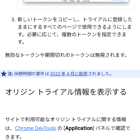
新しいトークンをコピーし、トライアルに登録した
ままにするすべてのページで使用できるようにしま
す。必要に応じて、複数のトークンを指定できま
す。
無効なトークンや期限切れのトークンは無視されます。
注:
休憩時間の要件は
2022 年 4 月に削除
されました。
オリジン トライアル情報を表示する
サイトで利用可能なオリジン トライアルに関する情報
は、
Chrome DevTools
の [
Application
] パネルで確認で
きます。