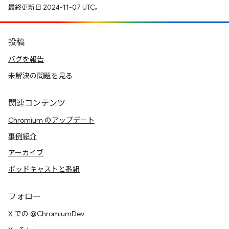
最終更新日 2024-11-07 UTC。
投稿
バグを報告
未解決の問題を見る
関連コンテンツ
Chromium のアップデート
事例紹介
アーカイブ
ポッドキャストと番組
フォロー
X での @ChromiumDev