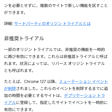
ンを必要とせずに、複数のサイトで新しい機能を試すこと
ができます。
詳細:
サードパーティのオリジン トライアルとは
非推奨トライアル
一部のオリジン トライアルでは、非推奨の機能を一時的
に再び有効にできます。これらは非推奨トライアルと呼ば
れます。
状況によっては、リバース オリジン トライアル
とも呼ばれます。
たとえば、Chrome 127 以降、
ミューテーション イベント
が削除
されました。これらのイベントを削除するまでに追
加の時間を必要とするサイトは、
デプリケーション トラ
イアル
に登録して、指定したサイトでイベントを一時的に
有効にできます。