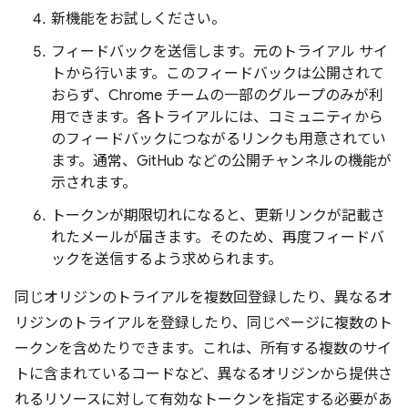
新機能をお試しください。
フィードバックを送信します。元のトライアル サイ
トから行います。このフィードバックは公開されて
おらず、Chrome チームの一部のグループのみが利
用できます。各トライアルには、コミュニティから
のフィードバックにつながるリンクも用意されてい
ます。通常、GitHub などの公開チャンネルの機能が
示されます。
トークンが期限切れになると、更新リンクが記載さ
れたメールが届きます。そのため、再度フィードバ
ックを送信するよう求められます。
同じオリジンのトライアルを複数回登録したり、異なるオ
リジンのトライアルを登録したり、同じページに複数のト
ークンを含めたりできます。これは、所有する複数のサイ
トに含まれているコードなど、異なるオリジンから提供さ
れるリソースに対して有効なトークンを指定する必要があ