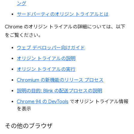
ング
サードパーティのオリジン トライアルとは
Chrome のオリジン トライアルの詳細については、以下
をご覧ください。
ウェブ デベロッパー向けガイド
オリジン トライアルの説明
オリジン トライアルの実行
Chromium の新機能のリリース プロセス
説明の目的: Blink の配送プロセスの説明
Chrome 94 の DevTools
でオリジン トライアル情報
を表示
その他のブラウザ