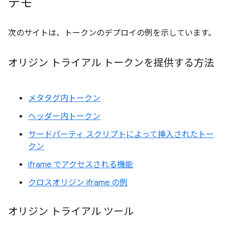
デモ
次のサイトは、トークンのデプロイの例を示しています。
オリジン トライアル トークンを提供する方法
メタタグ内トークン
ヘッダー内トークン
サードパーティ スクリプトによって挿入されたトー
クン
iframe でアクセスされる機能
クロスオリジン iframe の例
オリジン トライアル ツール