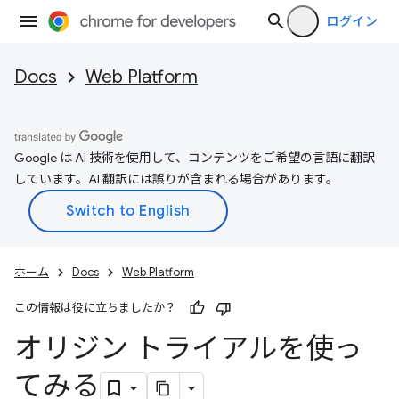
ログイン
Docs
Web Platform
Google は AI 技術を使用して、コンテンツをご希望の言語に翻訳
しています。AI 翻訳には誤りが含まれる場合があります。
ホーム
Docs
Web Platform
この情報は役に立ちましたか？
オリジン トライアルを使っ
てみる