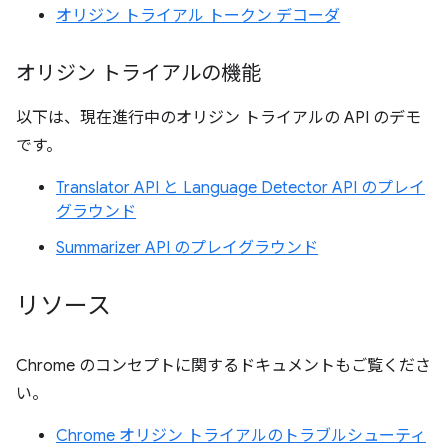
オリジン トライアル トークン デコーダ
オリジン トライアルの機能
以下は、現在進行中のオリジン トライアルの API のデモ
です。
Translator API と Language Detector API のプレイ
グラウンド
Summarizer API のプレイグラウンド
リソース
Chrome のコンセプトに関するドキュメントもご覧くださ
い。
Chrome オリジン トライアルのトラブルシューティ