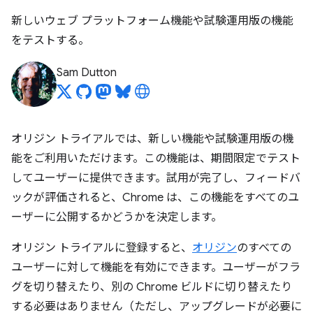
新しいウェブ プラットフォーム機能や試験運用版の機能
をテストする。
Sam Dutton
オリジン トライアルでは、新しい機能や試験運用版の機
能をご利用いただけます。この機能は、期間限定でテスト
してユーザーに提供できます。試用が完了し、フィードバ
ックが評価されると、Chrome は、この機能をすべてのユ
ーザーに公開するかどうかを決定します。
オリジン トライアルに登録すると、
オリジン
のすべての
ユーザーに対して機能を有効にできます。ユーザーがフラ
グを切り替えたり、別の Chrome ビルドに切り替えたり
する必要はありません（ただし、アップグレードが必要に