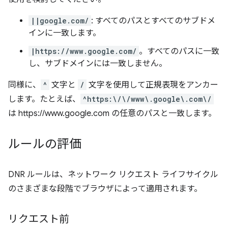
||google.com/
: すべてのパスとすべてのサブドメ
インに一致します。
|https://www.google.com/
。すべてのパスに一致
し、サブドメインには一致しません。
同様に、
^
文字と
/
文字を使用して正規表現をアンカー
します。たとえば、
^https:\/\/www\.google\.com\/
は https://www.google.com の任意のパスと一致します。
ルールの評価
DNR ルールは、ネットワーク リクエスト ライフサイクル
のさまざまな段階でブラウザによって適用されます。
リクエスト前