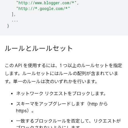
"http://www.blogger.com/*"
,
"http://*.google.com/*"
],
...
}
ルールとルールセット
この API を使用するには、1 つ以上のルールセットを指定
します。ルールセットにはルールの配列が含まれていま
す。単一のルールは次のいずれかを行います。
ネットワーク リクエストをブロックします。
スキーマをアップグレードします（http から
https）。
一致するブロックルールを否定して、リクエストが