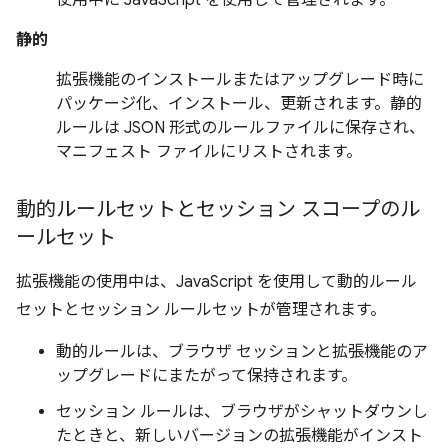
使用中に JavaScript を使用して管理されます。
静的
拡張機能のインストールまたはアップグレード時に
パッケージ化、インストール、更新されます。静的
ルールは JSON 形式のルールファイルに保存され、
マニフェスト ファイルにリストされます。
動的ルールセットとセッション スコープのル
ールセット
拡張機能の使用中は、JavaScript を使用して動的ルール
セットとセッション ルールセットが管理されます。
動的ルールは、ブラウザ セッションと拡張機能のア
ップグレードにまたがって保持されます。
セッション ルールは、ブラウザがシャットダウンし
たときと、新しいバージョンの拡張機能がインスト