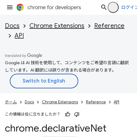
ログイ
Docs
Chrome Extensions
Reference
API
Google は AI 技術を使用して、コンテンツをご希望の言語に翻訳
しています。AI 翻訳には誤りが含まれる場合があります。
ホーム
Docs
Chrome Extensions
Reference
API
この情報は役に立ちましたか？
chrome
.
declarative
Net