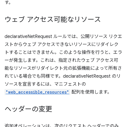
す。
ウェブ アクセス可能なリソース
declarativeNetRequest ルールでは、公開リソース リクエ
ストからウェブ アクセスできないリソースにリダイレク
トすることはできません。このような操作を行うと、エラ
ーが発生します。これは、指定されたウェブ アクセス可
能なリソースがリダイレクト元の拡張機能によって所有さ
れている場合でも同様です。declarativeNetRequest のリ
ソースを宣言するには、マニフェストの
"web_accessible_resources"
配列を使用します。
ヘッダーの変更
追加オペレーションは、次のリクエスト ヘッダーでのみ