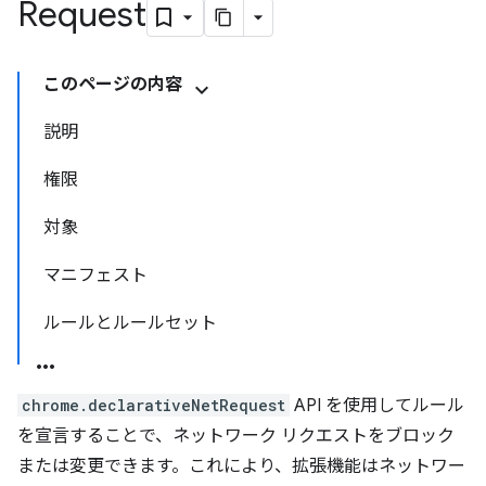
Request
このページの内容
説明
権限
対象
マニフェスト
ルールとルールセット
chrome.declarativeNetRequest
API を使用してルール
を宣言することで、ネットワーク リクエストをブロック
または変更できます。これにより、拡張機能はネットワー