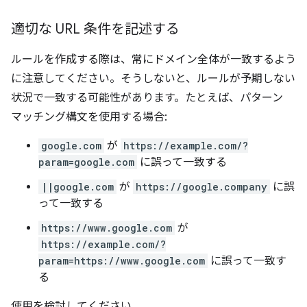
適切な URL 条件を記述する
ルールを作成する際は、常にドメイン全体が一致するよう
に注意してください。そうしないと、ルールが予期しない
状況で一致する可能性があります。たとえば、パターン
マッチング構文を使用する場合:
google.com
が
https://example.com/?
param=google.com
に誤って一致する
||google.com
が
https://google.company
に誤
って一致する
https://www.google.com
が
https://example.com/?
param=https://www.google.com
に誤って一致す
る
使用を検討してください。