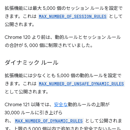
拡張機能には最大 5,000 個のセッション ルールを設定で
きます。これは
MAX_NUMBER_OF_SESSION_RULES
として
公開されます。
Chrome 120 より前は、動的ルールとセッション ルール
の合計が 5, 000 個に制限されていました。
ダイナミック ルール
拡張機能には少なくとも 5,000 個の動的ルールを設定で
きます。これは
MAX_NUMBER_OF_UNSAFE_DYNAMIC_RULES
として公開されます。
Chrome 121 以降では、
安全な
動的ルールの上限が
30,000 ルールに引き上げら
れ、
MAX_NUMBER_OF_DYNAMIC_RULES
として公開されま
す。上限の 5,000 個以内で追加された安全でないルール