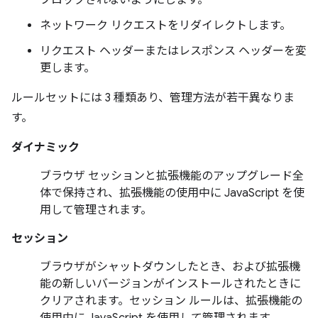
ブロックされないようにします。
ネットワーク リクエストをリダイレクトします。
リクエスト ヘッダーまたはレスポンス ヘッダーを変
更します。
ルールセットには 3 種類あり、管理方法が若干異なりま
す。
ダイナミック
ブラウザ セッションと拡張機能のアップグレード全
体で保持され、拡張機能の使用中に JavaScript を使
用して管理されます。
セッション
ブラウザがシャットダウンしたとき、および拡張機
能の新しいバージョンがインストールされたときに
クリアされます。セッション ルールは、拡張機能の