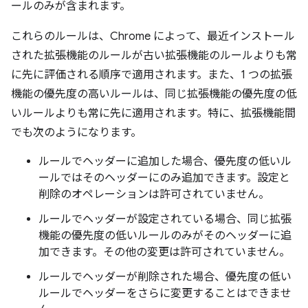
ールのみが含まれます。
これらのルールは、Chrome によって、最近インストール
された拡張機能のルールが古い拡張機能のルールよりも常
に先に評価される順序で適用されます。また、1 つの拡張
機能の優先度の高いルールは、同じ拡張機能の優先度の低
いルールよりも常に先に適用されます。特に、拡張機能間
でも次のようになります。
ルールでヘッダーに追加した場合、優先度の低いル
ールではそのヘッダーにのみ追加できます。設定と
削除のオペレーションは許可されていません。
ルールでヘッダーが設定されている場合、同じ拡張
機能の優先度の低いルールのみがそのヘッダーに追
加できます。その他の変更は許可されていません。
ルールでヘッダーが削除された場合、優先度の低い
ルールでヘッダーをさらに変更することはできませ