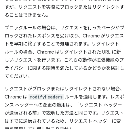
すが、リクエストを実際にブロックまたはリダイレクトす
ることはできません。
ブロックルールの場合は、リクエストを行ったページがブ
ロックされたレスポンスを受け取り、Chrome がリクエス
トを早期に終了することで処理されます。リダイレクト
ルールの場合、Chrome はリダイレクトされた URL に新
しいリクエストを行います。これらの動作が拡張機能のプ
ライバシーに関する期待を満たしているかどうかを検討し
てください。
リクエストがブロックまたはリダイレクトされない場合、
Chrome は
modifyHeaders
ルールを適用します。レスポ
ンス ヘッダーへの変更の適用は、「リクエスト ヘッダー
が送信される前」で説明した方法と同じです。リクエスト
はすでに送信されているため、リクエスト ヘッダーに変