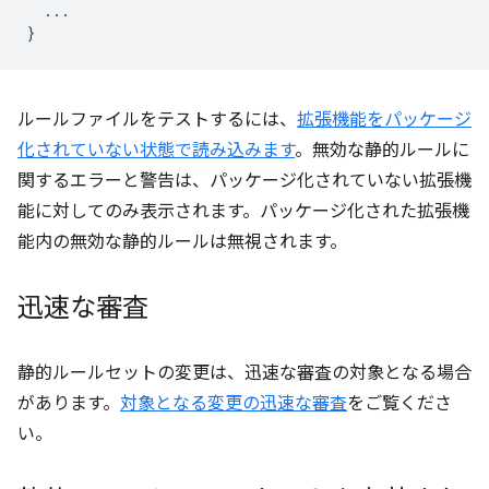
...
}
ルールファイルをテストするには、
拡張機能をパッケージ
化されていない状態で読み込みます
。無効な静的ルールに
関するエラーと警告は、パッケージ化されていない拡張機
能に対してのみ表示されます。パッケージ化された拡張機
能内の無効な静的ルールは無視されます。
迅速な審査
静的ルールセットの変更は、迅速な審査の対象となる場合
があります。
対象となる変更の迅速な審査
をご覧くださ
い。