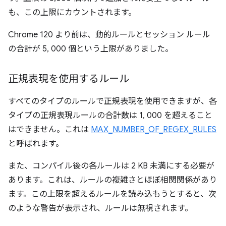
も、この上限にカウントされます。
Chrome 120 より前は、動的ルールとセッション ルール
の合計が 5, 000 個という上限がありました。
正規表現を使用するルール
すべてのタイプのルールで正規表現を使用できますが、各
タイプの正規表現ルールの合計数は 1, 000 を超えること
はできません。これは
MAX_NUMBER_OF_REGEX_RULES
と呼ばれます。
また、コンパイル後の各ルールは 2 KB 未満にする必要が
あります。これは、ルールの複雑さとほぼ相関関係があり
ます。この上限を超えるルールを読み込もうとすると、次
のような警告が表示され、ルールは無視されます。