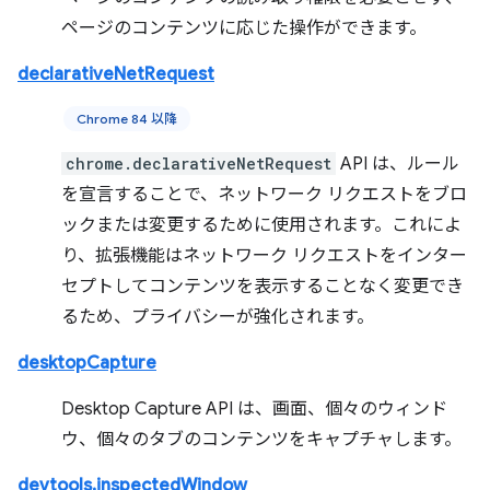
ページのコンテンツに応じた操作ができます。
declarativeNetRequest
Chrome 84 以降
chrome.declarativeNetRequest
API は、ルール
を宣言することで、ネットワーク リクエストをブロ
ックまたは変更するために使用されます。これによ
り、拡張機能はネットワーク リクエストをインター
セプトしてコンテンツを表示することなく変更でき
るため、プライバシーが強化されます。
desktopCapture
Desktop Capture API は、画面、個々のウィンド
ウ、個々のタブのコンテンツをキャプチャします。
devtools.inspectedWindow