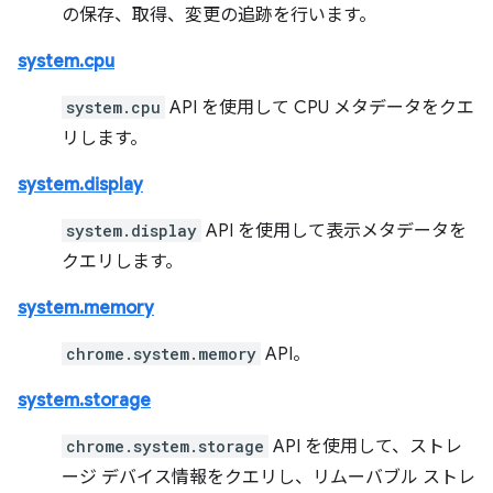
の保存、取得、変更の追跡を行います。
system.cpu
system.cpu
API を使用して CPU メタデータをクエ
リします。
system.display
system.display
API を使用して表示メタデータを
クエリします。
system.memory
chrome.system.memory
API。
system.storage
chrome.system.storage
API を使用して、ストレ
ージ デバイス情報をクエリし、リムーバブル ストレ