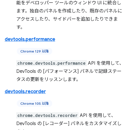
能をデベロッパー ツールのウィンドウ UI に統合し
ます。独自のパネルを作成したり、既存のパネルに
アクセスしたり、サイドバーを追加したりできま
す。
devtools.performance
Chrome 129 以降
chrome.devtools.performance
API を使用して、
DevTools の [パフォーマンス] パネルで記録ステー
タスの更新をリッスンします。
devtools.recorder
Chrome 105 以降
chrome.devtools.recorder
API を使用して、
DevTools の [レコーダー] パネルをカスタマイズし