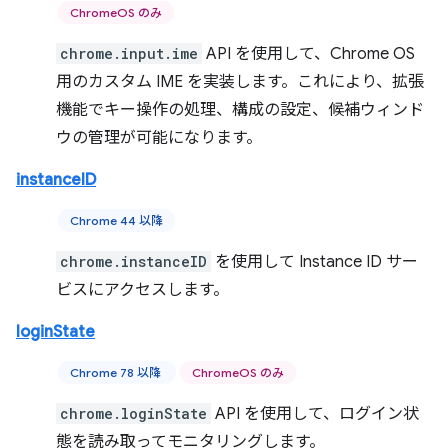
ChromeOS のみ
chrome.input.ime
API を使用して、Chrome OS
用のカスタム IME を実装します。これにより、拡張
機能でキー操作の処理、構成の設定、候補ウィンド
ウの管理が可能になります。
instanceID
Chrome 44 以降
chrome.instanceID
を使用して Instance ID サー
ビスにアクセスします。
loginState
Chrome 78 以降
ChromeOS のみ
chrome.loginState
API を使用して、ログイン状
態を読み取ってモニタリングします。