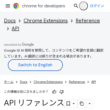
ログイン
Docs
Chrome Extensions
Reference
API
Google は AI 技術を使用して、コンテンツをご希望の言語に翻訳
しています。AI 翻訳には誤りが含まれる場合があります。
ホーム
Docs
Chrome Extensions
Reference
API
この情報は役に立ちましたか？
API リファレンス