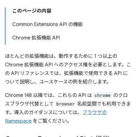
このページの内容
Common Extensions API の機能
Chrome 拡張機能 API
ほとんどの拡張機能は、動作するために 1 つ以上の
Chrome 拡張機能 API へのアクセス権を必要とします。こ
の API リファレンスでは、拡張機能で使用できる API に
ついて説明し、ユースケースの例を紹介します。
Chrome 148 以降では、これらの API は
chrome
のクロ
スブラウザ代替として
browser
名前空間でも利用できま
す。導入のガイダンスについては、
ブラウザの
Namespace
をご覧ください。