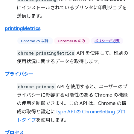
にインストールされているプリンタに印刷ジョブを
送信します。
printingMetrics
Chrome 79 以降
ChromeOS のみ
ポリシーが必要
chrome.printingMetrics
API を使用して、印刷の
使用状況に関するデータを取得します。
プライバシー
chrome.privacy
API を使用すると、ユーザーのプ
ライバシーに影響する可能性のある Chrome の機能
の使用を制御できます。この API は、Chrome の構
成の取得と設定に
type API の ChromeSetting プロ
トタイプ
を使用します。
プロセス