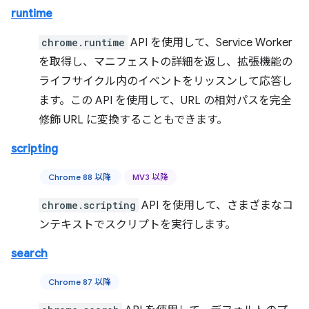
runtime
chrome.runtime
API を使用して、Service Worker
を取得し、マニフェストの詳細を返し、拡張機能の
ライフサイクル内のイベントをリッスンして応答し
ます。この API を使用して、URL の相対パスを完全
修飾 URL に変換することもできます。
scripting
Chrome 88 以降
MV3 以降
chrome.scripting
API を使用して、さまざまなコ
ンテキストでスクリプトを実行します。
search
Chrome 87 以降