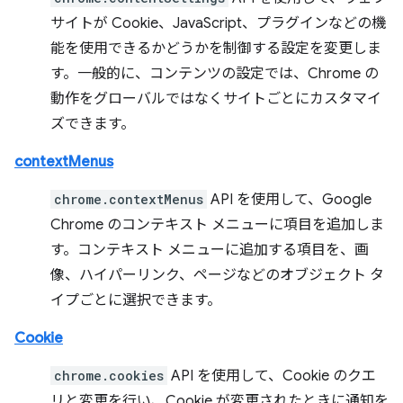
サイトが Cookie、JavaScript、プラグインなどの機
能を使用できるかどうかを制御する設定を変更しま
す。一般的に、コンテンツの設定では、Chrome の
動作をグローバルではなくサイトごとにカスタマイ
ズできます。
contextMenus
chrome.contextMenus
API を使用して、Google
Chrome のコンテキスト メニューに項目を追加しま
す。コンテキスト メニューに追加する項目を、画
像、ハイパーリンク、ページなどのオブジェクト タ
イプごとに選択できます。
Cookie
chrome.cookies
API を使用して、Cookie のクエ
リと変更を行い、Cookie が変更されたときに通知を