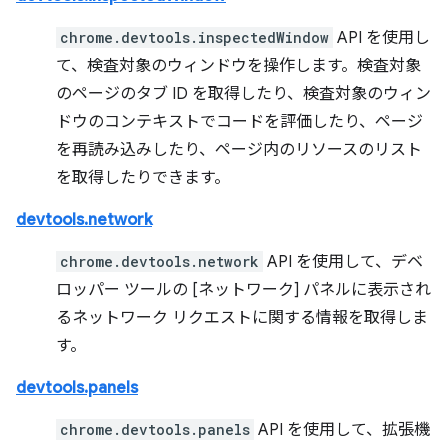
chrome.devtools.inspectedWindow
API を使用し
て、検査対象のウィンドウを操作します。検査対象
のページのタブ ID を取得したり、検査対象のウィン
ドウのコンテキストでコードを評価したり、ページ
を再読み込みしたり、ページ内のリソースのリスト
を取得したりできます。
devtools.network
chrome.devtools.network
API を使用して、デベ
ロッパー ツールの [ネットワーク] パネルに表示され
るネットワーク リクエストに関する情報を取得しま
す。
devtools.panels
chrome.devtools.panels
API を使用して、拡張機