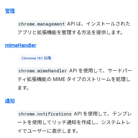
管理
chrome.management
API は、インストールされた
アプリと拡張機能を管理する方法を提供します。
mimeHandler
Chrome 151 以降
chrome.mimeHandler
API を使用して、サードパー
ティ拡張機能の MIME タイプのストリームを処理し
ます。
通知
chrome.notifications
API を使用して、テンプレ
ートを使用してリッチ通知を作成し、システムトレ
イでユーザーに表示します。