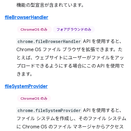
機能の型宣言が含まれています。
fileBrowserHandler
ChromeOS のみ
フォアグラウンドのみ
chrome.fileBrowserHandler
API を使用すると、
Chrome OS ファイル ブラウザを拡張できます。た
とえば、ウェブサイトにユーザーがファイルをアッ
プロードできるようにする場合にこの API を使用で
きます。
fileSystemProvider
ChromeOS のみ
chrome.fileSystemProvider
API を使用すると、
ファイル システムを作成し、そのファイル システム
に Chrome OS のファイル マネージャからアクセス