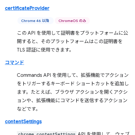
certificateProvider
Chrome 46 以降
ChromeOS のみ
この API を使用して証明書をプラットフォームに公
開すると、そのプラットフォームはこの証明書を
TLS 認証に使用できます。
コマンド
Commands API を使用して、拡張機能でアクション
をトリガーするキーボード ショートカットを追加し
ます。たとえば、ブラウザ アクションを開くアクシ
ョンや、拡張機能にコマンドを送信するアクション
などです。
contentSettings
chrome.contentSettings
API を使用して、ウェブ