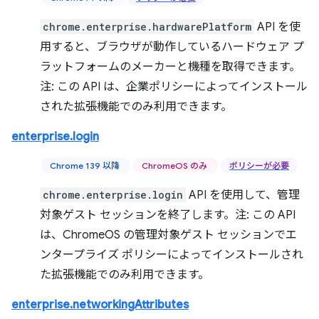
chrome.enterprise.hardwarePlatform
API を使
用すると、ブラウザが動作しているハードウェア プ
ラットフォームのメーカーと機種を取得できます。
注: この API は、企業ポリシーによってインストール
された拡張機能でのみ利用できます。
enterprise.login
Chrome 139 以降
ChromeOS のみ
ポリシーが必要
chrome.enterprise.login
API を使用して、管理
対象ゲスト セッションを終了します。注: この API
は、ChromeOS の管理対象ゲスト セッションでエ
ンタープライズ ポリシーによってインストールされ
た拡張機能でのみ利用できます。
enterprise.networkingAttributes