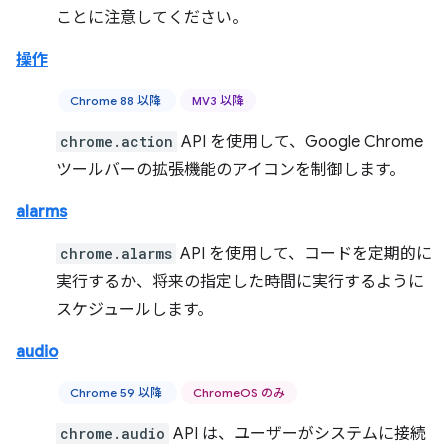
ことに注意してください。
操作
Chrome 88 以降
MV3 以降
chrome.action
API を使用して、Google Chrome
ツールバーの拡張機能のアイコンを制御します。
alarms
chrome.alarms
API を使用して、コードを定期的に
実行するか、将来の指定した時間に実行するように
スケジュールします。
audio
Chrome 59 以降
ChromeOS のみ
chrome.audio
API は、ユーザーがシステムに接続