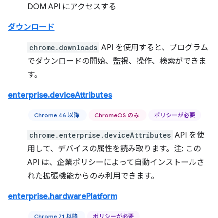
DOM API にアクセスする
ダウンロード
chrome.downloads
API を使用すると、プログラム
でダウンロードの開始、監視、操作、検索ができま
す。
enterprise.deviceAttributes
Chrome 46 以降
ChromeOS のみ
ポリシーが必要
chrome.enterprise.deviceAttributes
API を使
用して、デバイスの属性を読み取ります。注: この
API は、企業ポリシーによって自動インストールさ
れた拡張機能からのみ利用できます。
enterprise.hardwarePlatform
Chrome 71 以降
ポリシーが必要