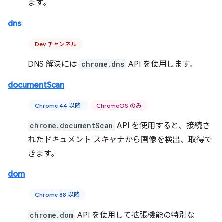
ます。
dns
Dev チャンネル
DNS 解決には
chrome.dns
API を使用します。
documentScan
Chrome 44 以降
ChromeOS のみ
chrome.documentScan
API を使用すると、接続さ
れたドキュメント スキャナから画像を検出、取得で
きます。
dom
Chrome 88 以降
chrome.dom
API を使用して拡張機能の特別な