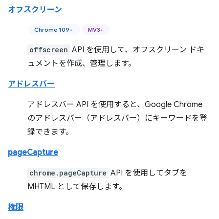
オフスクリーン
Chrome 109+
MV3+
offscreen
API を使用して、オフスクリーン ドキ
ュメントを作成、管理します。
アドレスバー
アドレスバー API を使用すると、Google Chrome
のアドレスバー（アドレスバー）にキーワードを登
録できます。
pageCapture
chrome.pageCapture
API を使用してタブを
MHTML として保存します。
権限