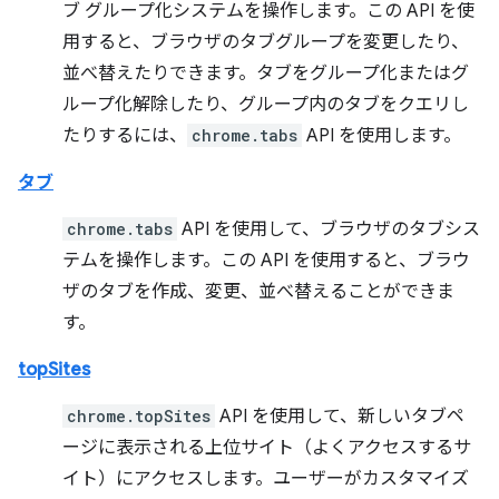
ブ グループ化システムを操作します。この API を使
用すると、ブラウザのタブグループを変更したり、
並べ替えたりできます。タブをグループ化またはグ
ループ化解除したり、グループ内のタブをクエリし
たりするには、
chrome.tabs
API を使用します。
タブ
chrome.tabs
API を使用して、ブラウザのタブシス
テムを操作します。この API を使用すると、ブラウ
ザのタブを作成、変更、並べ替えることができま
す。
topSites
chrome.topSites
API を使用して、新しいタブペ
ージに表示される上位サイト（よくアクセスするサ
イト）にアクセスします。ユーザーがカスタマイズ