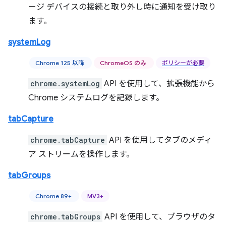
ージ デバイスの接続と取り外し時に通知を受け取り
ます。
systemLog
Chrome 125 以降
ChromeOS のみ
ポリシーが必要
chrome.systemLog
API を使用して、拡張機能から
Chrome システムログを記録します。
tabCapture
chrome.tabCapture
API を使用してタブのメディ
ア ストリームを操作します。
tabGroups
Chrome 89+
MV3+
chrome.tabGroups
API を使用して、ブラウザのタ