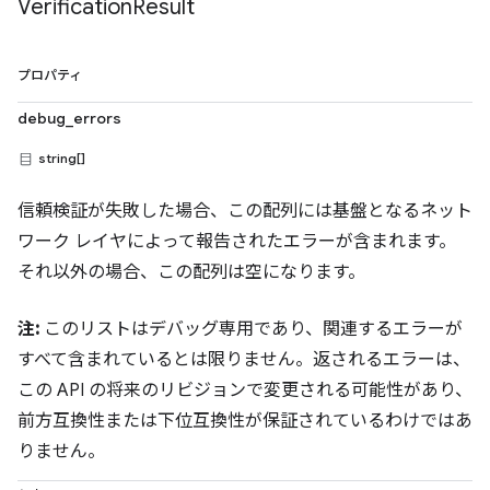
Verification
Result
プロパティ
debug_errors
string[]
信頼検証が失敗した場合、この配列には基盤となるネット
ワーク レイヤによって報告されたエラーが含まれます。
それ以外の場合、この配列は空になります。
注:
このリストはデバッグ専用であり、関連するエラーが
すべて含まれているとは限りません。返されるエラーは、
この API の将来のリビジョンで変更される可能性があり、
前方互換性または下位互換性が保証されているわけではあ
りません。