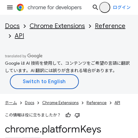
ログイン
Docs
Chrome Extensions
Reference
API
Google は AI 技術を使用して、コンテンツをご希望の言語に翻訳
しています。AI 翻訳には誤りが含まれる場合があります。
ホーム
Docs
Chrome Extensions
Reference
API
この情報は役に立ちましたか？
chrome
.
platform
Keys