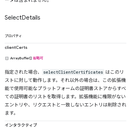
ータは含まれません。
Select
Details
プロパティ
clientCerts
ArrayBuffer[]
省略可
指定された場合、
selectClientCertificates
はこのリ
ストに対して動作します。それ以外の場合は、この拡張機
能で使用可能なプラットフォームの証明書ストアからすべ
ての証明書のリストを取得します。拡張機能に権限がない
エントリや、リクエストと一致しないエントリは削除され
ます。
インタラクティブ