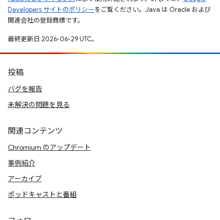
Developers サイトのポリシー
をご覧ください。Java は Oracle および
関連会社の登録商標です。
最終更新日 2026-06-29 UTC。
投稿
バグを報告
未解決の問題を見る
関連コンテンツ
Chromium のアップデート
事例紹介
アーカイブ
ポッドキャストと番組