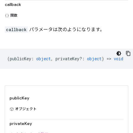
callback
関数
callback
パラメータは次のようになります。
(
publicKey
:
object
,
privateKey?
:
object
) =>
void
publicKey
オブジェクト
privateKey