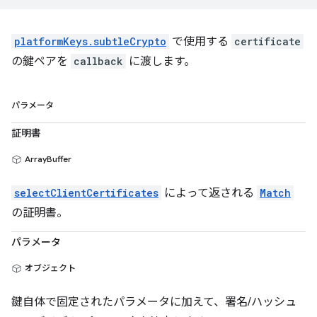
platformKeys.subtleCrypto
で使用する
certificate
の鍵ペアを
callback
に渡します。
パラメータ
証明書
ArrayBuffer
selectClientCertificates
によって返される
Match
の証明書。
パラメータ
オブジェクト
鍵自体で固定されたパラメータに加えて、署名/ハッシュ