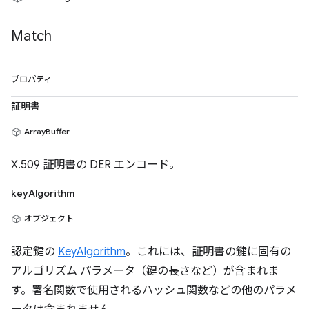
Match
プロパティ
証明書
ArrayBuffer
X.509 証明書の DER エンコード。
keyAlgorithm
オブジェクト
認定鍵の
KeyAlgorithm
。これには、証明書の鍵に固有の
アルゴリズム パラメータ（鍵の長さなど）が含まれま
す。署名関数で使用されるハッシュ関数などの他のパラメ