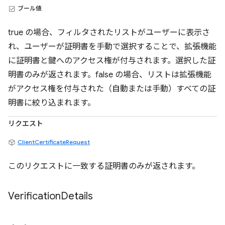
ブール値
true の場合、フィルタされたリストがユーザーに表示さ
れ、ユーザーが証明書を手動で選択することで、拡張機能
に証明書と鍵へのアクセス権が付与されます。選択した証
明書のみが返されます。false の場合、リストは拡張機能
がアクセス権を付与された（自動または手動）すべての証
明書に絞り込まれます。
リクエスト
ClientCertificateRequest
このリクエストに一致する証明書のみが返されます。
Verification
Details