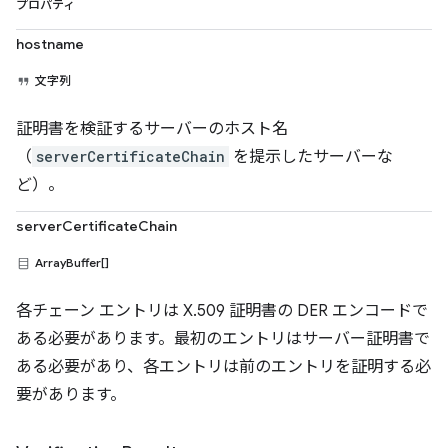
プロパティ
hostname
文字列
証明書を検証するサーバーのホスト名
（
serverCertificateChain
を提示したサーバーな
ど）。
serverCertificateChain
ArrayBuffer[]
各チェーン エントリは X.509 証明書の DER エンコードで
ある必要があります。最初のエントリはサーバー証明書で
ある必要があり、各エントリは前のエントリを証明する必
要があります。