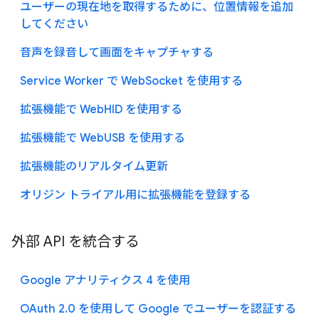
ユーザーの現在地を取得するために、位置情報を追加
してください
音声を録音して画面をキャプチャする
Service Worker で WebSocket を使用する
拡張機能で WebHID を使用する
拡張機能で WebUSB を使用する
拡張機能のリアルタイム更新
オリジン トライアル用に拡張機能を登録する
外部 API を統合する
Google アナリティクス 4 を使用
OAuth 2.0 を使用して Google でユーザーを認証する