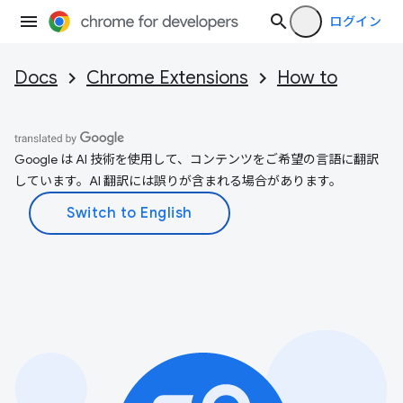
ログイン
Docs
Chrome Extensions
How to
Google は AI 技術を使用して、コンテンツをご希望の言語に翻訳
しています。AI 翻訳には誤りが含まれる場合があります。