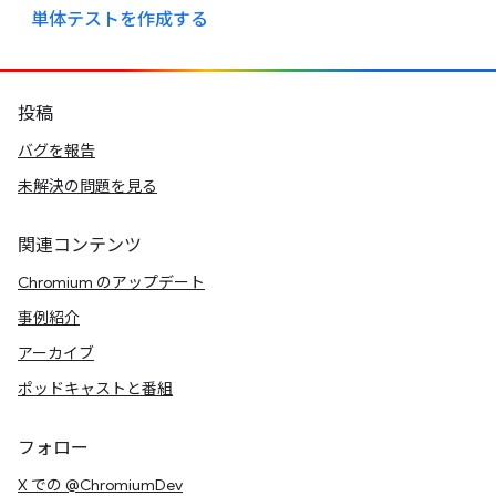
単体テストを作成する
投稿
バグを報告
未解決の問題を見る
関連コンテンツ
Chromium のアップデート
事例紹介
アーカイブ
ポッドキャストと番組
フォロー
X での @ChromiumDev