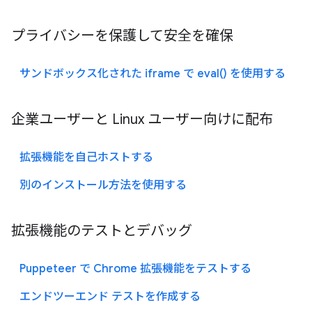
プライバシーを保護して安全を確保
サンドボックス化された iframe で eval() を使用する
企業ユーザーと Linux ユーザー向けに配布
拡張機能を自己ホストする
別のインストール方法を使用する
拡張機能のテストとデバッグ
Puppeteer で Chrome 拡張機能をテストする
エンドツーエンド テストを作成する