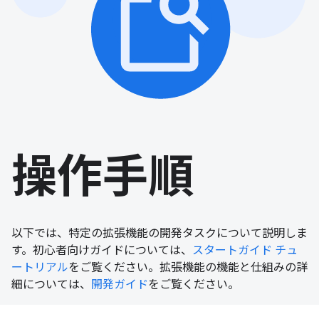
操作手順
以下では、特定の拡張機能の開発タスクについて説明しま
す。初心者向けガイドについては、
スタートガイド チュ
ートリアル
をご覧ください。拡張機能の機能と仕組みの詳
細については、
開発ガイド
をご覧ください。