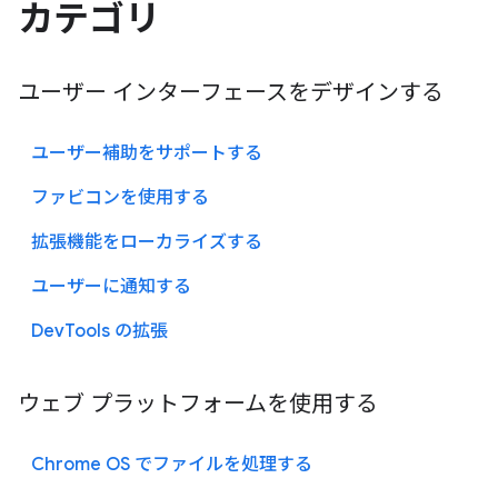
カテゴリ
ユーザー インターフェースをデザインする
ユーザー補助をサポートする
ファビコンを使用する
拡張機能をローカライズする
ユーザーに通知する
DevTools の拡張
ウェブ プラットフォームを使用する
Chrome OS でファイルを処理する