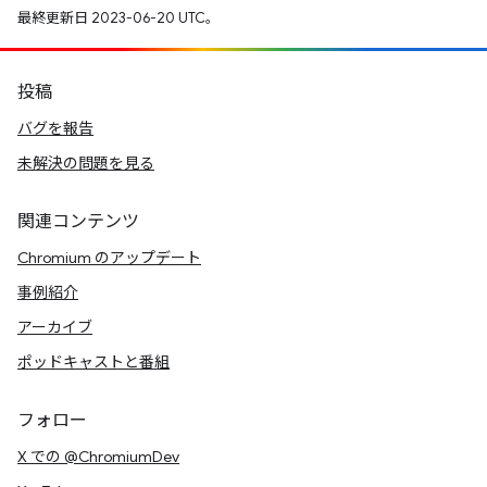
最終更新日 2023-06-20 UTC。
投稿
バグを報告
未解決の問題を見る
関連コンテンツ
Chromium のアップデート
事例紹介
アーカイブ
ポッドキャストと番組
フォロー
X での @ChromiumDev