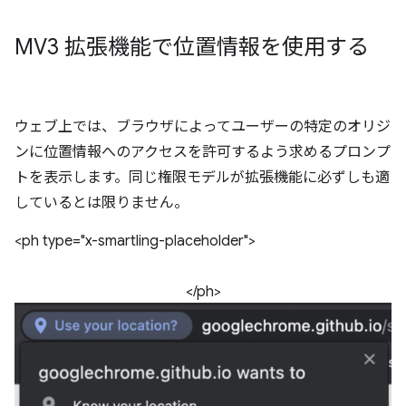
MV3 拡張機能で位置情報を使用する
ウェブ上では、ブラウザによってユーザーの特定のオリジ
ンに位置情報へのアクセスを許可するよう求めるプロンプ
トを表示します。同じ権限モデルが拡張機能に必ずしも適
しているとは限りません。
<ph type="x-smartling-placeholder">
</ph>