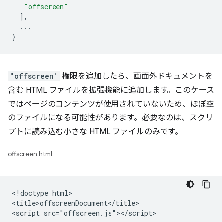
"offscreen"
],
...
}
"offscreen"
権限を追加したら、画面外ドキュメントを
含む HTML ファイルを拡張機能に追加します。このケース
ではページのコンテンツが使用されていないため、ほぼ空
のファイルになる可能性があります。必要なのは、スクリ
プトに読み込む小さな HTML ファイルのみです。
offscreen.html:
<!doctype html>

<title>offscreenDocument</title>
