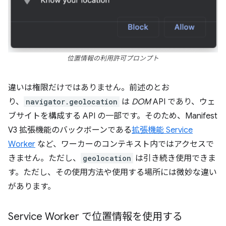
位置情報の利用許可プロンプト
違いは権限だけではありません。前述のとお
り、
navigator.geolocation
は
DOM
API であり、ウェ
ブサイトを構成する API の一部です。そのため、Manifest
V3 拡張機能のバックボーンである
拡張機能 Service
Worker
など、ワーカーのコンテキスト内ではアクセスで
きません。ただし、
geolocation
は引き続き使用できま
す。ただし、その使用方法や使用する場所には微妙な違い
があります。
Service Worker で位置情報を使用する