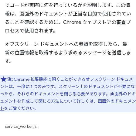
でコードが実際に何を行っているかを説明します。この情
報は、画面外のドキュメントが正当な目的で使用されてい
ることを確認するために、Chrome ウェブストアの審査プ
ロセスで使用されます。
オフスクリーン ドキュメントへの参照を取得したら、最
新の位置情報を取得するよう求めるメッセージを送信しま
す。
注:
Chrome 拡張機能で開くことができるオフスクリーン ドキュメ
ントは、一度に 1 つのみです。スクリーン上のドキュメントが不要にな
ったら、それらのドキュメントを閉じる必要があります。画面外のドキ
ュメントを作成して閉じる方法について詳しくは、
画面外のドキュメン
ト
をご覧ください。
service_worker.js: