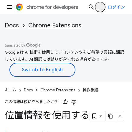
ログイン
Docs
Chrome Extensions
Google は AI 技術を使用して、コンテンツをご希望の言語に翻訳
しています。AI 翻訳には誤りが含まれる場合があります。
ホーム
Docs
Chrome Extensions
操作手順
この情報は役に立ちましたか？
位置情報を使用する