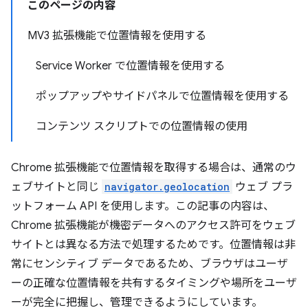
このページの内容
MV3 拡張機能で位置情報を使用する
Service Worker で位置情報を使用する
ポップアップやサイドパネルで位置情報を使用する
コンテンツ スクリプトでの位置情報の使用
Chrome 拡張機能で位置情報を取得する場合は、通常のウ
ェブサイトと同じ
navigator.geolocation
ウェブ プラ
ットフォーム API を使用します。この記事の内容は、
Chrome 拡張機能が機密データへのアクセス許可をウェブ
サイトとは異なる方法で処理するためです。位置情報は非
常にセンシティブ データであるため、ブラウザはユーザ
ーの正確な位置情報を共有するタイミングや場所をユーザ
ーが完全に把握し、管理できるようにしています。