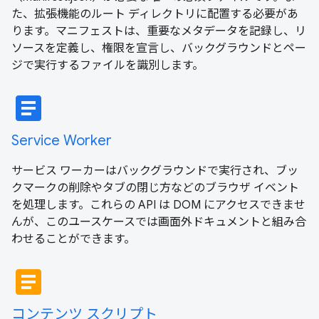
た、拡張機能のルート ディレクトリに配置する必要があ
ります。マニフェストは、重要なメタデータを記録し、リ
ソースを定義し、権限を宣言し、バックグラウンドとペー
ジで実行するファイルを識別します。
article
Service Worker
サービス ワーカーはバックグラウンドで実行され、ブッ
クマークの削除やタブの閉じ方などのブラウザ イベント
を処理します。これらの API は DOM にアクセスできませ
んが、このユースケースでは画面外ドキュメントと組み合
わせることができます。
article
コンテンツ スクリプト