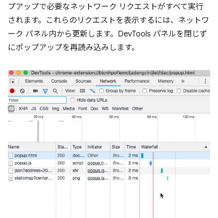
プアップで必要なネットワーク リクエストがすべて実行
されます。これらのリクエストを表示するには、ネットワ
ーク パネル内から更新します。DevTools パネルを閉じず
にポップアップを再読み込みします。