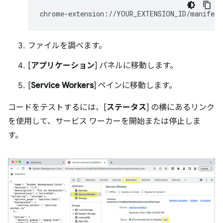
ファイルを調べます。
[
アプリケーション
] パネルに移動します。
[
Service Workers
] ペインに移動します。
コードをテストするには、[
ステータス
] の横にあるリンク
を使用して、サービス ワーカーを開始または停止しま
す。