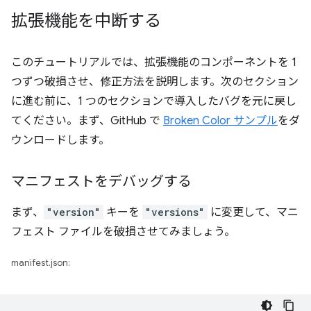
拡張機能を中断する
このチュートリアルでは、拡張機能のコンポーネントを 1
つずつ破損させ、修正方法を説明します。次のセクション
に進む前に、1 つのセクションで導入したバグを元に戻し
てください。まず、GitHub で
Broken Color サンプル
をダ
ウンロードします。
マニフェストをデバッグする
まず、
"version"
キーを
"versions"
に変更して、マニ
フェスト ファイルを破損させてみましょう。
manifest.json: