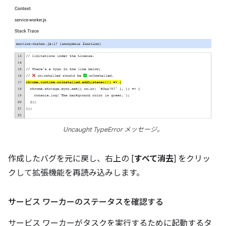
Uncaught TypeError メッセージ。
作成したバグを元に戻し、右上の [
すべて消去
] をクリッ
クして拡張機能を再読み込みします。
サービス ワーカーのステータスを確認する
サービス ワーカーがタスクを実行するために起動するタ