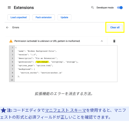
拡張機能のエラーを消去する方法。
注:
コードエディタで
マニフェスト スキーマ
を使用すると、マニフ
ェストの形式と必須フィールドが正しいことを確認できます。