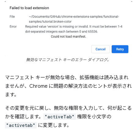
無効なマニフェスト キーのエラー ダイアログ。
マニフェスト キーが無効な場合、拡張機能は読み込まれ
ませんが、Chrome に問題の解決方法のヒントが表示され
ます。
その変更を元に戻し、無効な権限を入力して、何が起こる
かを確認します。
"activeTab"
権限を小文字の
"activetab"
に変更します。