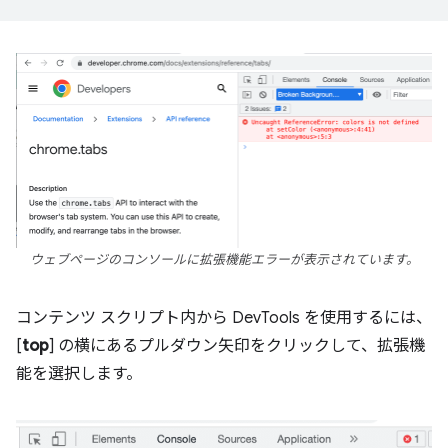
ウェブページのコンソールに拡張機能エラーが表示されています。
コンテンツ スクリプト内から DevTools を使用するには、
[
top
] の横にあるプルダウン矢印をクリックして、拡張機
能を選択します。