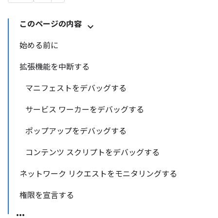
このページの内容
始める前に
拡張機能を中断する
マニフェストをデバッグする
サービス ワーカーをデバッグする
ポップアップをデバッグする
コンテンツ スクリプトをデバッグする
ネットワーク リクエストをモニタリングする
権限を宣言する