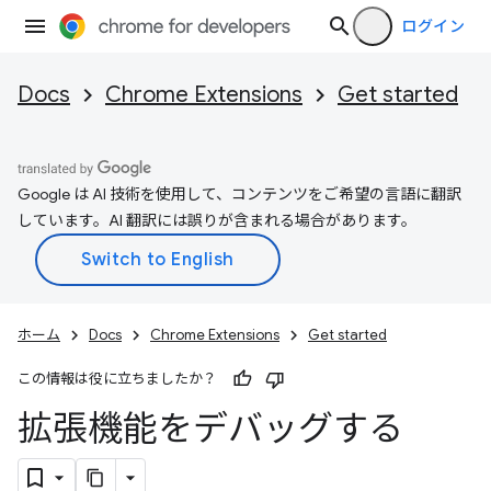
ログイン
Docs
Chrome Extensions
Get started
Google は AI 技術を使用して、コンテンツをご希望の言語に翻訳
しています。AI 翻訳には誤りが含まれる場合があります。
ホーム
Docs
Chrome Extensions
Get started
この情報は役に立ちましたか？
拡張機能をデバッグする