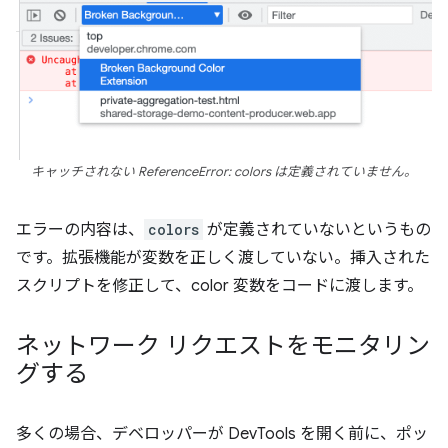
キャッチされない ReferenceError: colors は定義されていません。
エラーの内容は、
colors
が定義されていないというもの
です。拡張機能が変数を正しく渡していない。挿入された
スクリプトを修正して、color 変数をコードに渡します。
ネットワーク リクエストをモニタリン
グする
多くの場合、デベロッパーが DevTools を開く前に、ポッ