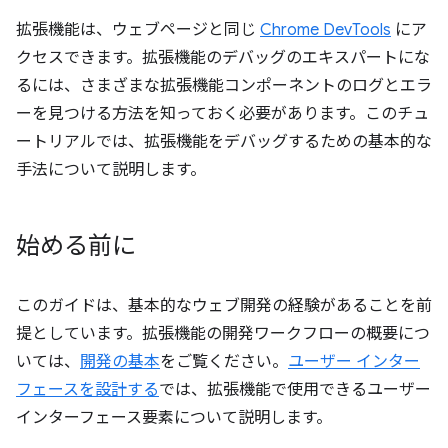
拡張機能は、ウェブページと同じ
Chrome DevTools
にア
クセスできます。拡張機能のデバッグのエキスパートにな
るには、さまざまな拡張機能コンポーネントのログとエラ
ーを見つける方法を知っておく必要があります。このチュ
ートリアルでは、拡張機能をデバッグするための基本的な
手法について説明します。
始める前に
このガイドは、基本的なウェブ開発の経験があることを前
提としています。拡張機能の開発ワークフローの概要につ
いては、
開発の基本
をご覧ください。
ユーザー インター
フェースを設計する
では、拡張機能で使用できるユーザー
インターフェース要素について説明します。