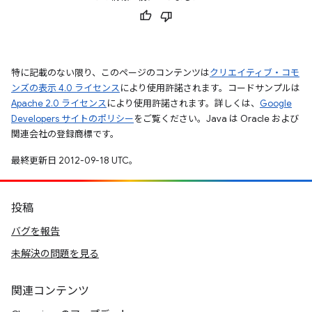
特に記載のない限り、このページのコンテンツは
クリエイティブ・コモ
ンズの表示 4.0 ライセンス
により使用許諾されます。コードサンプルは
Apache 2.0 ライセンス
により使用許諾されます。詳しくは、
Google
Developers サイトのポリシー
をご覧ください。Java は Oracle および
関連会社の登録商標です。
最終更新日 2012-09-18 UTC。
投稿
バグを報告
未解決の問題を見る
関連コンテンツ