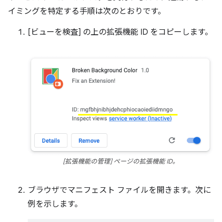
イミングを特定する手順は次のとおりです。
[ビューを検査] の上の拡張機能 ID をコピーします。
[拡張機能の管理] ページの拡張機能 ID。
ブラウザでマニフェスト ファイルを開きます。次に
例を示します。