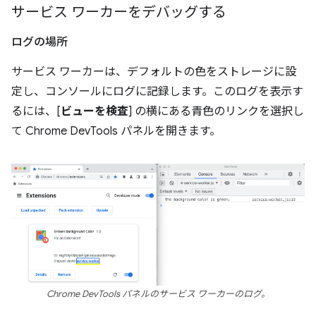
サービス ワーカーをデバッグする
ログの場所
サービス ワーカーは、デフォルトの色をストレージに設
定し、コンソールにログに記録します。このログを表示す
るには、[
ビューを検査
] の横にある青色のリンクを選択し
て Chrome DevTools パネルを開きます。
Chrome DevTools パネルのサービス ワーカーのログ。