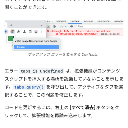
開くことができます。
ポップアップ エラーを表示する DevTools。
エラー
tabs is undefined
は、拡張機能がコンテンツ
スクリプトを挿入する場所を認識していないことを示しま
す。
tabs.query()
を呼び出して、アクティブなタブを選
択することで、この問題を修正します。
コードを更新するには、右上の [
すべて消去
] ボタンをク
リックして、拡張機能を再読み込みします。