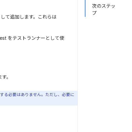
次のステッ
プ
存関係として追加します。これらは
Jest をテストランナーとして使
ます。
する必要はありません。ただし、必要に