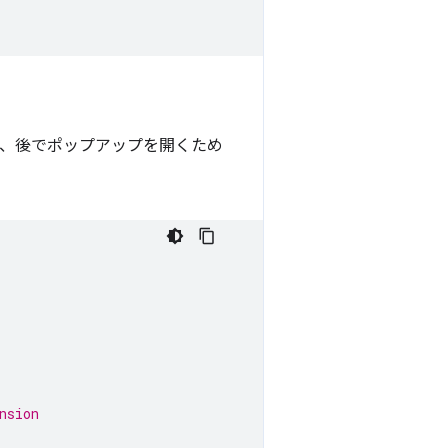
り、後でポップアップを開くため
nsion