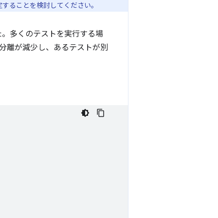
定することを検討してください。
た。多くのテストを実行する場
分離が減少し、あるテストが別