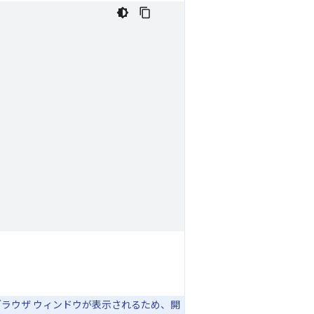
ラウザ ウィンドウが表示されるため、開