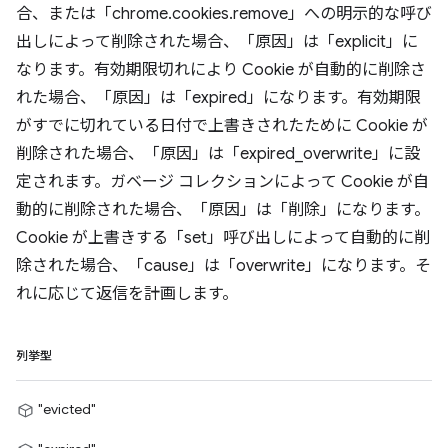
合、または「chrome.cookies.remove」への明示的な呼び
出しによって削除された場合、「原因」は「explicit」に
なります。有効期限切れにより Cookie が自動的に削除さ
れた場合、「原因」は「expired」になります。有効期限
がすでに切れている日付で上書きされたために Cookie が
削除された場合、「原因」は「expired_overwrite」に設
定されます。ガベージ コレクションによって Cookie が自
動的に削除された場合、「原因」は「削除」になります。
Cookie が上書きする「set」呼び出しによって自動的に削
除された場合、「cause」は「overwrite」になります。そ
れに応じて返信を計画します。
列挙型
"evicted"