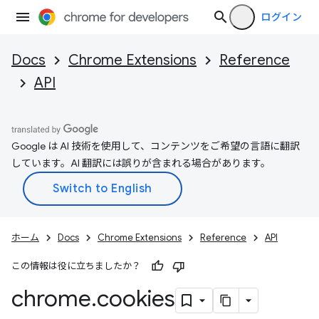
ログイン
Docs
Chrome Extensions
Reference
API
Google は AI 技術を使用して、コンテンツをご希望の言語に翻訳
しています。AI 翻訳には誤りが含まれる場合があります。
ホーム
Docs
Chrome Extensions
Reference
API
この情報は役に立ちましたか？
chrome
.
cookies