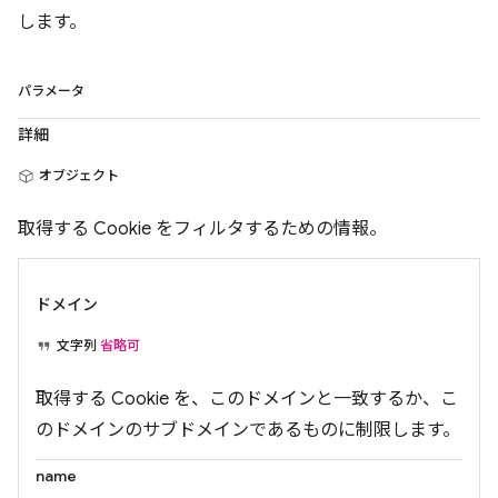
します。
パラメータ
詳細
オブジェクト
取得する Cookie をフィルタするための情報。
ドメイン
文字列
省略可
取得する Cookie を、このドメインと一致するか、こ
のドメインのサブドメインであるものに制限します。
name