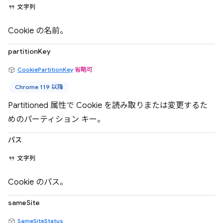
文字列
Cookie の名前。
partitionKey
CookiePartitionKey
省略可
Chrome 119 以降
Partitioned 属性で Cookie を読み取りまたは変更するた
めのパーティション キー。
パス
文字列
Cookie のパス。
sameSite
SameSiteStatus