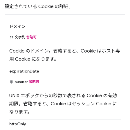
設定されている Cookie の詳細。
ドメイン
文字列
省略可
Cookie のドメイン。省略すると、Cookie はホスト専
用 Cookie になります。
expirationDate
number
省略可
UNIX エポックからの秒数で表される Cookie の有効
期限。省略すると、Cookie はセッション Cookie に
なります。
httpOnly