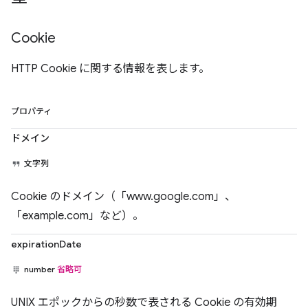
Cookie
HTTP Cookie に関する情報を表します。
プロパティ
ドメイン
文字列
Cookie のドメイン（「www.google.com」、
「example.com」など）。
expirationDate
number
省略可
UNIX エポックからの秒数で表される Cookie の有効期