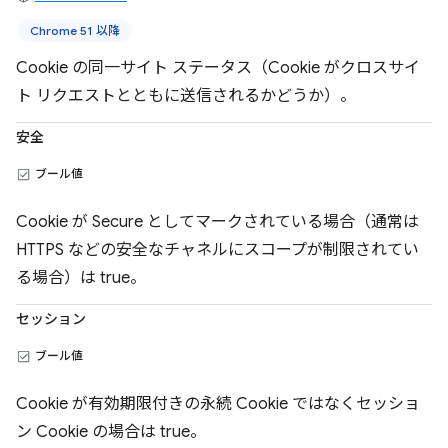
Chrome 51 以降
Cookie の同一サイト ステータス（Cookie がクロスサイ
ト リクエストとともに送信されるかどうか）。
安全
ブール値
Cookie が Secure としてマークされている場合（通常は
HTTPS などの安全なチャネルにスコープが制限されてい
る場合）は true。
セッション
ブール値
Cookie が有効期限付きの永続 Cookie ではなくセッショ
ン Cookie の場合は true。