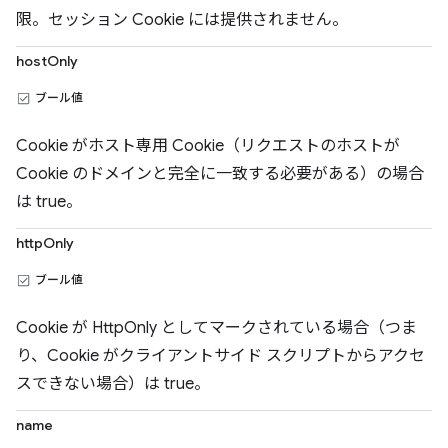
限。セッション Cookie には提供されません。
hostOnly
ブール値
Cookie がホスト専用 Cookie（リクエストのホストが
Cookie のドメインと完全に一致する必要がある）の場合
は true。
httpOnly
ブール値
Cookie が HttpOnly としてマークされている場合（つま
り、Cookie がクライアントサイド スクリプトからアクセ
スできない場合）は true。
name