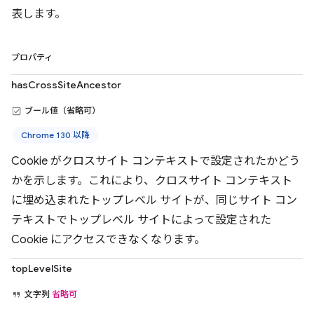
表します。
プロパティ
hasCrossSiteAncestor
ブール値（省略可）
Chrome 130 以降
Cookie がクロスサイト コンテキストで設定されたかどう
かを示します。これにより、クロスサイト コンテキスト
に埋め込まれたトップレベル サイトが、同じサイト コン
テキストでトップレベル サイトによって設定された
Cookie にアクセスできなくなります。
topLevelSite
文字列
省略可