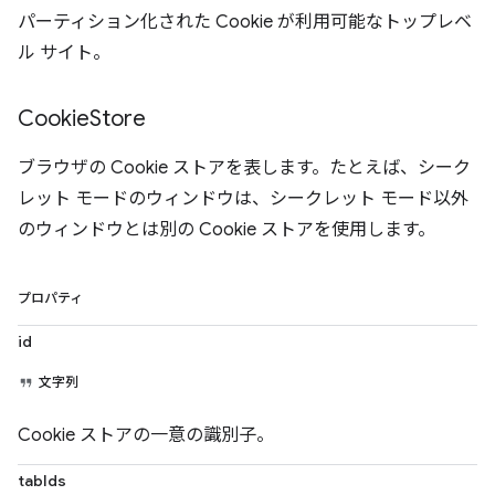
パーティション化された Cookie が利用可能なトップレベ
ル サイト。
Cookie
Store
ブラウザの Cookie ストアを表します。たとえば、シーク
レット モードのウィンドウは、シークレット モード以外
のウィンドウとは別の Cookie ストアを使用します。
プロパティ
id
文字列
Cookie ストアの一意の識別子。
tabIds