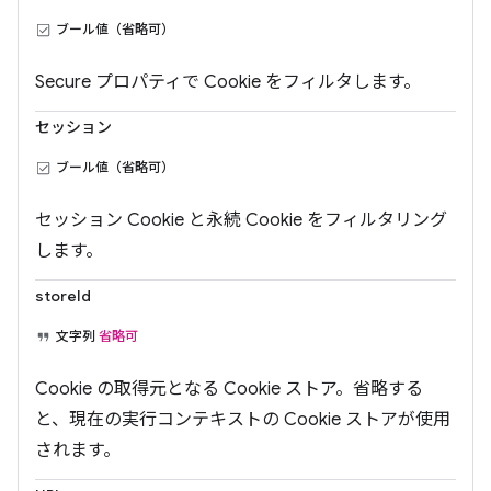
ブール値（省略可）
Secure プロパティで Cookie をフィルタします。
セッション
ブール値（省略可）
セッション Cookie と永続 Cookie をフィルタリング
します。
storeId
文字列
省略可
Cookie の取得元となる Cookie ストア。省略する
と、現在の実行コンテキストの Cookie ストアが使用
されます。