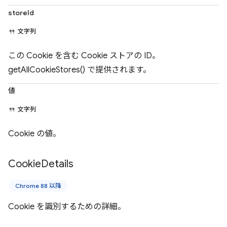
storeId
文字列
この Cookie を含む Cookie ストアの ID。
getAllCookieStores() で提供されます。
値
文字列
Cookie の値。
Cookie
Details
Chrome 88 以降
Cookie を識別するための詳細。