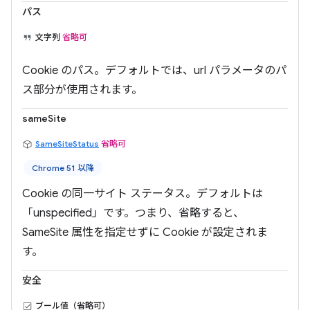
パス
文字列
省略可
Cookie のパス。デフォルトでは、url パラメータのパ
ス部分が使用されます。
sameSite
SameSiteStatus
省略可
Chrome 51 以降
Cookie の同一サイト ステータス。デフォルトは
「unspecified」です。つまり、省略すると、
SameSite 属性を指定せずに Cookie が設定されま
す。
安全
ブール値（省略可）