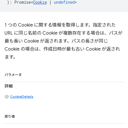
)
:
Promise<
Cookie
|
undefined
>
1 つの Cookie に関する情報を取得します。指定された
URL に同じ名前の Cookie が複数存在する場合は、パスが
最も長い Cookie が返されます。パスの長さが同じ
Cookie の場合は、作成日時が最も古い Cookie が返され
ます。
パラメータ
詳細
CookieDetails
戻り値