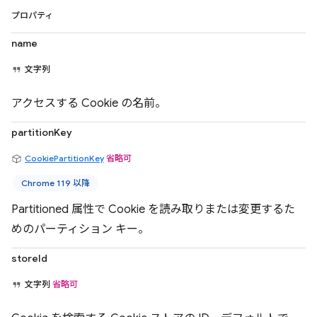
プロパティ
name
文字列
アクセスする Cookie の名前。
partitionKey
CookiePartitionKey
省略可
Chrome 119 以降
Partitioned 属性で Cookie を読み取りまたは変更するた
めのパーティション キー。
storeId
文字列
省略可