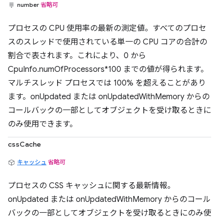
number
省略可
プロセスの CPU 使用率の最新の測定値。すべてのプロセ
スのスレッドで使用されている単一の CPU コアの合計の
割合で表されます。これにより、0 から
CpuInfo.numOfProcessors*100 までの値が得られます。
マルチスレッド プロセスでは 100% を超えることがあり
ます。onUpdated または onUpdatedWithMemory からの
コールバックの一部としてオブジェクトを受け取るときに
のみ使用できます。
cssCache
キャッシュ
省略可
プロセスの CSS キャッシュに関する最新情報。
onUpdated または onUpdatedWithMemory からのコール
バックの一部としてオブジェクトを受け取るときにのみ使