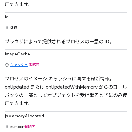
用できます。
id
数値
ブラウザによって提供されるプロセスの一意の ID。
imageCache
キャッシュ
省略可
プロセスのイメージ キャッシュに関する最新情報。
onUpdated または onUpdatedWithMemory からのコール
バックの一部としてオブジェクトを受け取るときにのみ使
用できます。
jsMemoryAllocated
number
省略可