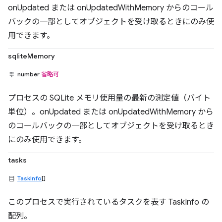
onUpdated または onUpdatedWithMemory からのコール
バックの一部としてオブジェクトを受け取るときにのみ使
用できます。
sqliteMemory
number
省略可
プロセスの SQLite メモリ使用量の最新の測定値（バイト
単位）。onUpdated または onUpdatedWithMemory から
のコールバックの一部としてオブジェクトを受け取るとき
にのみ使用できます。
tasks
TaskInfo
[]
このプロセスで実行されているタスクを表す TaskInfo の
配列。