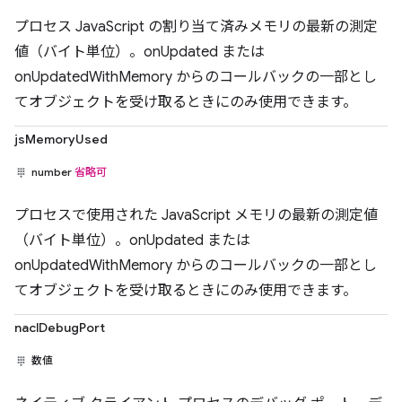
プロセス JavaScript の割り当て済みメモリの最新の測定
値（バイト単位）。onUpdated または
onUpdatedWithMemory からのコールバックの一部とし
てオブジェクトを受け取るときにのみ使用できます。
jsMemoryUsed
number
省略可
プロセスで使用された JavaScript メモリの最新の測定値
（バイト単位）。onUpdated または
onUpdatedWithMemory からのコールバックの一部とし
てオブジェクトを受け取るときにのみ使用できます。
naclDebugPort
数値