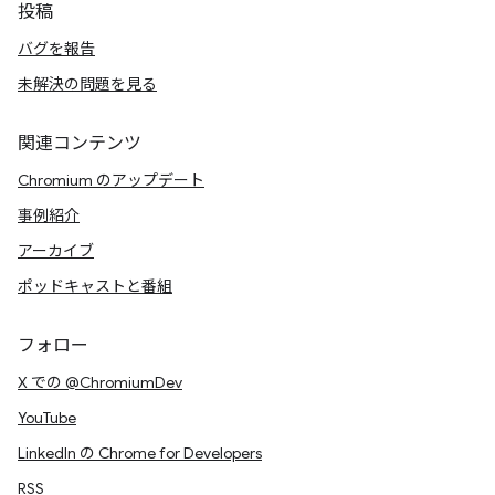
投稿
バグを報告
未解決の問題を見る
関連コンテンツ
Chromium のアップデート
事例紹介
アーカイブ
ポッドキャストと番組
フォロー
X での @ChromiumDev
YouTube
LinkedIn の Chrome for Developers
RSS