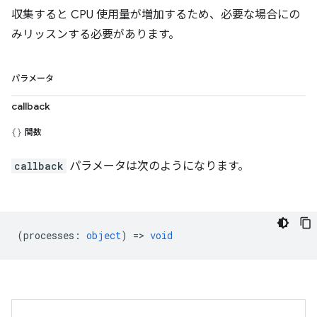
収集すると CPU 使用量が増加するため、必要な場合にの
みリッスンする必要があります。
パラメータ
callback
関数
callback
パラメータは次のようになります。
(
processes
:
object
) =>
void