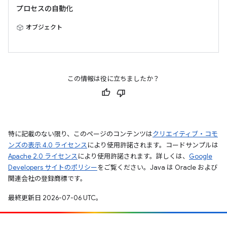
プロセスの自動化
オブジェクト
この情報は役に立ちましたか？
特に記載のない限り、このページのコンテンツは
クリエイティブ・コモ
ンズの表示 4.0 ライセンス
により使用許諾されます。コードサンプルは
Apache 2.0 ライセンス
により使用許諾されます。詳しくは、
Google
Developers サイトのポリシー
をご覧ください。Java は Oracle および
関連会社の登録商標です。
最終更新日 2026-07-06 UTC。