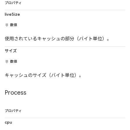
プロパティ
liveSize
数値
使用されているキャッシュの部分（バイト単位）。
サイズ
数値
キャッシュのサイズ（バイト単位）。
Process
プロパティ
cpu