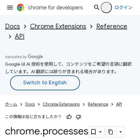
ログイン
Docs
Chrome Extensions
Reference
API
Google は AI 技術を使用して、コンテンツをご希望の言語に翻訳
しています。AI 翻訳には誤りが含まれる場合があります。
ホーム
Docs
Chrome Extensions
Reference
API
この情報は役に立ちましたか？
chrome
.
processes