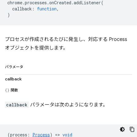
chrome
.
processes
.
onCreated
.
addListener
(
callback
:
function
,
)
プロセスが作成されるたびに発生し、対応する Process
オブジェクトを提供します。
パラメータ
callback
関数
callback
パラメータは次のようになります。
(
process
:
Process
) =>
void