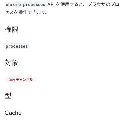
chrome.processes
API を使用すると、ブラウザのプロ
セスを操作できます。
権限
processes
対象
Dev チャンネル
型
Cache