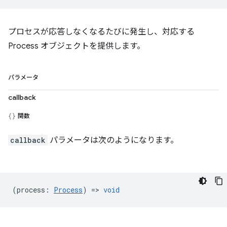
プロセスが応答しなくなるたびに発生し、対応する
Process オブジェクトを提供します。
パラメータ
callback
関数
callback
パラメータは次のようになります。
(
process
:
Process
) =>
void