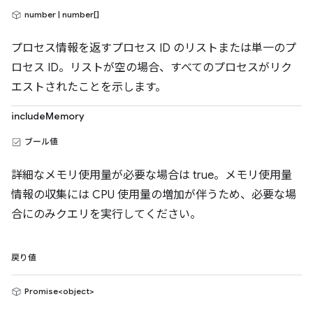
number | number[]
プロセス情報を返すプロセス ID のリストまたは単一のプ
ロセス ID。リストが空の場合、すべてのプロセスがリク
エストされたことを示します。
includeMemory
ブール値
詳細なメモリ使用量が必要な場合は true。メモリ使用量
情報の収集には CPU 使用量の増加が伴うため、必要な場
合にのみクエリを実行してください。
戻り値
Promise<object>