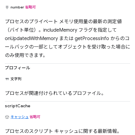
number
省略可
プロセスのプライベート メモリ使用量の最新の測定値
（バイト単位）。includeMemory フラグを指定して
onUpdatedWithMemory または getProcessInfo からのコ
ールバックの一部としてオブジェクトを受け取った場合に
のみ使用できます。
プロフィール
文字列
プロセスが関連付けられているプロファイル。
scriptCache
キャッシュ
省略可
プロセスのスクリプト キャッシュに関する最新情報。