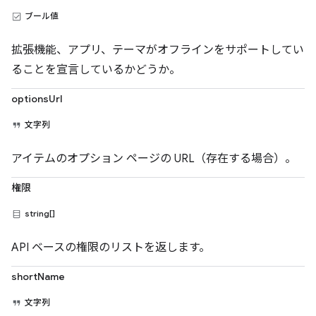
ブール値
拡張機能、アプリ、テーマがオフラインをサポートしてい
ることを宣言しているかどうか。
optionsUrl
文字列
アイテムのオプション ページの URL（存在する場合）。
権限
string[]
API ベースの権限のリストを返します。
shortName
文字列