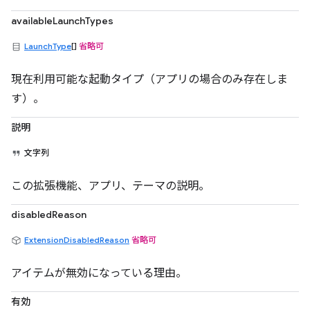
availableLaunchTypes
LaunchType
[]
省略可
現在利用可能な起動タイプ（アプリの場合のみ存在しま
す）。
説明
文字列
この拡張機能、アプリ、テーマの説明。
disabledReason
ExtensionDisabledReason
省略可
アイテムが無効になっている理由。
有効