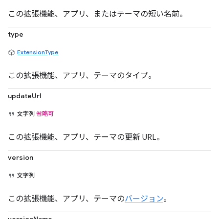
この拡張機能、アプリ、またはテーマの短い名前。
type
ExtensionType
この拡張機能、アプリ、テーマのタイプ。
updateUrl
文字列
省略可
この拡張機能、アプリ、テーマの更新 URL。
version
文字列
この拡張機能、アプリ、テーマの
バージョン
。