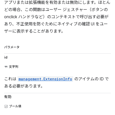
アプリまたは拡張機能を有効または無効にします。ほとん
どの場合、この関数はユーザー ジェスチャー（ボタンの
onclick ハンドラなど）のコンテキストで呼び出す必要が
あり、不正使用を防ぐためにネイティブの確認 UI をユー
ザーに表示することがあります。
パラメータ
id
文字列
これは
management.ExtensionInfo
のアイテムの ID で
ある必要があります。
有効
ブール値