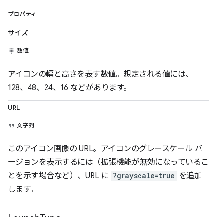
プロパティ
サイズ
数値
アイコンの幅と高さを表す数値。想定される値には、
128、48、24、16 などがあります。
URL
文字列
このアイコン画像の URL。アイコンのグレースケール バ
ージョンを表示するには（拡張機能が無効になっているこ
とを示す場合など）、URL に
?grayscale=true
を追加
します。