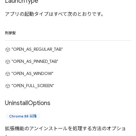
Launch
Type
アプリの起動タイプはすべて次のとおりです。
列挙型
"OPEN_AS_REGULAR_TAB"
"OPEN_AS_PINNED_TAB"
"OPEN_AS_WINDOW"
"OPEN_FULL_SCREEN"
Uninstall
Options
Chrome 88 以降
拡張機能のアンインストールを処理する方法のオプショ