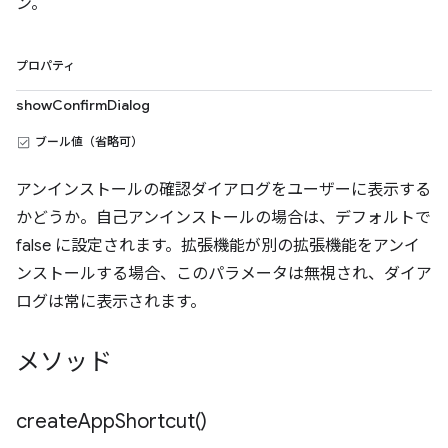
ン。
プロパティ
showConfirmDialog
ブール値（省略可）
アンインストールの確認ダイアログをユーザーに表示する
かどうか。自己アンインストールの場合は、デフォルトで
false に設定されます。拡張機能が別の拡張機能をアンイ
ンストールする場合、このパラメータは無視され、ダイア
ログは常に表示されます。
メソッド
create
App
Shortcut(
)