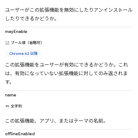
ユーザーがこの拡張機能を無効にしたりアンインストール
したりできるかどうか。
mayEnable
ブール値（省略可）
Chrome 62 以降
この拡張機能をユーザーが有効にできるかどうか。これ
は、有効になっていない拡張機能に対してのみ返されま
す。
name
文字列
この拡張機能、アプリ、またはテーマの名前。
offlineEnabled