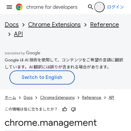
ログイン
Docs
Chrome Extensions
Reference
API
Google は AI 技術を使用して、コンテンツをご希望の言語に翻訳
しています。AI 翻訳には誤りが含まれる場合があります。
ホーム
Docs
Chrome Extensions
Reference
API
この情報は役に立ちましたか？
chrome
.
management