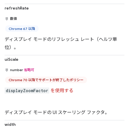
refreshRate
数値
Chrome 67 以降
ディスプレイ モードのリフレッシュ レート（ヘルツ単
位）。
uiScale
number
省略可
Chrome 70 以降でサポートが終了したポリシー
displayZoomFactor
を使用する
ディスプレイ モードの UI スケーリング ファクタ。
width