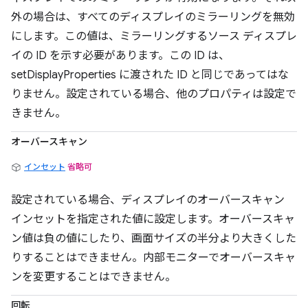
外の場合は、すべてのディスプレイのミラーリングを無効
にします。この値は、ミラーリングするソース ディスプレ
イの ID を示す必要があります。この ID は、
setDisplayProperties に渡された ID と同じであってはな
りません。設定されている場合、他のプロパティは設定で
きません。
オーバースキャン
インセット
省略可
設定されている場合、ディスプレイのオーバースキャン
インセットを指定された値に設定します。オーバースキャ
ン値は負の値にしたり、画面サイズの半分より大きくした
りすることはできません。内部モニターでオーバースキャ
ンを変更することはできません。
回転