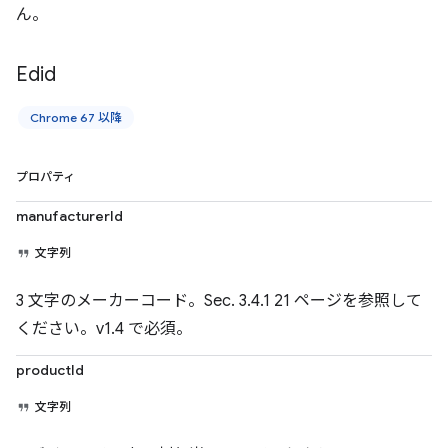
ん。
Edid
Chrome 67 以降
プロパティ
manufacturerId
文字列
3 文字のメーカーコード。Sec. 3.4.1 21 ページを参照して
ください。v1.4 で必須。
productId
文字列