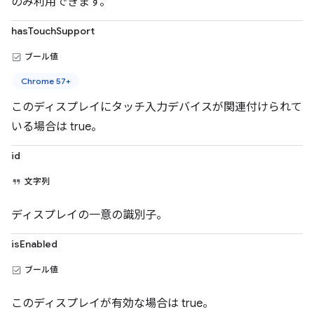
のみ利用できます。
hasTouchSupport
ブール値
Chrome 57+
このディスプレイにタッチ入力デバイスが関連付けられて
いる場合は true。
id
文字列
ディスプレイの一意の識別子。
isEnabled
ブール値
このディスプレイが有効な場合は true。