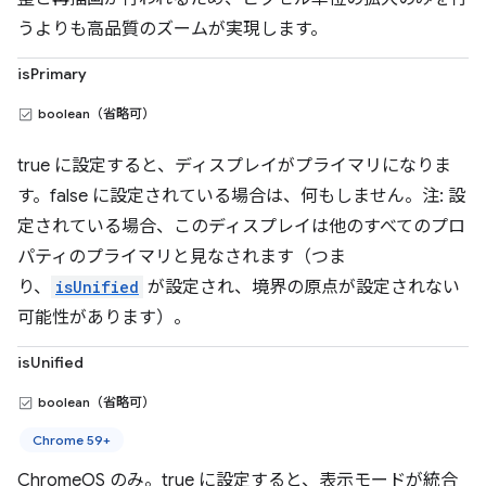
うよりも高品質のズームが実現します。
isPrimary
boolean（省略可）
true に設定すると、ディスプレイがプライマリになりま
す。false に設定されている場合は、何もしません。注: 設
定されている場合、このディスプレイは他のすべてのプロ
パティのプライマリと見なされます（つま
り、
isUnified
が設定され、境界の原点が設定されない
可能性があります）。
isUnified
boolean（省略可）
Chrome 59+
ChromeOS のみ。true に設定すると、表示モードが統合