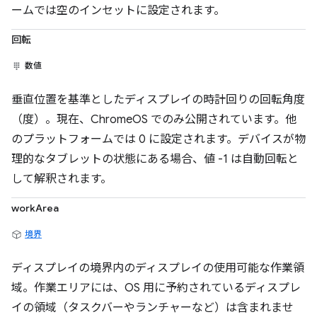
ームでは空のインセットに設定されます。
回転
数値
垂直位置を基準としたディスプレイの時計回りの回転角度
（度）。現在、ChromeOS でのみ公開されています。他
のプラットフォームでは 0 に設定されます。デバイスが物
理的なタブレットの状態にある場合、値 -1 は自動回転と
して解釈されます。
workArea
境界
ディスプレイの境界内のディスプレイの使用可能な作業領
域。作業エリアには、OS 用に予約されているディスプレ
イの領域（タスクバーやランチャーなど）は含まれませ