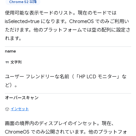
Chrome 52 以降
使用可能な表示モードのリスト。現在のモードでは
isSelected=true になります。ChromeOS でのみご利用い
ただけます。他のプラットフォームでは空の配列に設定さ
れます。
name
文字列
ユーザー フレンドリーな名前（「HP LCD モニター」な
ど）。
オーバースキャン
インセット
画面の境界内のディスプレイのインセット。現在、
ChromeOS でのみ公開されています。他のプラットフォ