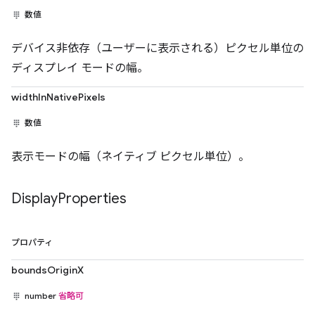
数値
デバイス非依存（ユーザーに表示される）ピクセル単位の
ディスプレイ モードの幅。
widthInNativePixels
数値
表示モードの幅（ネイティブ ピクセル単位）。
Display
Properties
プロパティ
boundsOriginX
number
省略可