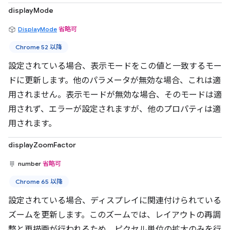
displayMode
DisplayMode
省略可
Chrome 52 以降
設定されている場合、表示モードをこの値と一致するモー
ドに更新します。他のパラメータが無効な場合、これは適
用されません。表示モードが無効な場合、そのモードは適
用されず、エラーが設定されますが、他のプロパティは適
用されます。
displayZoomFactor
number
省略可
Chrome 65 以降
設定されている場合、ディスプレイに関連付けられている
ズームを更新します。このズームでは、レイアウトの再調
整と再描画が行われるため、ピクセル単位の拡大のみを行