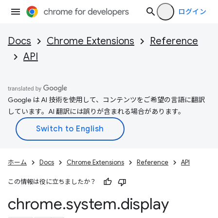
ログイン
Docs
Chrome Extensions
Reference
API
Google は AI 技術を使用して、コンテンツをご希望の言語に翻訳
しています。AI 翻訳には誤りが含まれる場合があります。
ホーム
Docs
Chrome Extensions
Reference
API
この情報は役に立ちましたか？
chrome
.
system
.
display