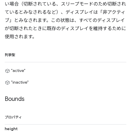
い場合（切断されている、スリープモードのため切断され
ているとみなされるなど）、ディスプレイは「非アクティ
ブ」とみなされます。この状態は、すべてのディスプレイ
が切断されたときに既存のディスプレイを維持するために
使用されます。
列挙型
"active"
"inactive"
Bounds
プロパティ
height