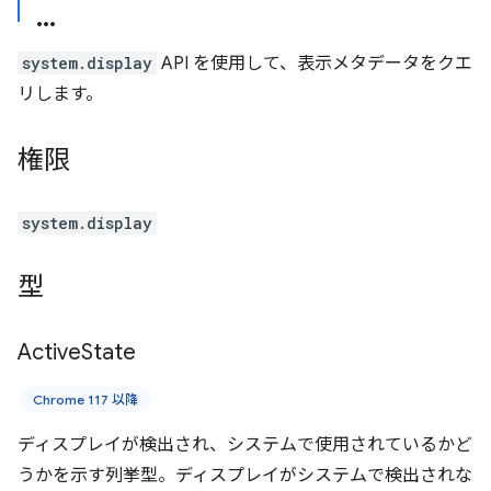
system.display
API を使用して、表示メタデータをクエ
リします。
権限
system.display
型
Active
State
Chrome 117 以降
ディスプレイが検出され、システムで使用されているかど
うかを示す列挙型。ディスプレイがシステムで検出されな