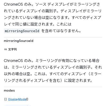
ChromeOS のみ。ソース ディスプレイがミラーリングさ
れているディスプレイの識別子。ディスプレイがミラーリ
ングされていない場合は空になります。すべてのディスプ
レイで同じ値に設定されます。これには
mirroringSourceId
を含めてはなりません。
mirroringSourceId
文字列
ChromeOS のみ。ミラーリングが有効になっている場合
は、ミラーリングされているディスプレイの識別子。それ
以外の場合は空。これは、すべてのディスプレイ（ミラー
リングされるディスプレイを含む）に設定されます。
modes
DisplayMode
[]