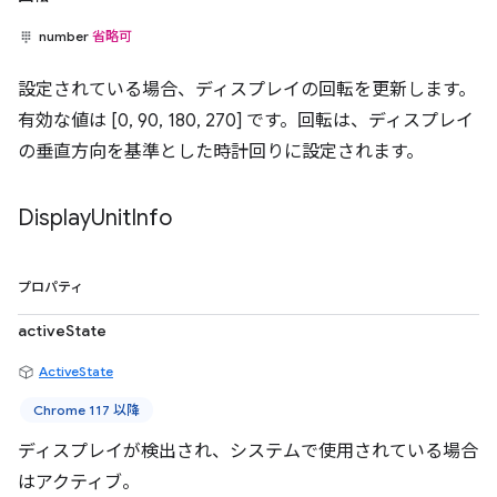
number
省略可
設定されている場合、ディスプレイの回転を更新します。
有効な値は [0, 90, 180, 270] です。回転は、ディスプレイ
の垂直方向を基準とした時計回りに設定されます。
Display
Unit
Info
プロパティ
activeState
ActiveState
Chrome 117 以降
ディスプレイが検出され、システムで使用されている場合
はアクティブ。