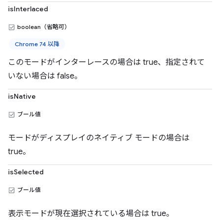
isInterlaced
boolean（省略可）
Chrome 74 以降
このモードがインターレースの場合は true、指定されて
いない場合は false。
isNative
ブール値
モードがディスプレイのネイティブ モードの場合は
true。
isSelected
ブール値
表示モードが現在選択されている場合は true。