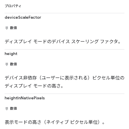
プロパティ
deviceScaleFactor
数値
ディスプレイ モードのデバイス スケーリング ファクタ。
height
数値
デバイス非依存（ユーザーに表示される）ピクセル単位の
ディスプレイ モードの高さ。
heightInNativePixels
数値
表示モードの高さ（ネイティブ ピクセル単位）。