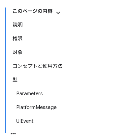
このページの内容
説明
権限
対象
コンセプトと使用方法
型
Parameters
PlatformMessage
UIEvent