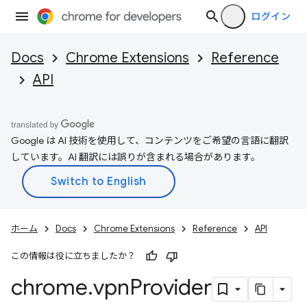
ログイン
Docs
Chrome Extensions
Reference
API
Google は AI 技術を使用して、コンテンツをご希望の言語に翻訳
しています。AI 翻訳には誤りが含まれる場合があります。
ホーム
Docs
Chrome Extensions
Reference
API
この情報は役に立ちましたか？
chrome
.
vpn
Provider