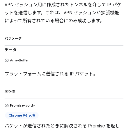
VPN セッション用に作成されたトンネルを介して IP パケ
ットを送信します。これは、VPN セッションが拡張機能
によって所有されている場合にのみ成功します。
パラメータ
データ
ArrayBuffer
プラットフォームに送信される IP パケット。
戻り値
Promise<void>
Chrome 96 以降
パケットが送信されたときに解決される Promise を返し