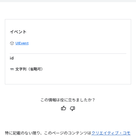
イベント
UIEvent
id
文字列（省略可）
この情報は役に立ちましたか？
特に記載のない限り、このページのコンテンツは
クリエイティブ・コモ