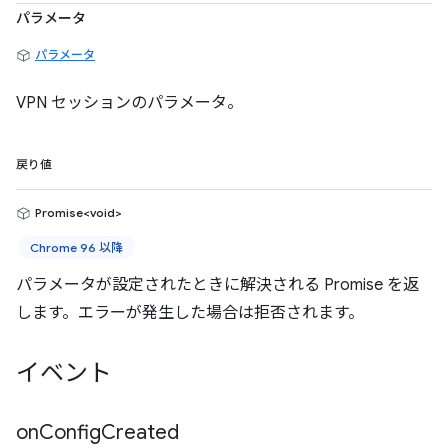
パラメータ
パラメータ
VPN セッションのパラメータ。
戻り値
Promise<void>
Chrome 96 以降
パラメータが設定されたときに解決される Promise を返
します。エラーが発生した場合は拒否されます。
イベント
on
Config
Created