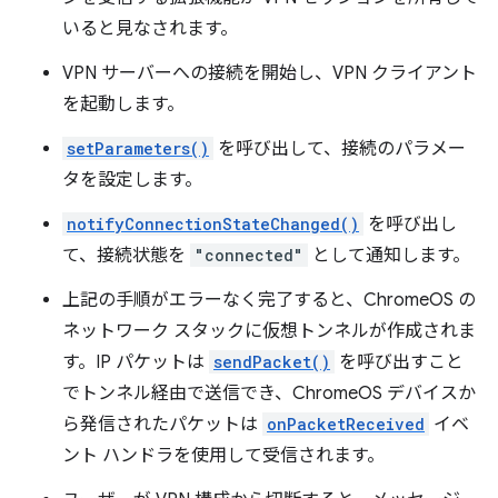
いると見なされます。
VPN サーバーへの接続を開始し、VPN クライアント
を起動します。
setParameters()
を呼び出して、接続のパラメー
タを設定します。
notifyConnectionStateChanged()
を呼び出し
て、接続状態を
"connected"
として通知します。
上記の手順がエラーなく完了すると、ChromeOS の
ネットワーク スタックに仮想トンネルが作成されま
す。IP パケットは
sendPacket()
を呼び出すこと
でトンネル経由で送信でき、ChromeOS デバイスか
ら発信されたパケットは
onPacketReceived
イベ
ント ハンドラを使用して受信されます。