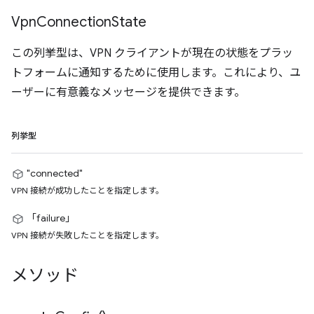
Vpn
Connection
State
この列挙型は、VPN クライアントが現在の状態をプラッ
トフォームに通知するために使用します。これにより、ユ
ーザーに有意義なメッセージを提供できます。
列挙型
"connected"
VPN 接続が成功したことを指定します。
「failure」
VPN 接続が失敗したことを指定します。
メソッド