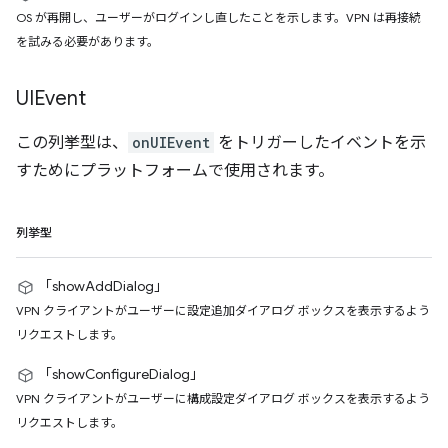
OS が再開し、ユーザーがログインし直したことを示します。VPN は再接続
を試みる必要があります。
UIEvent
この列挙型は、
onUIEvent
をトリガーしたイベントを示
すためにプラットフォームで使用されます。
列挙型
「showAddDialog」
VPN クライアントがユーザーに設定追加ダイアログ ボックスを表示するよう
リクエストします。
「showConfigureDialog」
VPN クライアントがユーザーに構成設定ダイアログ ボックスを表示するよう
リクエストします。