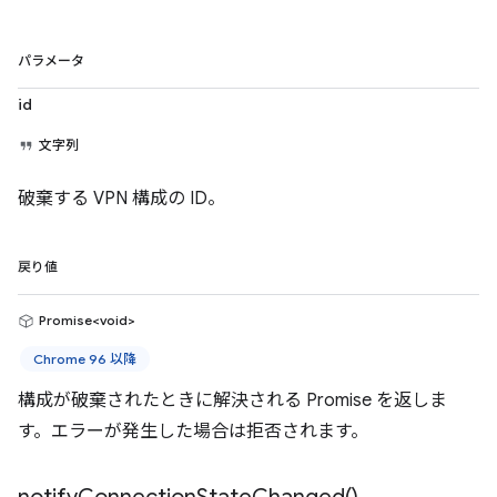
パラメータ
id
文字列
破棄する VPN 構成の ID。
戻り値
Promise<void>
Chrome 96 以降
構成が破棄されたときに解決される Promise を返しま
す。エラーが発生した場合は拒否されます。