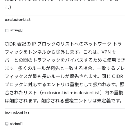
し）
exclusionList
string[]
CIDR 表記の IP ブロックのリストへのネットワーク トラ
フィックをトンネルから除外します。これは、VPN サー
バーとの間のトラフィックをバイパスするために使用でき
ます。多くのルールが宛先と一致する場合、一致するプレ
フィックスが最も長いルールが優先されます。同じ CIDR
ブロックに対応するエントリは重複として扱われます。照
合されたリスト（exclusionList + inclusionList）内の重複
は削除されます。削除される重複エントリは未定義です。
inclusionList
string[]