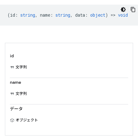
(
id
:
string
,
name
:
string
,
data
:
object
) =>
void
id
文字列
name
文字列
データ
オブジェクト