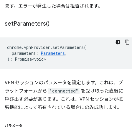
ます。エラーが発生した場合は拒否されます。
set
Parameters(
)
chrome
.
vpnProvider
.
setParameters
(
parameters
:
Parameters
,
)
:
Promise<void>
VPN セッションのパラメータを設定します。これは、プ
ラットフォームから
"connected"
を受け取った直後に
呼び出す必要があります。これは、VPN セッションが拡
張機能によって所有されている場合にのみ成功します。
パラメータ