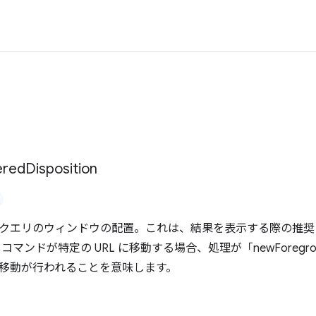
ered
Disposition
クエリのウィンドウの配置。これは、結果を表示する際の推奨
コマンドが特定の URL に移動する場合、処理が「newForegr
移動が行われることを意味します。