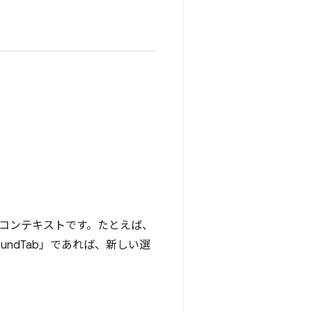
コンテキストです。たとえば、
oundTab」であれば、新しい選