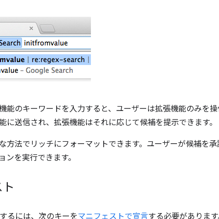
機能のキーワードを入力すると、ユーザーは拡張機能のみを操
能に送信され、拡張機能はそれに応じて候補を提示できます。
な方法でリッチにフォーマットできます。ユーザーが候補を承
ョンを実行できます。
スト
使用するには、次のキーを
マニフェストで宣言
する必要があります