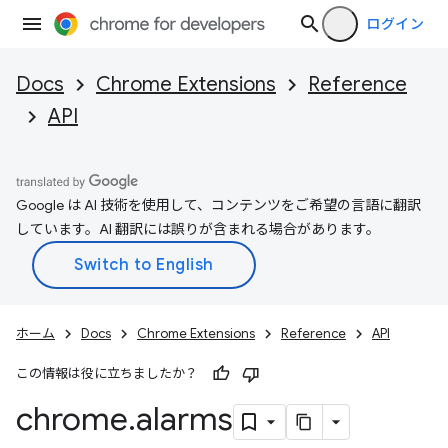
ログイン
Docs
Chrome Extensions
Reference
API
Google は AI 技術を使用して、コンテンツをご希望の言語に翻訳
しています。AI 翻訳には誤りが含まれる場合があります。
ホーム
Docs
Chrome Extensions
Reference
API
この情報は役に立ちましたか？
chrome
.
alarms