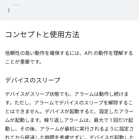
...
}
コンセプトと使用方法
信頼性の高い動作を確保するには、API の動作を理解する
ことが重要です。
デバイスのスリープ
デバイスがスリープ状態でも、アラームは動作し続けま
す。ただし、アラームでデバイスのスリープを解除するこ
とはできません。デバイスが起動すると、設定したアラー
ムが起動します。繰り返しアラームは、最大で 1 回だけ起
動し、その後、アラームが最初に実行されるように設定さ
れてから経過した時間を考慮せずに、デバイスが起動した