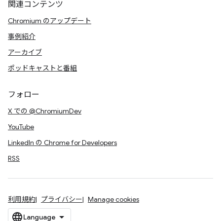
関連コンテンツ
Chromium のアップデート
事例紹介
アーカイブ
ポッドキャストと番組
フォロー
X での @ChromiumDev
YouTube
LinkedIn の Chrome for Developers
RSS
利用規約
プライバシー
Manage cookies