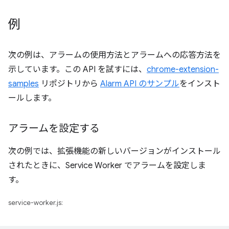
例
次の例は、アラームの使用方法とアラームへの応答方法を
示しています。この API を試すには、
chrome-extension-
samples
リポジトリから
Alarm API のサンプル
をインスト
ールします。
アラームを設定する
次の例では、拡張機能の新しいバージョンがインストール
されたときに、Service Worker でアラームを設定しま
す。
service-worker.js: