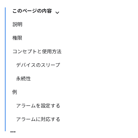
このページの内容
説明
権限
コンセプトと使用方法
デバイスのスリープ
永続性
例
アラームを設定する
アラームに対応する