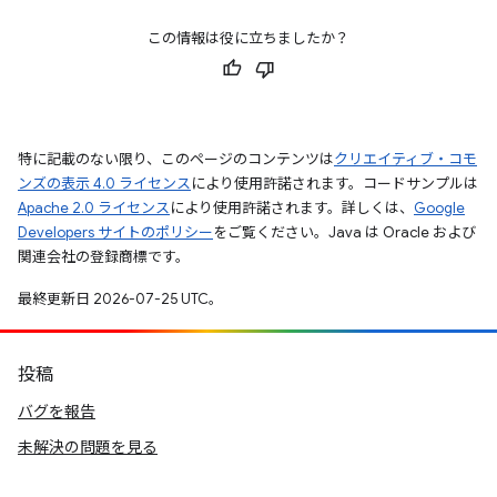
この情報は役に立ちましたか？
特に記載のない限り、このページのコンテンツは
クリエイティブ・コモ
ンズの表示 4.0 ライセンス
により使用許諾されます。コードサンプルは
Apache 2.0 ライセンス
により使用許諾されます。詳しくは、
Google
Developers サイトのポリシー
をご覧ください。Java は Oracle および
関連会社の登録商標です。
最終更新日 2026-07-25 UTC。
投稿
バグを報告
未解決の問題を見る