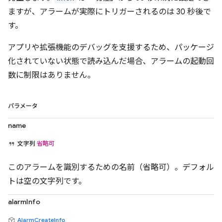
ますが、アラームが実際にトリガーされるのは 30 秒後で
す。
アプリや拡張機能のデバッグを支援するため、パッケージ
化されていない状態で読み込んだ場合、アラームの起動回
数に制限はありません。
パラメータ
name
文字列
省略可
このアラームを識別するための名前（省略可）。デフォル
トは空の文字列です。
alarmInfo
AlarmCreateInfo