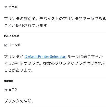
文字列
プリンタの識別子。デバイス上のプリンタ間で一意である
ことが保証されています。
isDefault
ブール値
プリンタが
DefaultPrinterSelection
ルールに適合するか
どうかを示すフラグ。複数のプリンタがフラグ付けされる
ことがあります。
name
文字列
プリンタの名前。