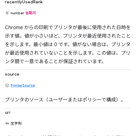
recentlyUsedRank
number
省略可
Chrome からの印刷でプリンタが最後に使用された日時を
示す値。値が小さいほど、プリンタが最近使用されたこと
を示します。最小値は 0 です。値がない場合は、プリンタ
が最近使用されていないことを示します。この値は、プリ
ンタ間で一意であることが保証されています。
source
PrinterSource
プリンタのソース（ユーザーまたはポリシーで構成）。
uri
文字列