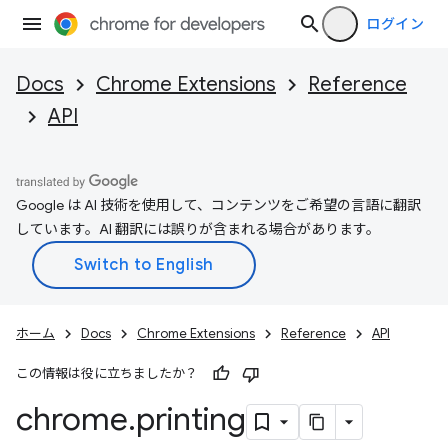
ログイン
Docs
Chrome Extensions
Reference
API
Google は AI 技術を使用して、コンテンツをご希望の言語に翻訳
しています。AI 翻訳には誤りが含まれる場合があります。
ホーム
Docs
Chrome Extensions
Reference
API
この情報は役に立ちましたか？
chrome
.
printing