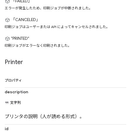
「FAILED」
エラーが発生したため、印刷ジョブが中断されました。
「CANCELED」
印刷ジョブはユーザーまたは API によってキャンセルされました。
"PRINTED"
印刷ジョブがエラーなく印刷されました。
Printer
プロパティ
description
文字列
プリンタの説明（人が読める形式）。
id