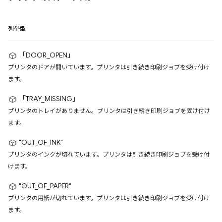
列挙型
「DOOR_OPEN」
プリンタのドアが開いています。プリンタは引き続き印刷ジョブを受け付け
ます。
「TRAY_MISSING」
プリンタのトレイがありません。プリンタは引き続き印刷ジョブを受け付け
ます。
"OUT_OF_INK"
プリンタのインクが切れています。プリンタは引き続き印刷ジョブを受け付
けます。
"OUT_OF_PAPER"
プリンタの用紙が切れています。プリンタは引き続き印刷ジョブを受け付け
ます。