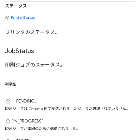
ステータス
PrinterStatus
プリンタのステータス。
Job
Status
印刷ジョブのステータス。
列挙型
「PENDING」
印刷ジョブは Chrome 側で受信されましたが、まだ処理されていません。
"IN_PROGRESS"
印刷ジョブが印刷のために送信されました。