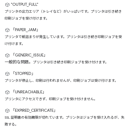
"OUTPUT_FULL"
プリンタの出力エリア（トレイなど）がいっぱいです。プリンタは引き続き
印刷ジョブを受け付けます。
「PAPER_JAM」
プリンタで紙詰まりが発生しています。プリンタは引き続き印刷ジョブを受
け付けます。
「GENERIC_ISSUE」
一般的な問題。
プリンタは引き続き印刷ジョブを受け付けます。
「STOPPED」
プリンタが停止し、印刷は行われませんが、印刷ジョブは受け付けます。
「UNREACHABLE」
プリンタにアクセスできず、印刷ジョブを受け付けません。
「EXPIRED_CERTIFICATE」
SSL 証明書の有効期限が切れています。プリンタはジョブを受け入れるが、失
敗する。