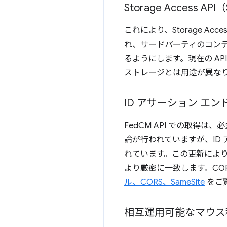
Storage Access
これにより、Storage A
れ、サードパーティのコンテキ
るようにします。現在の API 
ストレージとは用途が異な
ID アサーション エン
FedCM API での取得
論が行われていますが、ID
れています。この更新により
より厳密に一致します。CO
ル、CORS、SameSite
をご
相互運用可能なマウス