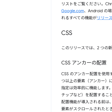
リストをご覧ください。Chro
Google.com
、Android 
れるすべての機能が
リリー
CSS
このリリースでは、2 つの新し
CSS アンカーの配置
CSS のアンカー配置を使用す
つ以上の要素（アンカー
）
指定は効率的に機能します
チップなど）を配置すること
配置機能が導入される前は、こ
要素がスクロールされたと