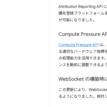
Attribution Repo
優先登録プラットフォームを
が可能になりました。
Compute Pressure AP
Compute Pressure API
は、
る適切なハードウェア指標
の処理能力を活用できます。こ
ンスを動的に調整できるよ
Web
Socket の構築時
この更新により、WebSock
るようになりました。相対 U