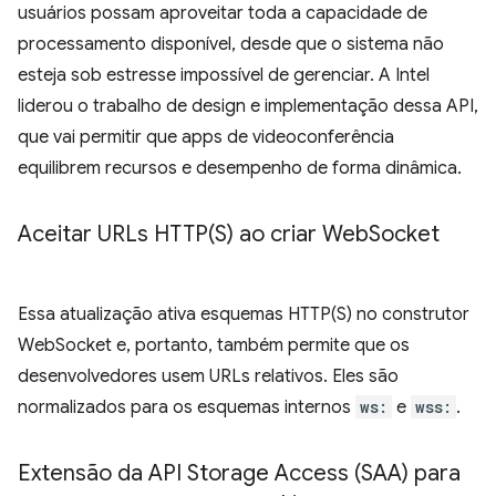
usuários possam aproveitar toda a capacidade de
processamento disponível, desde que o sistema não
esteja sob estresse impossível de gerenciar. A Intel
liderou o trabalho de design e implementação dessa API,
que vai permitir que apps de videoconferência
equilibrem recursos e desempenho de forma dinâmica.
Aceitar URLs
HTTP(
S) ao criar Web
Socket
Essa atualização ativa esquemas HTTP(S) no construtor
WebSocket e, portanto, também permite que os
desenvolvedores usem URLs relativos. Eles são
normalizados para os esquemas internos
ws:
e
wss:
.
Extensão da API Storage Access (SAA) para