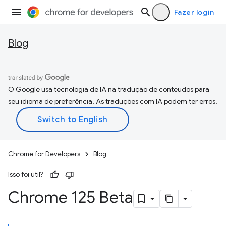
Fazer login
Blog
O Google usa tecnologia de IA na tradução de conteúdos para
seu idioma de preferência. As traduções com IA podem ter erros.
Chrome for Developers
Blog
Isso foi útil?
Chrome 125 Beta