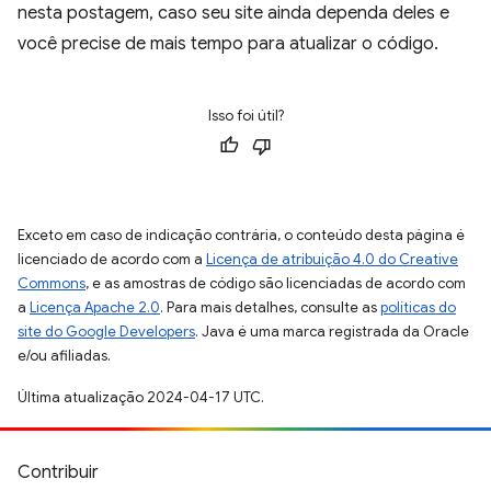
nesta postagem, caso seu site ainda dependa deles e
você precise de mais tempo para atualizar o código.
Isso foi útil?
Exceto em caso de indicação contrária, o conteúdo desta página é
licenciado de acordo com a
Licença de atribuição 4.0 do Creative
Commons
, e as amostras de código são licenciadas de acordo com
a
Licença Apache 2.0
. Para mais detalhes, consulte as
políticas do
site do Google Developers
. Java é uma marca registrada da Oracle
e/ou afiliadas.
Última atualização 2024-04-17 UTC.
Contribuir