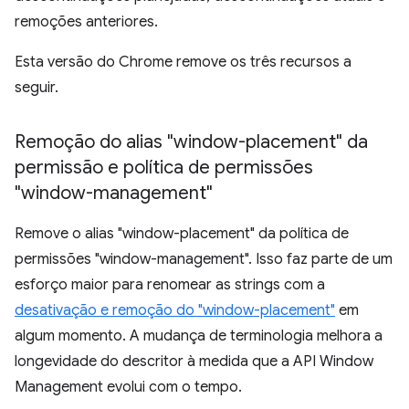
remoções anteriores.
Esta versão do Chrome remove os três recursos a
seguir.
Remoção do alias "window-placement" da
permissão e política de permissões
"window-management"
Remove o alias "window-placement" da política de
permissões "window-management". Isso faz parte de um
esforço maior para renomear as strings com a
desativação e remoção do "window-placement"
em
algum momento. A mudança de terminologia melhora a
longevidade do descritor à medida que a API Window
Management evolui com o tempo.