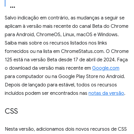
Salvo indicação em contrário, as mudanças a seguir se
aplicam à versão mais recente do canal Beta do Chrome
para Android, ChromeOS, Linux, macOS e Windows.
Saiba mais sobre os recursos listados nos links
fornecidos ou na lista em ChromeStatus.com. O Chrome
125 está na versão Beta desde 17 de abril de 2024. Faça
o download da versão mais recente em
Google.com
para computador ou na Google Play Store no Android.
Depois de lançado para estável, todos os recursos
incluídos podem ser encontrados nas
notas da versão
.
CSS
Nesta versão, adicionamos dois novos recursos de CSS