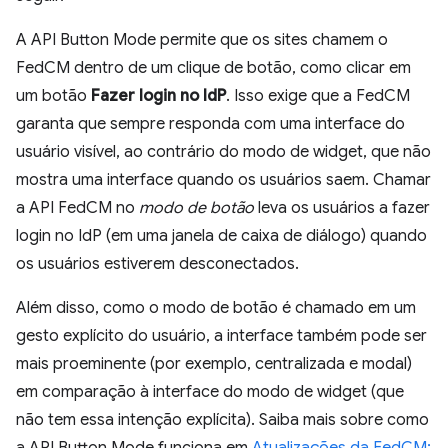
A API Button Mode permite que os sites chamem o
FedCM dentro de um clique de botão, como clicar em
um botão
Fazer login no IdP
. Isso exige que a FedCM
garanta que sempre responda com uma interface do
usuário visível, ao contrário do modo de widget, que não
mostra uma interface quando os usuários saem. Chamar
a API FedCM no
modo de botão
leva os usuários a fazer
login no IdP (em uma janela de caixa de diálogo) quando
os usuários estiverem desconectados.
Além disso, como o modo de botão é chamado em um
gesto explícito do usuário, a interface também pode ser
mais proeminente (por exemplo, centralizada e modal)
em comparação à interface do modo de widget (que
não tem essa intenção explícita). Saiba mais sobre como