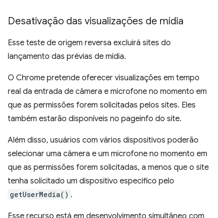
Desativação das visualizações de mídia
Esse teste de origem reversa excluirá sites do
lançamento das prévias de mídia.
O Chrome pretende oferecer visualizações em tempo
real da entrada de câmera e microfone no momento em
que as permissões forem solicitadas pelos sites. Eles
também estarão disponíveis no pageinfo do site.
Além disso, usuários com vários dispositivos poderão
selecionar uma câmera e um microfone no momento em
que as permissões forem solicitadas, a menos que o site
tenha solicitado um dispositivo específico pelo
getUserMedia()
.
Esse recurso está em desenvolvimento simultâneo com