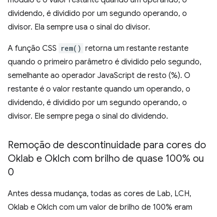
módulo é o valor restante quando um operando, o
dividendo, é dividido por um segundo operando, o
divisor. Ela sempre usa o sinal do divisor.
A função CSS
rem()
retorna um restante restante
quando o primeiro parâmetro é dividido pelo segundo,
semelhante ao operador JavaScript de resto (%). O
restante é o valor restante quando um operando, o
dividendo, é dividido por um segundo operando, o
divisor. Ele sempre pega o sinal do dividendo.
Remoção de descontinuidade para cores do
Oklab e Oklch com brilho de quase 100% ou
0
Antes dessa mudança, todas as cores de Lab, LCH,
Oklab e Oklch com um valor de brilho de 100% eram