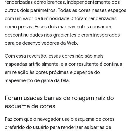
renderizadas como brancas, independentemente dos
outros dois parâmetros. Todas as cores nesses espaços
com um valor de luminosidade 0 foram renderizadas
como pretas. Esses dois mapeamentos causaram
descontinuidades nos gradientes e eram inesperados
para os desenvolvedores da Web.
Com essa reversão, essas cores não são mais
mapeadas artificialmente, e a cor resultante é contínua
em relação às cores próximas e depende do
mapeamento de gama da tela.
Foram usadas barras de rolagem raiz do
esquema de cores
Faz com que o navegador use o esquema de cores
preferido do usuário para renderizar as barras de