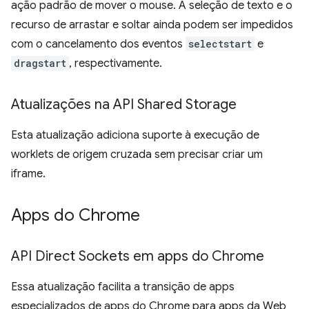
ação padrão de mover o mouse. A seleção de texto e o
recurso de arrastar e soltar ainda podem ser impedidos
com o cancelamento dos eventos
selectstart
e
dragstart
, respectivamente.
Atualizações na API Shared Storage
Esta atualização adiciona suporte à execução de
worklets de origem cruzada sem precisar criar um
iframe.
Apps do Chrome
API Direct Sockets em apps do Chrome
Essa atualização facilita a transição de apps
especializados de apps do Chrome para apps da Web