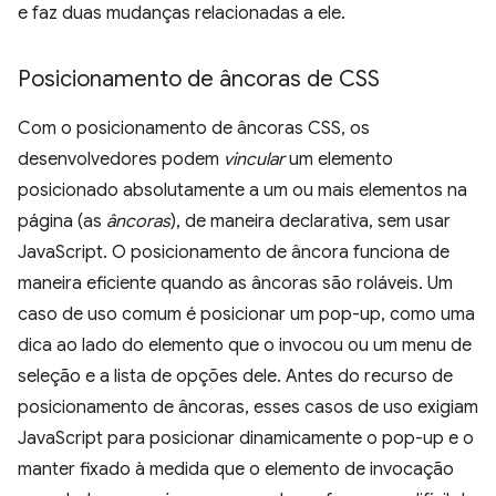
e faz duas mudanças relacionadas a ele.
Posicionamento de âncoras de CSS
Com o posicionamento de âncoras CSS, os
desenvolvedores podem
vincular
um elemento
posicionado absolutamente a um ou mais elementos na
página (as
âncoras
), de maneira declarativa, sem usar
JavaScript. O posicionamento de âncora funciona de
maneira eficiente quando as âncoras são roláveis. Um
caso de uso comum é posicionar um pop-up, como uma
dica ao lado do elemento que o invocou ou um menu de
seleção e a lista de opções dele. Antes do recurso de
posicionamento de âncoras, esses casos de uso exigiam
JavaScript para posicionar dinamicamente o pop-up e o
manter fixado à medida que o elemento de invocação