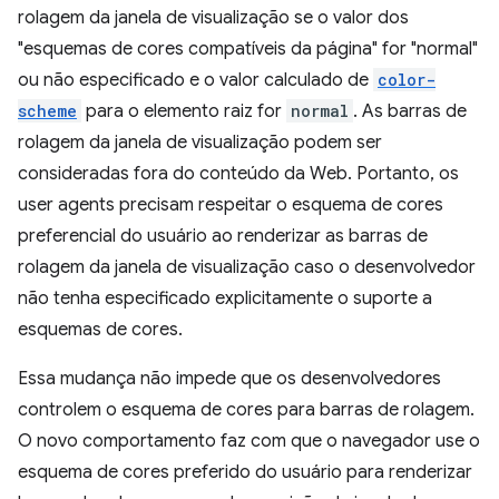
rolagem da janela de visualização se o valor dos
"esquemas de cores compatíveis da página" for "normal"
ou não especificado e o valor calculado de
color-
scheme
para o elemento raiz for
normal
. As barras de
rolagem da janela de visualização podem ser
consideradas fora do conteúdo da Web. Portanto, os
user agents precisam respeitar o esquema de cores
preferencial do usuário ao renderizar as barras de
rolagem da janela de visualização caso o desenvolvedor
não tenha especificado explicitamente o suporte a
esquemas de cores.
Essa mudança não impede que os desenvolvedores
controlem o esquema de cores para barras de rolagem.
O novo comportamento faz com que o navegador use o
esquema de cores preferido do usuário para renderizar