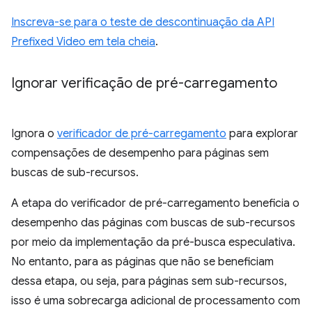
Inscreva-se para o teste de descontinuação da API
Prefixed Video em tela cheia
.
Ignorar verificação de pré-carregamento
Ignora o
verificador de pré-carregamento
para explorar
compensações de desempenho para páginas sem
buscas de sub-recursos.
A etapa do verificador de pré-carregamento beneficia o
desempenho das páginas com buscas de sub-recursos
por meio da implementação da pré-busca especulativa.
No entanto, para as páginas que não se beneficiam
dessa etapa, ou seja, para páginas sem sub-recursos,
isso é uma sobrecarga adicional de processamento com