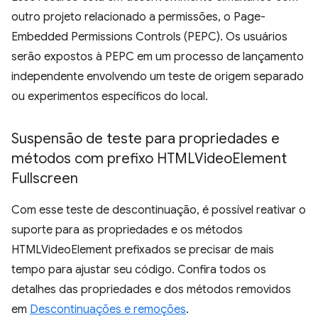
outro projeto relacionado a permissões, o Page-
Embedded Permissions Controls (PEPC). Os usuários
serão expostos à PEPC em um processo de lançamento
independente envolvendo um teste de origem separado
ou experimentos específicos do local.
Suspensão de teste para propriedades e
métodos com prefixo HTMLVideo
Element
Fullscreen
Com esse teste de descontinuação, é possível reativar o
suporte para as propriedades e os métodos
HTMLVideoElement prefixados se precisar de mais
tempo para ajustar seu código. Confira todos os
detalhes das propriedades e dos métodos removidos
em
Descontinuações e remoções
.