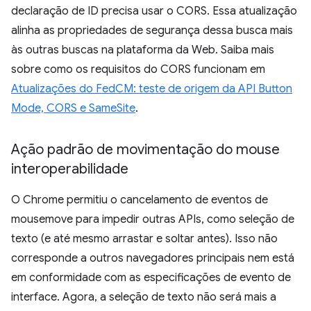
declaração de ID precisa usar o CORS. Essa atualização
alinha as propriedades de segurança dessa busca mais
às outras buscas na plataforma da Web. Saiba mais
sobre como os requisitos do CORS funcionam em
Atualizações do FedCM: teste de origem da API Button
Mode, CORS e SameSite
.
Ação padrão de movimentação do mouse
interoperabilidade
O Chrome permitiu o cancelamento de eventos de
mousemove para impedir outras APIs, como seleção de
texto (e até mesmo arrastar e soltar antes). Isso não
corresponde a outros navegadores principais nem está
em conformidade com as especificações de evento de
interface. Agora, a seleção de texto não será mais a