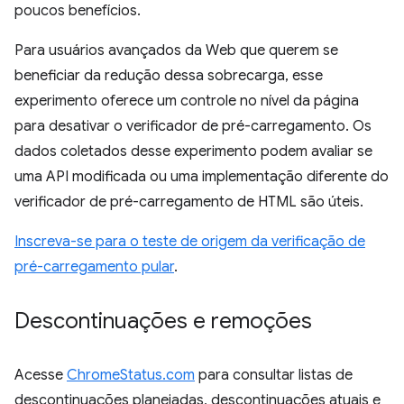
poucos benefícios.
Para usuários avançados da Web que querem se
beneficiar da redução dessa sobrecarga, esse
experimento oferece um controle no nível da página
para desativar o verificador de pré-carregamento. Os
dados coletados desse experimento podem avaliar se
uma API modificada ou uma implementação diferente do
verificador de pré-carregamento de HTML são úteis.
Inscreva-se para o teste de origem da verificação de
pré-carregamento pular
.
Descontinuações e remoções
Acesse
ChromeStatus.com
para consultar listas de
descontinuações planejadas, descontinuações atuais e