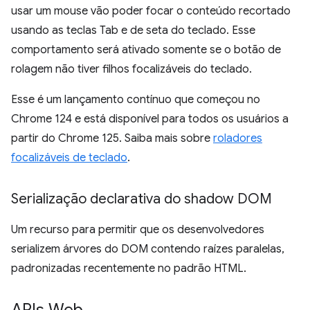
usar um mouse vão poder focar o conteúdo recortado
usando as teclas Tab e de seta do teclado. Esse
comportamento será ativado somente se o botão de
rolagem não tiver filhos focalizáveis do teclado.
Esse é um lançamento contínuo que começou no
Chrome 124 e está disponível para todos os usuários a
partir do Chrome 125. Saiba mais sobre
roladores
focalizáveis de teclado
.
Serialização declarativa do shadow DOM
Um recurso para permitir que os desenvolvedores
serializem árvores do DOM contendo raízes paralelas,
padronizadas recentemente no padrão HTML.