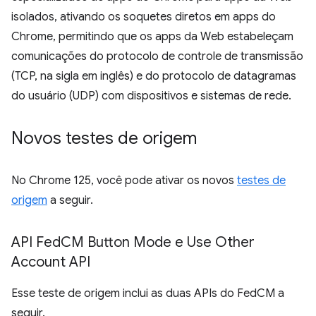
isolados, ativando os soquetes diretos em apps do
Chrome, permitindo que os apps da Web estabeleçam
comunicações do protocolo de controle de transmissão
(TCP, na sigla em inglês) e do protocolo de datagramas
do usuário (UDP) com dispositivos e sistemas de rede.
Novos testes de origem
No Chrome 125, você pode ativar os novos
testes de
origem
a seguir.
API Fed
CM Button Mode e Use Other
Account API
Esse teste de origem inclui as duas APIs do FedCM a
seguir.