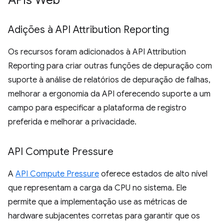
APIs Web
Adições à API Attribution Reporting
Os recursos foram adicionados à API Attribution
Reporting para criar outras funções de depuração com
suporte à análise de relatórios de depuração de falhas,
melhorar a ergonomia da API oferecendo suporte a um
campo para especificar a plataforma de registro
preferida e melhorar a privacidade.
API Compute Pressure
A
API Compute Pressure
oferece estados de alto nível
que representam a carga da CPU no sistema. Ele
permite que a implementação use as métricas de
hardware subjacentes corretas para garantir que os