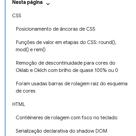
Nesta página
CSS
Posicionamento de âncoras de CSS
Funções de valor em etapas do CSS: round(),
mod() e rem()
Remoção de descontinuidade para cores do
Oklab e Oklch com brilho de quase 100% ou 0
Foram usadas barras de rolagem raiz do esquema
de cores
HTML
Contêineres de rolagem com foco no teclado
Serialização declarativa do shadow DOM