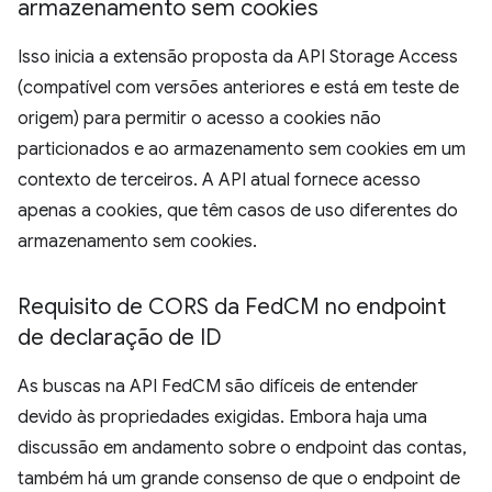
armazenamento sem cookies
Isso inicia a extensão proposta da API Storage Access
(compatível com versões anteriores e está em teste de
origem) para permitir o acesso a cookies não
particionados e ao armazenamento sem cookies em um
contexto de terceiros. A API atual fornece acesso
apenas a cookies, que têm casos de uso diferentes do
armazenamento sem cookies.
Requisito de CORS da Fed
CM no endpoint
de declaração de ID
As buscas na API FedCM são difíceis de entender
devido às propriedades exigidas. Embora haja uma
discussão em andamento sobre o endpoint das contas,
também há um grande consenso de que o endpoint de