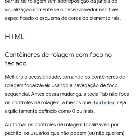
barras de rolagem sem sobreposição da janela de
visualização somente se o desenvolvedor não tiver
especificado o esquema de cores do elemento raiz.
HTML
Contêineres de rolagem com foco no
teclado
Melhora a acessibilidade, tornando os contêineres de
rolagem focalizáveis usando a navegação de foco
sequencial. Antes dessa mudança, a tecla Tab não foca
os controles de rolagem, a menos que
tabIndex
seja
explicitamente definido como 0 ou mais.
Ao tornar os controles de rolagem focalizáveis por
padrão, os usuários que não podem (ou não querem)