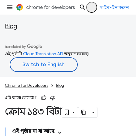
সাইন-ইন করুন
Blog
এই পৃষ্ঠাটি
Cloud Translation API
অনুবাদ করেছে।
Chrome for Developers
Blog
এটি কাজে লেগেছে?
ক্রোম ১৪৩ বিটা
এই পৃষ্ঠায় যা যা আছে