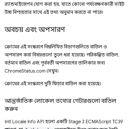
র‍্যান্ডমাইজেশন যোগ করা হয়, যাতে কোনো পর্যবেক্ষণকারী সাইট
উচ্চ নিশ্চয়তার সাথে এই তথ্য অনুমান করতে না পারে।
অবচয় এবং অপসারণ
ক্রোমের এই সংস্করণে নিম্নলিখিত বিভাগগুলিতে বাতিল ও
অপসারণ করা বিষয়গুলো তুলে ধরা হয়েছে। পরিকল্পিত বাতিল,
বর্তমান বাতিল এবং পূর্ববর্তী অপসারণের তালিকার জন্য
ChromeStatus.com দেখুন।
ক্রোমের এই সংস্করণে দুটি ফিচার বাতিল করা হয়েছে।
আন্তর্জাতিক লোকেল তথ্যের গেটারগুলো বাতিল
করুন
Intl Locale Info API হলো একটি Stage 3 ECMAScript TC39