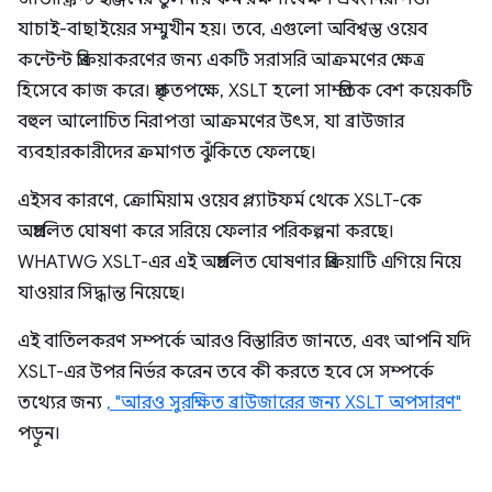
যাচাই-বাছাইয়ের সম্মুখীন হয়। তবে, এগুলো অবিশ্বস্ত ওয়েব
কন্টেন্ট প্রক্রিয়াকরণের জন্য একটি সরাসরি আক্রমণের ক্ষেত্র
হিসেবে কাজ করে। প্রকৃতপক্ষে, XSLT হলো সাম্প্রতিক বেশ কয়েকটি
বহুল আলোচিত নিরাপত্তা আক্রমণের উৎস, যা ব্রাউজার
ব্যবহারকারীদের ক্রমাগত ঝুঁকিতে ফেলছে।
এইসব কারণে, ক্রোমিয়াম ওয়েব প্ল্যাটফর্ম থেকে XSLT-কে
অপ্রচলিত ঘোষণা করে সরিয়ে ফেলার পরিকল্পনা করছে।
WHATWG XSLT-এর এই অপ্রচলিত ঘোষণার প্রক্রিয়াটি এগিয়ে নিয়ে
যাওয়ার সিদ্ধান্ত নিয়েছে।
এই বাতিলকরণ সম্পর্কে আরও বিস্তারিত জানতে, এবং আপনি যদি
XSLT-এর উপর নির্ভর করেন তবে কী করতে হবে সে সম্পর্কে
তথ্যের জন্য
, "আরও সুরক্ষিত ব্রাউজারের জন্য XSLT অপসারণ"
পড়ুন।