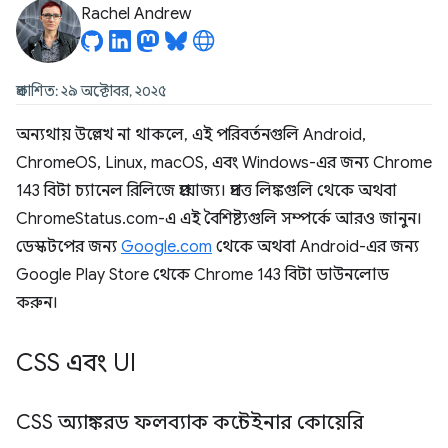
Rachel Andrew
প্রকাশিত: ২৯ অক্টোবর, ২০২৫
অন্যথায় উল্লেখ না থাকলে, এই পরিবর্তনগুলি Android,
ChromeOS, Linux, macOS, এবং Windows-এর জন্য Chrome
143 বিটা চ্যানেল রিলিজে প্রযোজ্য। প্রদত্ত লিঙ্কগুলি থেকে অথবা
ChromeStatus.com-এ এই বৈশিষ্ট্যগুলি সম্পর্কে আরও জানুন।
ডেস্কটপের জন্য
Google.com
থেকে অথবা Android-এর জন্য
Google Play Store থেকে Chrome 143 বিটা ডাউনলোড
করুন।
CSS এবং UI
CSS অ্যাঙ্করড ফলব্যাক কন্টেইনার কোয়েরি