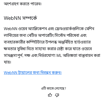
অংশগ্রহণ করতে পারেন।
Web
NN সম্পর্কে
WebNN ওয়েব অ্যাপ্লিকেশন এবং ফ্রেমওয়ার্কগুলিকে মেশিন
লার্নিংয়ের জন্য নেটিভ অপারেটিং সিস্টেম পরিষেবা এবং
ব্যবহারকারীর কম্পিউটারে উপলব্ধ অন্তর্নিহিত হার্ডওয়্যার
ক্ষমতার সুবিধা নিতে সাহায্য করার চেষ্টা করে যাতে ওয়েবে
সামঞ্জস্যপূর্ণ, দক্ষ এবং নির্ভরযোগ্য ML অভিজ্ঞতা বাস্তবায়ন করা
যায়।
WebNN ট্রায়ালের জন্য নিবন্ধন করুন।
এটি কাজে লেগেছে?