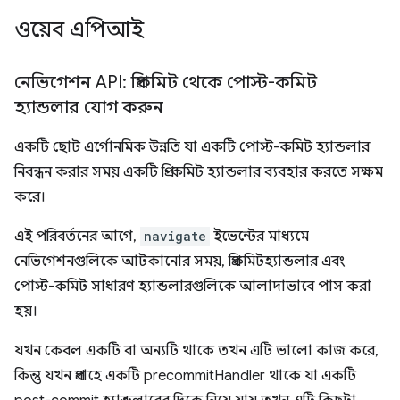
ওয়েব এপিআই
নেভিগেশন API: প্রিকমিট থেকে পোস্ট-কমিট
হ্যান্ডলার যোগ করুন
একটি ছোট এর্গোনমিক উন্নতি যা একটি পোস্ট-কমিট হ্যান্ডলার
নিবন্ধন করার সময় একটি প্রি-কমিট হ্যান্ডলার ব্যবহার করতে সক্ষম
করে।
এই পরিবর্তনের আগে,
navigate
ইভেন্টের মাধ্যমে
নেভিগেশনগুলিকে আটকানোর সময়, প্রিকমিটহ্যান্ডলার এবং
পোস্ট-কমিট সাধারণ হ্যান্ডলারগুলিকে আলাদাভাবে পাস করা
হয়।
যখন কেবল একটি বা অন্যটি থাকে তখন এটি ভালো কাজ করে,
কিন্তু যখন প্রবাহে একটি precommitHandler থাকে যা একটি