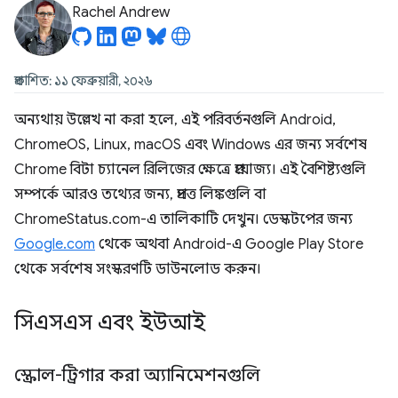
Rachel Andrew
প্রকাশিত: ১১ ফেব্রুয়ারী, ২০২৬
অন্যথায় উল্লেখ না করা হলে, এই পরিবর্তনগুলি Android,
ChromeOS, Linux, macOS এবং Windows এর জন্য সর্বশেষ
Chrome বিটা চ্যানেল রিলিজের ক্ষেত্রে প্রযোজ্য। এই বৈশিষ্ট্যগুলি
সম্পর্কে আরও তথ্যের জন্য, প্রদত্ত লিঙ্কগুলি বা
ChromeStatus.com-এ তালিকাটি দেখুন। ডেস্কটপের জন্য
Google.com
থেকে অথবা Android-এ Google Play Store
থেকে সর্বশেষ সংস্করণটি ডাউনলোড করুন।
সিএসএস এবং ইউআই
স্ক্রোল-ট্রিগার করা অ্যানিমেশনগুলি