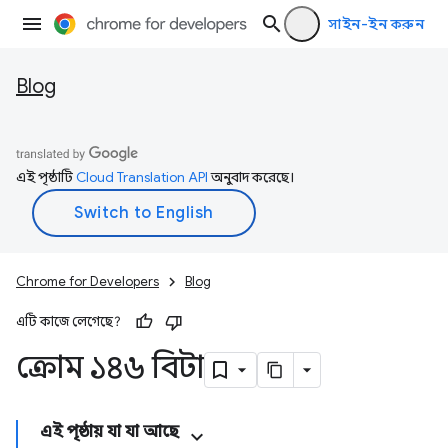
সাইন-ইন করুন
Blog
এই পৃষ্ঠাটি
Cloud Translation API
অনুবাদ করেছে।
Chrome for Developers
Blog
এটি কাজে লেগেছে?
ক্রোম ১৪৬ বিটা
এই পৃষ্ঠায় যা যা আছে