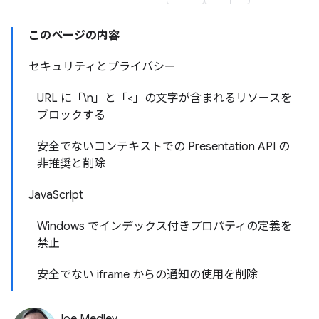
このページの内容
セキュリティとプライバシー
URL に「\n」と「<」の文字が含まれるリソースを
ブロックする
安全でないコンテキストでの Presentation API の
非推奨と削除
JavaScript
Windows でインデックス付きプロパティの定義を
禁止
安全でない iframe からの通知の使用を削除