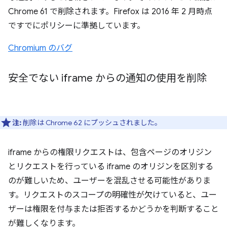
Chrome 61 で削除されます。Firefox は 2016 年 2 月時点
ですでにポリシーに準拠しています。
Chromium のバグ
安全でない iframe からの通知の使用を削除
注:
削除は Chrome 62 にプッシュされました。
iframe からの権限リクエストは、包含ページのオリジン
とリクエストを行っている iframe のオリジンを区別する
のが難しいため、ユーザーを混乱させる可能性がありま
す。リクエストのスコープの明確性が欠けていると、ユー
ザーは権限を付与または拒否するかどうかを判断すること
が難しくなります。