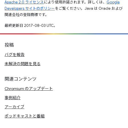
Apache 2.0 ライセンス
により使用許諾されます。詳しくは、
Google
Developers サイトのポリシー
をご覧ください。Java は Oracle および
関連会社の登録商標です。
最終更新日 2017-08-03 UTC。
投稿
バグを報告
未解決の問題を見る
関連コンテンツ
Chromium のアップデート
事例紹介
アーカイブ
ポッドキャストと番組