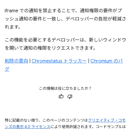
iframe での通知を禁止することで、通知権限の要件がプ
ッシュ通知の要件と一致し、デベロッパーの負担が軽減さ
れます。
この機能を必要とするデベロッパーは、新しいウィンドウ
を開いて通知の権限をリクエストできます。
削除の意向
|
Chromestatus トラッカー
|
Chromium のバ
グ
この情報は役に立ちましたか？
特に記載のない限り、このページのコンテンツは
クリエイティブ・コモ
ンズの表示 4.0 ライセンス
により使用許諾されます。コードサンプルは