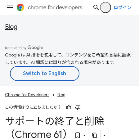
ログイン
Blog
Google は AI 技術を使用して、コンテンツをご希望の言語に翻訳
しています。AI 翻訳には誤りが含まれる場合があります。
Chrome for Developers
Blog
この情報は役に立ちましたか？
サポートの終了と削除
（Chrome 61）