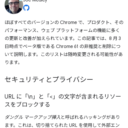
Joe Medley
ほぼすべてのバージョンの Chrome で、プロダクト、その
パフォーマンス、ウェブ プラットフォームの機能に多く
の更新と改善が加えられています。この記事では、8 月 3
日時点でベータ版である Chrome 61 の非推奨と削除につ
いて説明します。このリストは随時変更される可能性があ
ります。
セキュリティとプライバシー
URL に「\n」と「<」の文字が含まれるリソー
スをブロックする
ダングル マークアップ挿入
と呼ばれるハッキングがあり
ます。これは、切り捨てられた URL を使用して外部エン