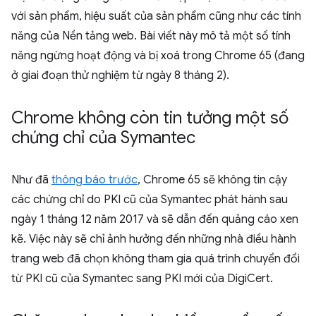
với sản phẩm, hiệu suất của sản phẩm cũng như các tính
năng của Nền tảng web. Bài viết này mô tả một số tính
năng ngừng hoạt động và bị xoá trong Chrome 65 (đang
ở giai đoạn thử nghiệm từ ngày 8 tháng 2).
Chrome không còn tin tưởng một số
chứng chỉ của Symantec
Như đã
thông báo trước
, Chrome 65 sẽ không tin cậy
các chứng chỉ do PKI cũ của Symantec phát hành sau
ngày 1 tháng 12 năm 2017 và sẽ dẫn đến quảng cáo xen
kẽ. Việc này sẽ chỉ ảnh hưởng đến những nhà điều hành
trang web đã chọn không tham gia quá trình chuyển đổi
từ PKI cũ của Symantec sang PKI mới của DigiCert.