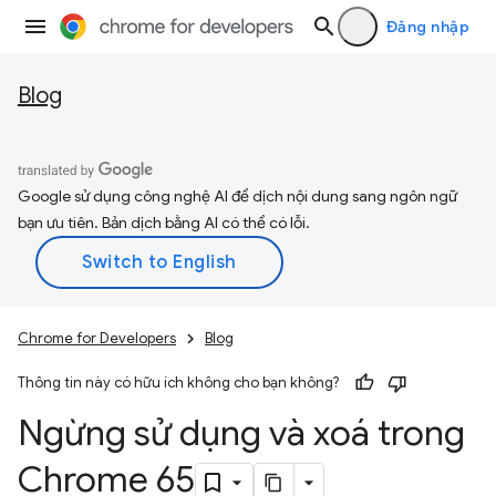
Đăng nhập
Blog
Google sử dụng công nghệ AI để dịch nội dung sang ngôn ngữ
bạn ưu tiên. Bản dịch bằng AI có thể có lỗi.
Chrome for Developers
Blog
Thông tin này có hữu ích không cho bạn không?
Ngừng sử dụng và xoá trong
Chrome 65