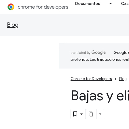
Documentos
Cas
Blog
Google u
preferido. Las traducciones rea
Chrome for Developers
Blog
Bajas y 