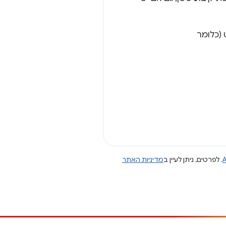
 (כלומר
A
. לפרטים, ניתן לעיין ב
מדיניות האתר