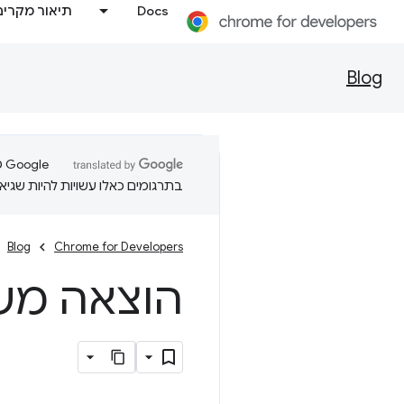
Docs
תיאור מקרים
Blog
בתרגומים כאלו עשויות להיות שגיאו
Blog
Chrome for Developers
הוצאה משימוש