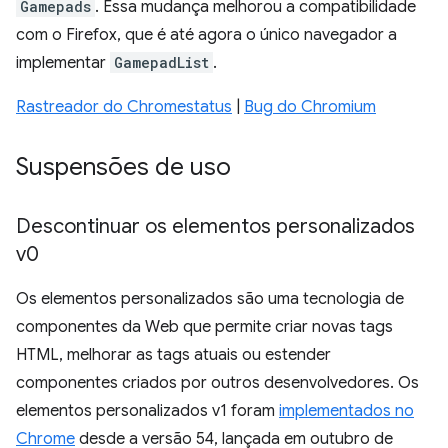
Gamepads
. Essa mudança melhorou a compatibilidade
com o Firefox, que é até agora o único navegador a
implementar
GamepadList
.
Rastreador do Chromestatus
|
Bug do Chromium
Suspensões de uso
Descontinuar os elementos personalizados
v0
Os elementos personalizados são uma tecnologia de
componentes da Web que permite criar novas tags
HTML, melhorar as tags atuais ou estender
componentes criados por outros desenvolvedores. Os
elementos personalizados v1 foram
implementados no
Chrome
desde a versão 54, lançada em outubro de