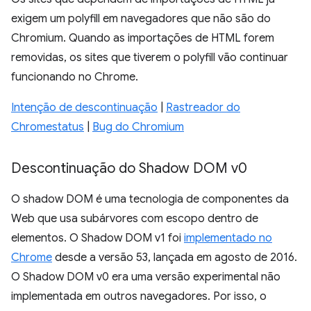
exigem um polyfill em navegadores que não são do
Chromium. Quando as importações de HTML forem
removidas, os sites que tiverem o polyfill vão continuar
funcionando no Chrome.
Intenção de descontinuação
|
Rastreador do
Chromestatus
|
Bug do Chromium
Descontinuação do Shadow DOM v0
O shadow DOM é uma tecnologia de componentes da
Web que usa subárvores com escopo dentro de
elementos. O Shadow DOM v1 foi
implementado no
Chrome
desde a versão 53, lançada em agosto de 2016.
O Shadow DOM v0 era uma versão experimental não
implementada em outros navegadores. Por isso, o