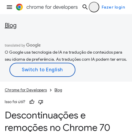
Fazer login
Blog
O Google usa tecnologia de IA na tradução de conteúdos para
seu idioma de preferência. As traduções com IA podem ter erros.
Chrome for Developers
Blog
Isso foi útil?
Descontinuações e
remoções no Chrome 70