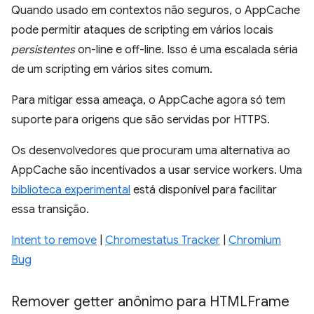
Quando usado em contextos não seguros, o AppCache
pode permitir ataques de scripting em vários locais
persistentes
on-line e off-line. Isso é uma escalada séria
de um scripting em vários sites comum.
Para mitigar essa ameaça, o AppCache agora só tem
suporte para origens que são servidas por HTTPS.
Os desenvolvedores que procuram uma alternativa ao
AppCache são incentivados a usar service workers. Uma
biblioteca experimental
está disponível para facilitar
essa transição.
Intent to remove
|
Chromestatus Tracker
|
Chromium
Bug
Remover getter anônimo para HTMLFrame