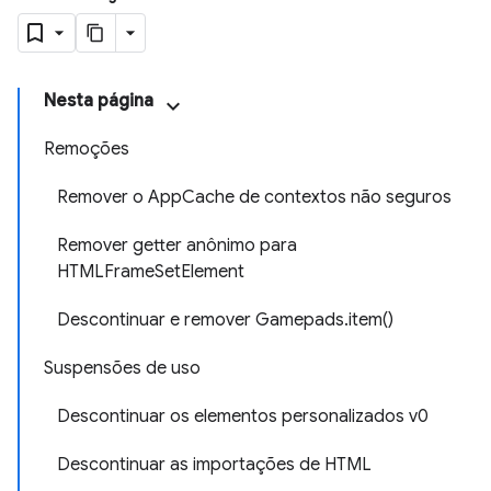
Nesta página
Remoções
Remover o AppCache de contextos não seguros
Remover getter anônimo para
HTMLFrameSetElement
Descontinuar e remover Gamepads.item()
Suspensões de uso
Descontinuar os elementos personalizados v0
Descontinuar as importações de HTML