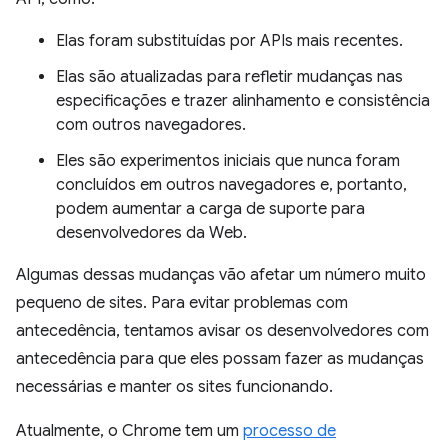
Elas foram substituídas por APIs mais recentes.
Elas são atualizadas para refletir mudanças nas
especificações e trazer alinhamento e consistência
com outros navegadores.
Eles são experimentos iniciais que nunca foram
concluídos em outros navegadores e, portanto,
podem aumentar a carga de suporte para
desenvolvedores da Web.
Algumas dessas mudanças vão afetar um número muito
pequeno de sites. Para evitar problemas com
antecedência, tentamos avisar os desenvolvedores com
antecedência para que eles possam fazer as mudanças
necessárias e manter os sites funcionando.
Atualmente, o Chrome tem um
processo de