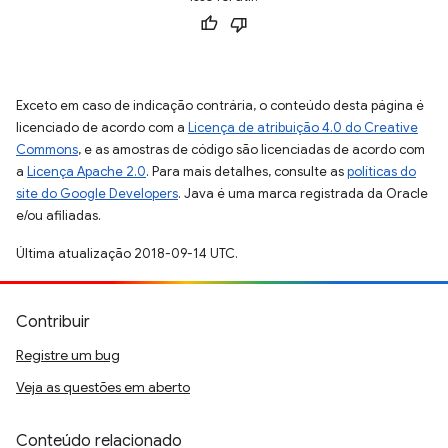
Exceto em caso de indicação contrária, o conteúdo desta página é
licenciado de acordo com a
Licença de atribuição 4.0 do Creative
Commons
, e as amostras de código são licenciadas de acordo com
a
Licença Apache 2.0
. Para mais detalhes, consulte as
políticas do
site do Google Developers
. Java é uma marca registrada da Oracle
e/ou afiliadas.
Última atualização 2018-09-14 UTC.
Contribuir
Registre um bug
Veja as questões em aberto
Conteúdo relacionado