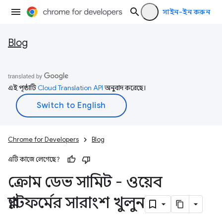
সাইন-ইন করুন
Blog
এই পৃষ্ঠাটি
Cloud Translation API
অনুবাদ করেছে।
Chrome for Developers
Blog
এটি কাজে লেগেছে?
ক্রোম ডেভ সামিট - ওয়েব
প্ল্যাটফর্মের সারাংশ খুলুন