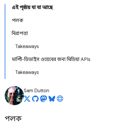
এই পৃষ্ঠায় যা যা আছে
পলক
নিরাপত্তা
Takeaways
মাল্টি-ডিভাইস ওয়েবের জন্য মিডিয়া APIs
Takeaways
Sam Dutton
পলক