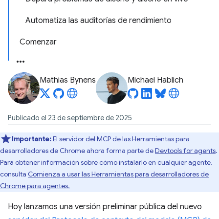
Automatiza las auditorías de rendimiento
Comenzar
Mathias Bynens
Michael Hablich
Publicado el 23 de septiembre de 2025
Importante:
El servidor del MCP de las Herramientas para
desarrolladores de Chrome ahora forma parte de
Devtools for agents
.
Para obtener información sobre cómo instalarlo en cualquier agente,
consulta
Comienza a usar las Herramientas para desarrolladores de
Chrome para agentes.
Hoy lanzamos una versión preliminar pública del nuevo