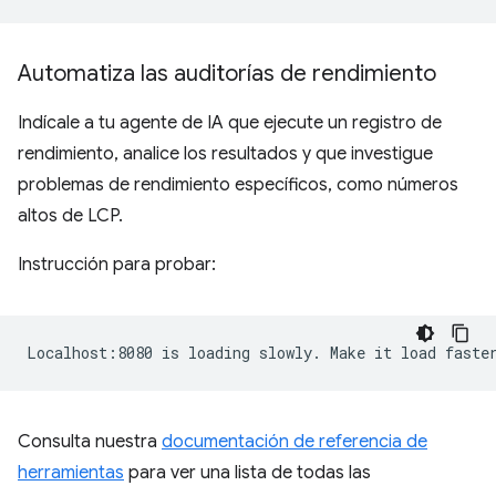
Automatiza las auditorías de rendimiento
Indícale a tu agente de IA que ejecute un registro de
rendimiento, analice los resultados y que investigue
problemas de rendimiento específicos, como números
altos de LCP.
Instrucción para probar:
Consulta nuestra
documentación de referencia de
herramientas
para ver una lista de todas las