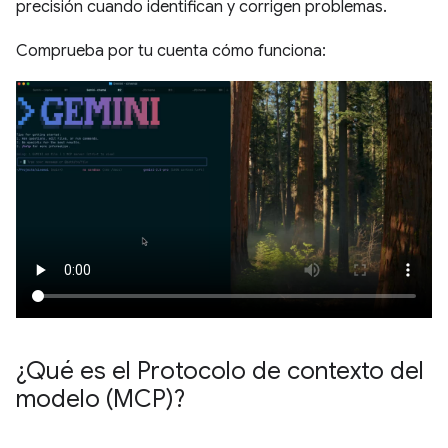
precisión cuando identifican y corrigen problemas.
Comprueba por tu cuenta cómo funciona:
¿Qué es el Protocolo de contexto del
modelo (MCP)?