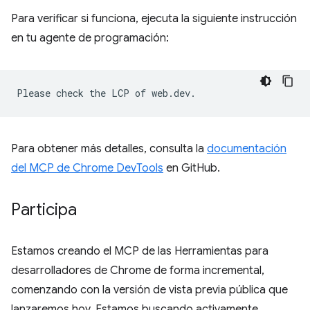
Para verificar si funciona, ejecuta la siguiente instrucción
en tu agente de programación:
Para obtener más detalles, consulta la
documentación
del MCP de Chrome DevTools
en GitHub.
Participa
Estamos creando el MCP de las Herramientas para
desarrolladores de Chrome de forma incremental,
comenzando con la versión de vista previa pública que
lanzaremos hoy. Estamos buscando activamente