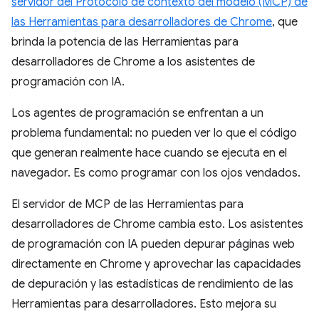
servidor del Protocolo de contexto del modelo (MCP) de
las Herramientas para desarrolladores de Chrome
, que
brinda la potencia de las Herramientas para
desarrolladores de Chrome a los asistentes de
programación con IA.
Los agentes de programación se enfrentan a un
problema fundamental: no pueden ver lo que el código
que generan realmente hace cuando se ejecuta en el
navegador. Es como programar con los ojos vendados.
El servidor de MCP de las Herramientas para
desarrolladores de Chrome cambia esto. Los asistentes
de programación con IA pueden depurar páginas web
directamente en Chrome y aprovechar las capacidades
de depuración y las estadísticas de rendimiento de las
Herramientas para desarrolladores. Esto mejora su