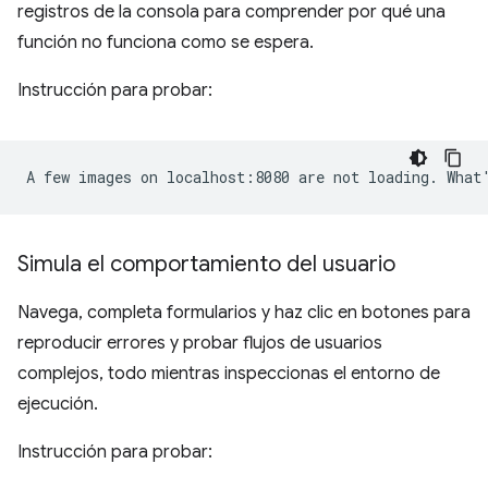
registros de la consola para comprender por qué una
función no funciona como se espera.
Instrucción para probar:
Simula el comportamiento del usuario
Navega, completa formularios y haz clic en botones para
reproducir errores y probar flujos de usuarios
complejos, todo mientras inspeccionas el entorno de
ejecución.
Instrucción para probar: