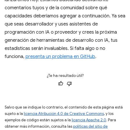
comentarios tuyos y de la comunidad sobre qué
capacidades deberíamos agregar a continuación. Ya sea
que seas desarrollador y uses asistentes de
programación con IA o proveedor y crees la próxima
generación de herramientas de desarrollo con IA, tus
estadísticas serán invaluables. Si falta algo o no
funciona,
presenta un problema en GitHub
.
¿Te ha resultado útil?
Salvo que se indique lo contrario, el contenido de esta página está
sujeto a la
licencia Atribución 4.0 de Creative Commons
, y los
ejemplos de código están sujetos a la
licencia Apache 2.0
. Para
obtener más información, consulta las
políticas del sitio de