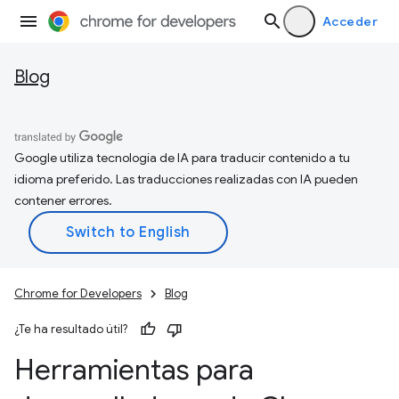
Acceder
Blog
Google utiliza tecnología de IA para traducir contenido a tu
idioma preferido. Las traducciones realizadas con IA pueden
contener errores.
Chrome for Developers
Blog
¿Te ha resultado útil?
Herramientas para