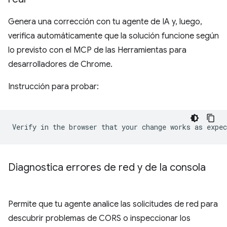
Genera una corrección con tu agente de IA y, luego,
verifica automáticamente que la solución funcione según
lo previsto con el MCP de las Herramientas para
desarrolladores de Chrome.
Instrucción para probar:
Diagnostica errores de red y de la consola
Permite que tu agente analice las solicitudes de red para
descubrir problemas de CORS o inspeccionar los