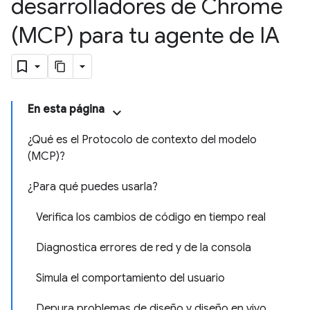
desarrolladores de Chrome
(MCP) para tu agente de IA
En esta página
¿Qué es el Protocolo de contexto del modelo
(MCP)?
¿Para qué puedes usarla?
Verifica los cambios de código en tiempo real
Diagnostica errores de red y de la consola
Simula el comportamiento del usuario
Depura problemas de diseño y diseño en vivo