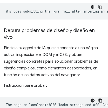
Depura problemas de diseño y diseño en
vivo
Pídele a tu agente de IA que se conecte a una página
activa, inspeccione el DOM y el CSS, y obtén
sugerencias concretas para solucionar problemas de
diseño complejos, como elementos desbordados, en
función de los datos activos del navegador.
Instrucción para probar: