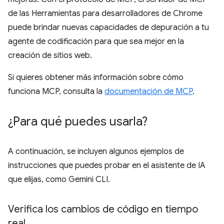
de las Herramientas para desarrolladores de Chrome
puede brindar nuevas capacidades de depuración a tu
agente de codificación para que sea mejor en la
creación de sitios web.
Si quieres obtener más información sobre cómo
funciona MCP, consulta la
documentación de MCP
.
¿Para qué puedes usarla?
A continuación, se incluyen algunos ejemplos de
instrucciones que puedes probar en el asistente de IA
que elijas, como Gemini CLI.
Verifica los cambios de código en tiempo
real