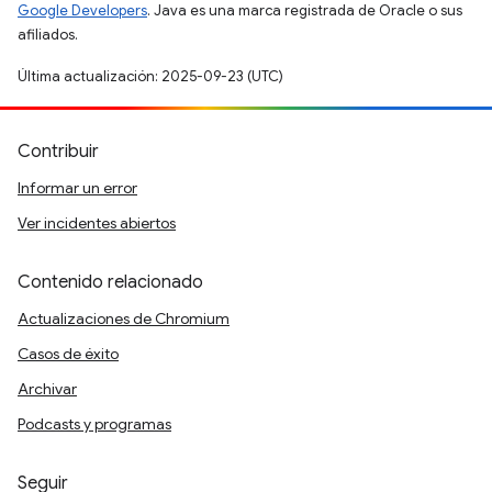
Google Developers
. Java es una marca registrada de Oracle o sus
afiliados.
Última actualización: 2025-09-23 (UTC)
Contribuir
Informar un error
Ver incidentes abiertos
Contenido relacionado
Actualizaciones de Chromium
Casos de éxito
Archivar
Podcasts y programas
Seguir