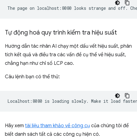
Tự động hoá quy trình kiểm tra hiệu suất
Hướng dẫn tác nhân AI chạy một dấu vết hiệu suất, phân
tích kết quả và điều tra các vấn đề cụ thể về hiệu suất,
chẳng hạn như chỉ số LCP cao.
Câu lệnh bạn có thể thử:
Hãy xem
tài liệu tham khảo về công cụ
của chúng tôi để
biết danh sách tất cả các công cụ hiện có.