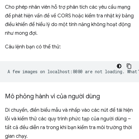
Cho phép nhân viên hỗ trợ phân tích các yêu cầu mạng
để phát hiện vấn đề về CORS hoặc kiểm tra nhật ký bảng
điều khiển để hiểu lý do một tính năng không hoạt động
như mong đợi.
Câu lệnh bạn có thể thử:
Mô phỏng hành vi của người dùng
Di chuyển, điền biểu mẫu và nhấp vào các nút để tái hiện
lỗi và kiểm thử các quy trình phức tạp của người dùng –
tất cả đều diễn ra trong khi bạn kiểm tra môi trường thời
gian chạy.