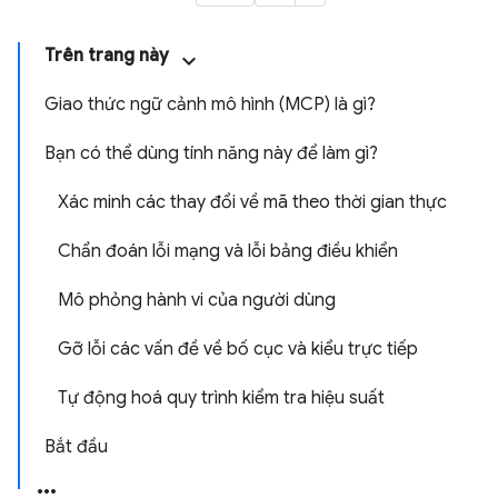
Trên trang này
Giao thức ngữ cảnh mô hình (MCP) là gì?
Bạn có thể dùng tính năng này để làm gì?
Xác minh các thay đổi về mã theo thời gian thực
Chẩn đoán lỗi mạng và lỗi bảng điều khiển
Mô phỏng hành vi của người dùng
Gỡ lỗi các vấn đề về bố cục và kiểu trực tiếp
Tự động hoá quy trình kiểm tra hiệu suất
Bắt đầu