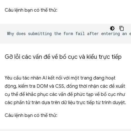
Câu lệnh bạn có thể thử:
Gỡ lỗi các vấn đề về bố cục và kiểu trực tiếp
Yêu cầu tác nhân AI kết nối với một trang đang hoạt
động, kiểm tra DOM và CSS, đồng thời nhận các đề xuất
cụ thể để khắc phục các vấn đề phức tạp về bố cục như
các phần tử tràn dựa trên dữ liệu trực tiếp từ trình duyệt.
Câu lệnh bạn có thể thử: