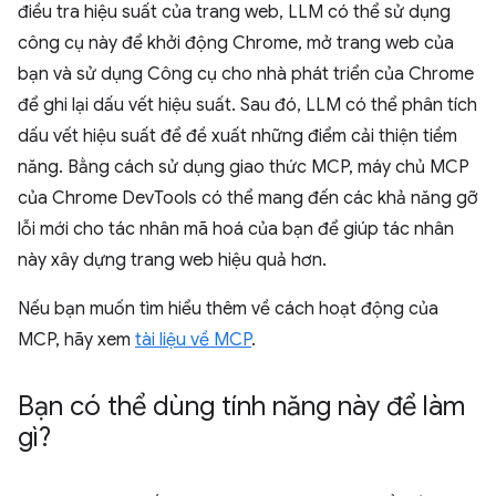
điều tra hiệu suất của trang web, LLM có thể sử dụng
công cụ này để khởi động Chrome, mở trang web của
bạn và sử dụng Công cụ cho nhà phát triển của Chrome
để ghi lại dấu vết hiệu suất. Sau đó, LLM có thể phân tích
dấu vết hiệu suất để đề xuất những điểm cải thiện tiềm
năng. Bằng cách sử dụng giao thức MCP, máy chủ MCP
của Chrome DevTools có thể mang đến các khả năng gỡ
lỗi mới cho tác nhân mã hoá của bạn để giúp tác nhân
này xây dựng trang web hiệu quả hơn.
Nếu bạn muốn tìm hiểu thêm về cách hoạt động của
MCP, hãy xem
tài liệu về MCP
.
Bạn có thể dùng tính năng này để làm
gì?