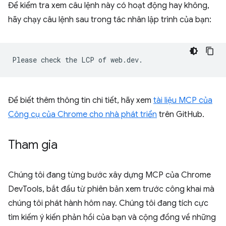
Để kiểm tra xem câu lệnh này có hoạt động hay không,
hãy chạy câu lệnh sau trong tác nhân lập trình của bạn:
Để biết thêm thông tin chi tiết, hãy xem
tài liệu MCP của
Công cụ của Chrome cho nhà phát triển
trên GitHub.
Tham gia
Chúng tôi đang từng bước xây dựng MCP của Chrome
DevTools, bắt đầu từ phiên bản xem trước công khai mà
chúng tôi phát hành hôm nay. Chúng tôi đang tích cực
tìm kiếm ý kiến phản hồi của bạn và cộng đồng về những