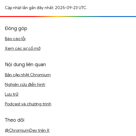
Cập nhật lần gần đây nhất: 2025-09-23 UTC.
Đóng góp
Báo cáo lỗi
Xem các sự cố mở
Nội dung liên quan
Bản cập nhật Chromium
Nghiên cứu điển hình
Lưu trữ
Podcast và chương trình
Theo dõi
@ChromiumDev trên X