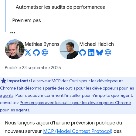
Automatiser les audits de performances
Premiers pas
Mathias Bynens
Michael Hablich
Publié le 23 septembre 2025
Important :
Le serveur MCP des Outils pour les développeurs
Chrome fait désormais partie des
outils pour les développeurs pour les
agents
. Pour découvrir comment l'installer pour n'importe quel agent,
consultez
Premiers pas avec les outils pour les développeurs Chrome
pour les agents.
Nous lançons aujourd'hui une préversion publique du
nouveau serveur
MCP (Model Context Protocol)
des