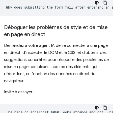
Déboguer les problèmes de style et de mise
en page en direct
Demandez à votre agent IA de se connecter à une page
en direct, d'inspecter le DOM et le CSS, et d'obtenir des
suggestions concrètes pour résoudre des problèmes de
mise en page complexes, comme des éléments qui
débordent, en fonction des données en direct du
navigateur.
Invite à essayer :