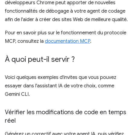
développeurs Chrome peut apporter de nouvelles
fonctionnalités de débogage à votre agent de codage
afin de l'aider à créer des sites Web de meilleure qualité.
Pour en savoir plus sur le fonctionnement du protocole
MCP, consultez la
documentation MCP
.
À quoi peut-il servir ?
Voici quelques exemples d'invites que vous pouvez
essayer dans l'assistant IA de votre choix, comme
Gemini CLI.
Vérifier les modifications de code en temps
réel
Générez un correctif avec votre agent IA, puis vérifiez