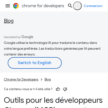
Connexion
Blog
Google utilise la technologie IA pour traduire le contenu dans
votre langue préférée. Les traductions générées par IA peuvent
contenir des erreurs.
Chrome for Developers
Blog
Ce contenu vous a-t-il été utile ?
Outils pour les développeurs