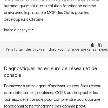
automatiquement que la solution fonctionne comme
prévu avec le protocole MCP des Outils pour les
développeurs Chrome.
Invite à essayer :
Diagnostiquer les erreurs de réseau et de
console
Permettez à votre agent d'analyser les requêtes réseau
pour détecter les problèmes CORS ou d'inspecter les
journaux de la console pour comprendre pourquoi une
fonctionnalité ne fonctionne pas comme prévu.