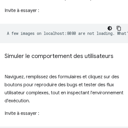
Invite à essayer :
Simuler le comportement des utilisateurs
Naviguez, remplissez des formulaires et cliquez sur des
boutons pour reproduire des bugs et tester des flux
utilisateur complexes, tout en inspectant l'environnement
d'exécution.
Invite à essayer :