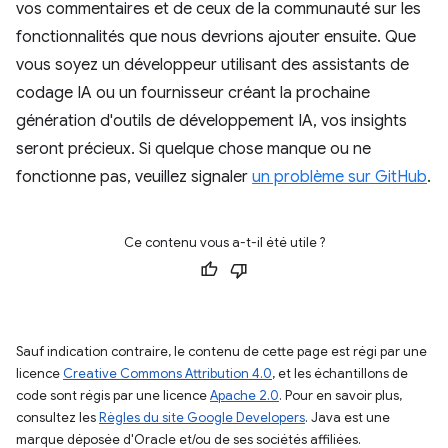
vos commentaires et de ceux de la communauté sur les
fonctionnalités que nous devrions ajouter ensuite. Que
vous soyez un développeur utilisant des assistants de
codage IA ou un fournisseur créant la prochaine
génération d'outils de développement IA, vos insights
seront précieux. Si quelque chose manque ou ne
fonctionne pas, veuillez signaler
un problème sur GitHub
.
Ce contenu vous a-t-il été utile ?
Sauf indication contraire, le contenu de cette page est régi par une
licence
Creative Commons Attribution 4.0
, et les échantillons de
code sont régis par une licence
Apache 2.0
. Pour en savoir plus,
consultez les
Règles du site Google Developers
. Java est une
marque déposée d'Oracle et/ou de ses sociétés affiliées.