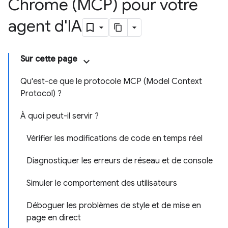
Chrome (MCP) pour votre
agent d'IA
Sur cette page
Qu'est-ce que le protocole MCP (Model Context
Protocol) ?
À quoi peut-il servir ?
Vérifier les modifications de code en temps réel
Diagnostiquer les erreurs de réseau et de console
Simuler le comportement des utilisateurs
Déboguer les problèmes de style et de mise en
page en direct