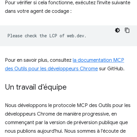
Pour vérifier si cela fonctionne, exécutez l'invite suivante
dans votre agent de codage :
Pour en savoir plus, consultez
la documentation MCP
des Outils pour les développeurs Chrome
sur GitHub.
Un travail d'équipe
Nous développons le protocole MCP des Outils pour les
développeurs Chrome de manière progressive, en
commençant par la version de préversion publique que
nous publions aujourd'hui. Nous sommes à l'écoute de