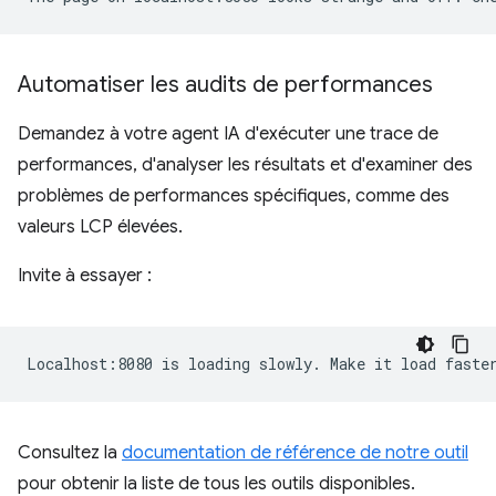
Automatiser les audits de performances
Demandez à votre agent IA d'exécuter une trace de
performances, d'analyser les résultats et d'examiner des
problèmes de performances spécifiques, comme des
valeurs LCP élevées.
Invite à essayer :
Consultez la
documentation de référence de notre outil
pour obtenir la liste de tous les outils disponibles.