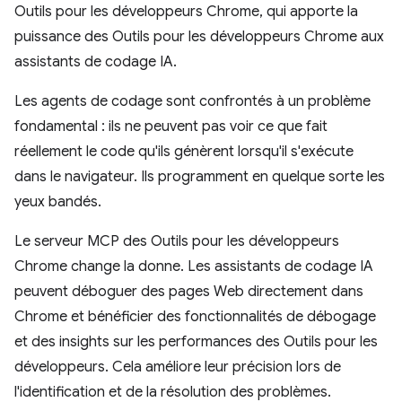
Outils pour les développeurs Chrome, qui apporte la
puissance des Outils pour les développeurs Chrome aux
assistants de codage IA.
Les agents de codage sont confrontés à un problème
fondamental : ils ne peuvent pas voir ce que fait
réellement le code qu'ils génèrent lorsqu'il s'exécute
dans le navigateur. Ils programment en quelque sorte les
yeux bandés.
Le serveur MCP des Outils pour les développeurs
Chrome change la donne. Les assistants de codage IA
peuvent déboguer des pages Web directement dans
Chrome et bénéficier des fonctionnalités de débogage
et des insights sur les performances des Outils pour les
développeurs. Cela améliore leur précision lors de
l'identification et de la résolution des problèmes.