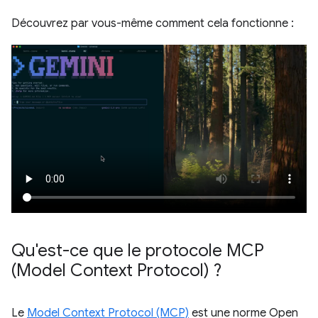
Découvrez par vous-même comment cela fonctionne :
Qu'est-ce que le protocole MCP
(Model Context Protocol) ?
Le
Model Context Protocol (MCP)
est une norme Open