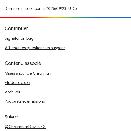
Dernière mise à jour le 2025/09/23 (UTC).
Contribuer
Signaler un bug
Afficher les questions en suspens
Contenu associé
Mises à jour de Chromium
Études de cas
Archiver
Podcasts et émissions
Suivre
@ChromiumDev sur X