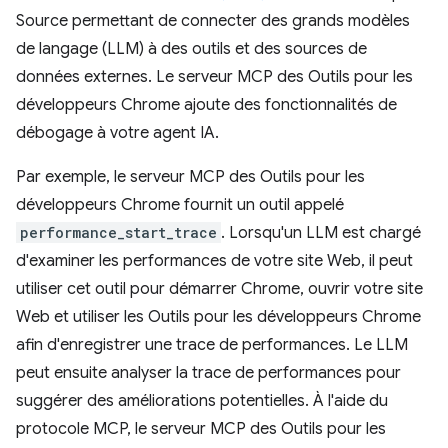
Source permettant de connecter des grands modèles
de langage (LLM) à des outils et des sources de
données externes. Le serveur MCP des Outils pour les
développeurs Chrome ajoute des fonctionnalités de
débogage à votre agent IA.
Par exemple, le serveur MCP des Outils pour les
développeurs Chrome fournit un outil appelé
performance_start_trace
. Lorsqu'un LLM est chargé
d'examiner les performances de votre site Web, il peut
utiliser cet outil pour démarrer Chrome, ouvrir votre site
Web et utiliser les Outils pour les développeurs Chrome
afin d'enregistrer une trace de performances. Le LLM
peut ensuite analyser la trace de performances pour
suggérer des améliorations potentielles. À l'aide du
protocole MCP, le serveur MCP des Outils pour les