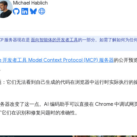
Michael Hablich
MCP 服务器现在是
面向智能体的开发者工具
的一部分。如需了解如何为任
e 开发者工具 Model Context Protocol (MCP) 服务器
的公开预览
。
题：它们无法看到自己生成的代码在浏览器中运行时实际执行的
P 服务器改变了这一点。AI 编码助手可以直接在 Chrome 中调
了它们在识别和修复问题时的准确性。