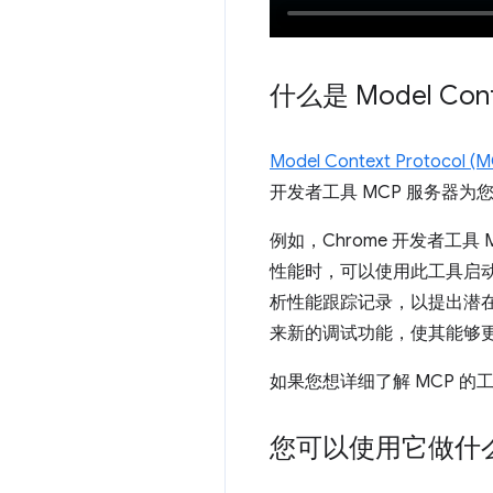
什么是 Model Conte
Model Context Protocol (
开发者工具 MCP 服务器为您
例如，Chrome 开发者工具
性能时，可以使用此工具启动 
析性能跟踪记录，以提出潜在的
来新的调试功能，使其能够
如果您想详细了解 MCP 
您可以使用它做什