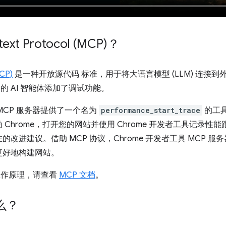
xt Protocol (MCP)？
MCP)
是一种开放源代码 标准，用于将大语言模型 (LLM) 连接到外
的 AI 智能体添加了调试功能。
 MCP 服务器提供了一个名为
performance_start_trace
的工具
Chrome，打开您的网站并使用 Chrome 开发者工具记录性能
改进建议。借助 MCP 协议，Chrome 开发者工具 MCP 
更好地构建网站。
的工作原理，请查看
MCP 文档
。
么？