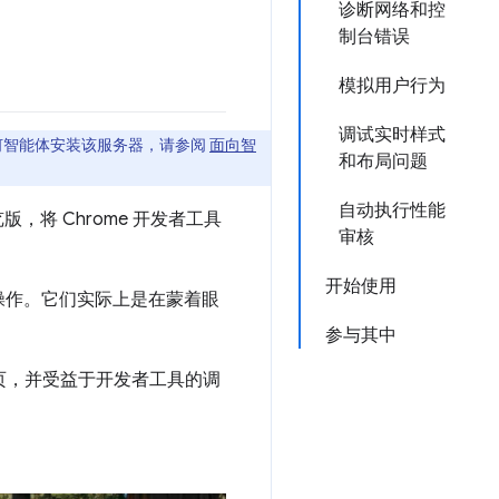
诊断网络和控
制台错误
模拟用户行为
调试实时样式
何智能体安装该服务器，请参阅
面向智
和布局问题
自动执行性能
版，将 Chrome 开发者工具
审核
开始使用
操作。它们实际上是在蒙着眼
参与其中
试网页，并受益于开发者工具的调