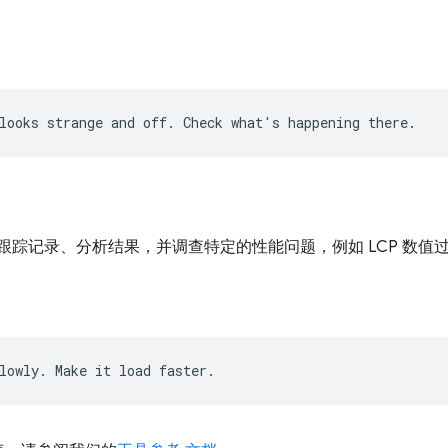
能跟踪记录、分析结果，并调查特定的性能问题，例如 LCP 数值