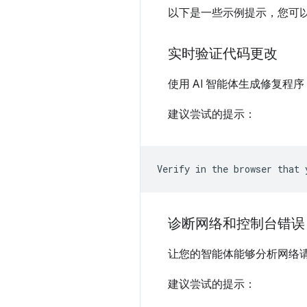
以下是一些示例提示，您可以在自
实时验证代码更改
使用 AI 智能体生成修复程序
建议尝试的提示：
诊断网络和控制台错误
让您的智能体能够分析网络请
建议尝试的提示：