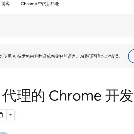
博客
Chrome 中的新功能
le 会使用 AI 技术将内容翻译成您偏好的语言。AI 翻译可能包含错误。
I 代理的 Chrome 