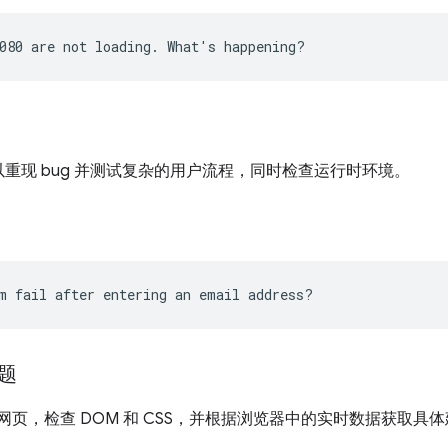
重现 bug 并测试复杂的用户流程，同时检查运行时环境。
题
时网页，检查 DOM 和 CSS，并根据浏览器中的实时数据获取