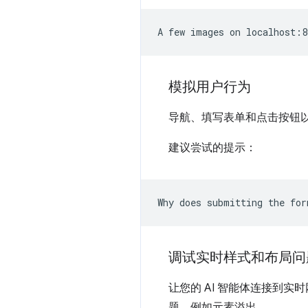
模拟用户行为
导航、填写表单和点击按钮以
建议尝试的提示：
调试实时样式和布局问
让您的 AI 智能体连接到实
题，例如元素溢出。