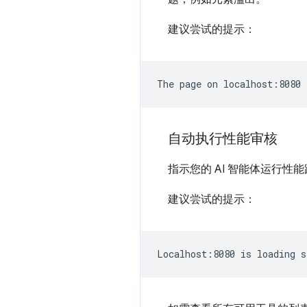
建议尝试的提示：
自动执行性能审核
指示您的 AI 智能体运行性
建议尝试的提示：