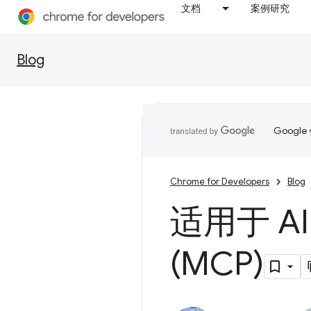
文档
案例研究
Blog
Goog
Chrome for Developers
Blog
适用于 A
(MCP)