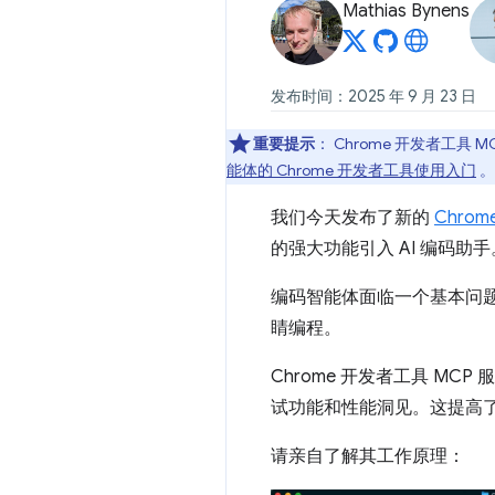
Mathias Bynens
发布时间：2025 年 9 月 23 日
重要提示
： Chrome 开发者工具 
能体的 Chrome 开发者工具使用入门
。
我们今天发布了新的
Chrom
的强大功能引入 AI 编码助手
编码智能体面临一个基本问
睛编程。
Chrome 开发者工具 MC
试功能和性能洞见。这提高
请亲自了解其工作原理：