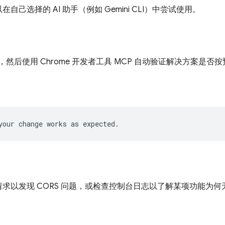
己选择的 AI 助手（例如 Gemini CLI）中尝试使用。
，然后使用 Chrome 开发者工具 MCP 自动验证解决方案是否
求以发现 CORS 问题，或检查控制台日志以了解某项功能为何