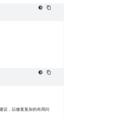
具体建议，以修复复杂的布局问