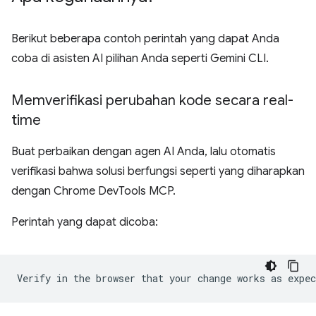
Berikut beberapa contoh perintah yang dapat Anda
coba di asisten AI pilihan Anda seperti Gemini CLI.
Memverifikasi perubahan kode secara real-
time
Buat perbaikan dengan agen AI Anda, lalu otomatis
verifikasi bahwa solusi berfungsi seperti yang diharapkan
dengan Chrome DevTools MCP.
Perintah yang dapat dicoba: