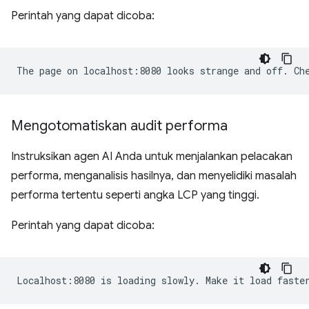
Perintah yang dapat dicoba:
Mengotomatiskan audit performa
Instruksikan agen AI Anda untuk menjalankan pelacakan
performa, menganalisis hasilnya, dan menyelidiki masalah
performa tertentu seperti angka LCP yang tinggi.
Perintah yang dapat dicoba: