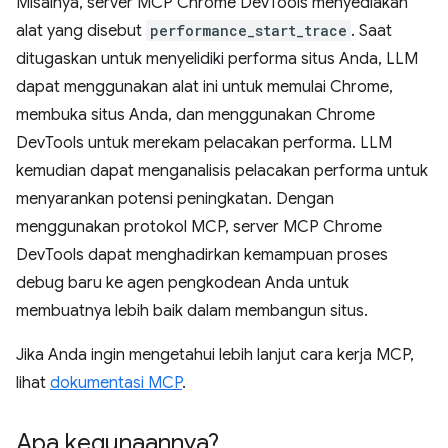
Misalnya, server MCP Chrome DevTools menyediakan
alat yang disebut
performance_start_trace
. Saat
ditugaskan untuk menyelidiki performa situs Anda, LLM
dapat menggunakan alat ini untuk memulai Chrome,
membuka situs Anda, dan menggunakan Chrome
DevTools untuk merekam pelacakan performa. LLM
kemudian dapat menganalisis pelacakan performa untuk
menyarankan potensi peningkatan. Dengan
menggunakan protokol MCP, server MCP Chrome
DevTools dapat menghadirkan kemampuan proses
debug baru ke agen pengkodean Anda untuk
membuatnya lebih baik dalam membangun situs.
Jika Anda ingin mengetahui lebih lanjut cara kerja MCP,
lihat
dokumentasi MCP
.
Apa kegunaannya?