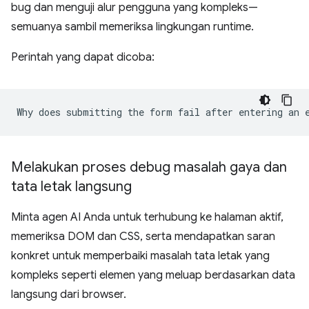
bug dan menguji alur pengguna yang kompleks—
semuanya sambil memeriksa lingkungan runtime.
Perintah yang dapat dicoba:
Melakukan proses debug masalah gaya dan
tata letak langsung
Minta agen AI Anda untuk terhubung ke halaman aktif,
memeriksa DOM dan CSS, serta mendapatkan saran
konkret untuk memperbaiki masalah tata letak yang
kompleks seperti elemen yang meluap berdasarkan data
langsung dari browser.