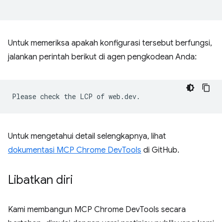
Untuk memeriksa apakah konfigurasi tersebut berfungsi,
jalankan perintah berikut di agen pengkodean Anda:
Untuk mengetahui detail selengkapnya, lihat
dokumentasi MCP Chrome DevTools
di GitHub.
Libatkan diri
Kami membangun MCP Chrome DevTools secara