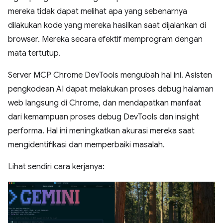
mereka tidak dapat melihat apa yang sebenarnya
dilakukan kode yang mereka hasilkan saat dijalankan di
browser. Mereka secara efektif memprogram dengan
mata tertutup.
Server MCP Chrome DevTools mengubah hal ini. Asisten
pengkodean AI dapat melakukan proses debug halaman
web langsung di Chrome, dan mendapatkan manfaat
dari kemampuan proses debug DevTools dan insight
performa. Hal ini meningkatkan akurasi mereka saat
mengidentifikasi dan memperbaiki masalah.
Lihat sendiri cara kerjanya: