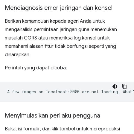
Mendiagnosis error jaringan dan konsol
Berikan kemampuan kepada agen Anda untuk
menganalisis permintaan jaringan guna menemukan
masalah CORS atau memeriksa log konsol untuk
memahami alasan fitur tidak berfungsi seperti yang
diharapkan.
Perintah yang dapat dicoba:
Menyimulasikan perilaku pengguna
Buka, isi formulir, dan klik tombol untuk mereproduksi