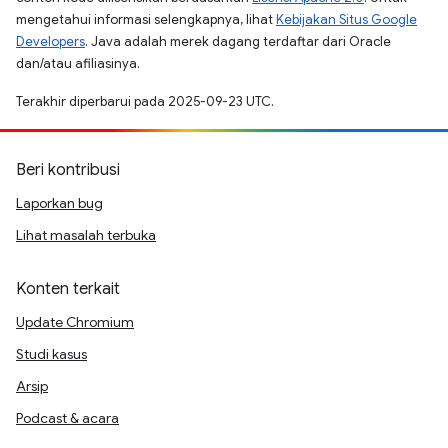
mengetahui informasi selengkapnya, lihat
Kebijakan Situs Google
Developers
. Java adalah merek dagang terdaftar dari Oracle
dan/atau afiliasinya.
Terakhir diperbarui pada 2025-09-23 UTC.
Beri kontribusi
Laporkan bug
Lihat masalah terbuka
Konten terkait
Update Chromium
Studi kasus
Arsip
Podcast & acara