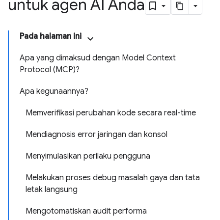
untuk agen AI Anda
Pada halaman ini
Apa yang dimaksud dengan Model Context
Protocol (MCP)?
Apa kegunaannya?
Memverifikasi perubahan kode secara real-time
Mendiagnosis error jaringan dan konsol
Menyimulasikan perilaku pengguna
Melakukan proses debug masalah gaya dan tata
letak langsung
Mengotomatiskan audit performa