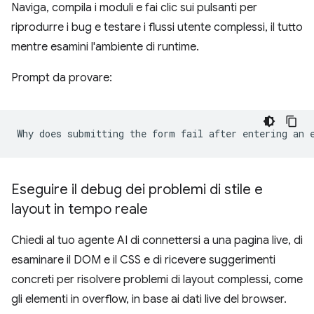
Naviga, compila i moduli e fai clic sui pulsanti per
riprodurre i bug e testare i flussi utente complessi, il tutto
mentre esamini l'ambiente di runtime.
Prompt da provare:
Eseguire il debug dei problemi di stile e
layout in tempo reale
Chiedi al tuo agente AI di connettersi a una pagina live, di
esaminare il DOM e il CSS e di ricevere suggerimenti
concreti per risolvere problemi di layout complessi, come
gli elementi in overflow, in base ai dati live del browser.