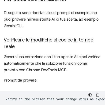
Di seguito sono riportati alcuni prompt di esempio che
puoi provare nell'assistente AI di tua scelta, ad esempio
Gemini CLI.
Verificare le modifiche al codice in tempo
reale
Genera una correzione con il tuo agente AI e poi verifica
automaticamente che la soluzione funzioni come
previsto con Chrome DevTools MCP.
Prompt da provare: