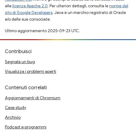
alla
licenza Apache 2.0
. Per ulteriori dettagli, consulta le
norme del
sito di Google Developers
. Java è un marchio registrato di Oracle
e/o delle sue consociate.
Ultimo aggiornamento 2025-09-23 UTC.
Contribuisci
Segnala un bug
Visualizza i problemi aperti
Contenuti correlati
Aggiornamenti di Chromium
Case study
Archivio
Podcast e programmi