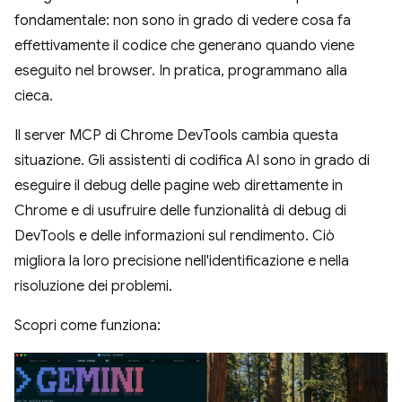
fondamentale: non sono in grado di vedere cosa fa
effettivamente il codice che generano quando viene
eseguito nel browser. In pratica, programmano alla
cieca.
Il server MCP di Chrome DevTools cambia questa
situazione. Gli assistenti di codifica AI sono in grado di
eseguire il debug delle pagine web direttamente in
Chrome e di usufruire delle funzionalità di debug di
DevTools e delle informazioni sul rendimento. Ciò
migliora la loro precisione nell'identificazione e nella
risoluzione dei problemi.
Scopri come funziona: