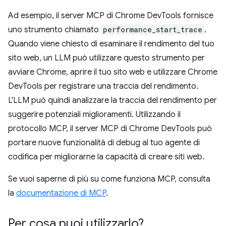
Ad esempio, il server MCP di Chrome DevTools fornisce
uno strumento chiamato
performance_start_trace
.
Quando viene chiesto di esaminare il rendimento del tuo
sito web, un LLM può utilizzare questo strumento per
avviare Chrome, aprire il tuo sito web e utilizzare Chrome
DevTools per registrare una traccia del rendimento.
L'LLM può quindi analizzare la traccia del rendimento per
suggerire potenziali miglioramenti. Utilizzando il
protocollo MCP, il server MCP di Chrome DevTools può
portare nuove funzionalità di debug al tuo agente di
codifica per migliorarne la capacità di creare siti web.
Se vuoi saperne di più su come funziona MCP, consulta
la
documentazione di MCP
.
Per cosa puoi utilizzarlo?