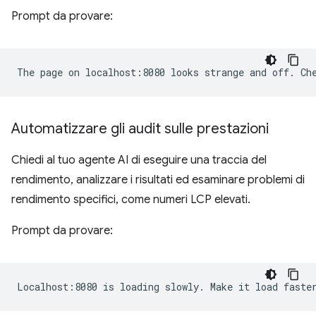
Prompt da provare:
Automatizzare gli audit sulle prestazioni
Chiedi al tuo agente AI di eseguire una traccia del
rendimento, analizzare i risultati ed esaminare problemi di
rendimento specifici, come numeri LCP elevati.
Prompt da provare: