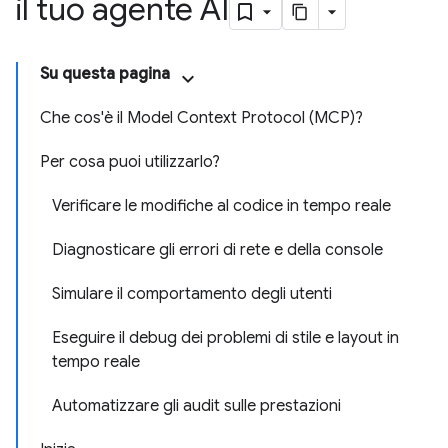
il tuo agente AI
Su questa pagina
Che cos'è il Model Context Protocol (MCP)?
Per cosa puoi utilizzarlo?
Verificare le modifiche al codice in tempo reale
Diagnosticare gli errori di rete e della console
Simulare il comportamento degli utenti
Eseguire il debug dei problemi di stile e layout in
tempo reale
Automatizzare gli audit sulle prestazioni