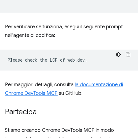
Per verificare se funziona, esegui il seguente prompt
nell'agente di codifica:
Per maggiori dettagli, consulta
la documentazione di
Chrome DevTools MCP
su GitHub.
Partecipa
Stiamo creando Chrome DevTools MCP in modo