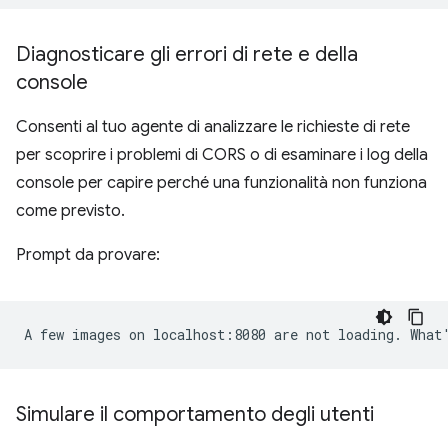
Diagnosticare gli errori di rete e della
console
Consenti al tuo agente di analizzare le richieste di rete
per scoprire i problemi di CORS o di esaminare i log della
console per capire perché una funzionalità non funziona
come previsto.
Prompt da provare:
Simulare il comportamento degli utenti