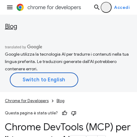
Accedi
Blog
Google utilizza la tecnologia AI per tradurre i contenuti nella tua
lingua preferita. Le traduzioni generate dall'AI potrebbero
contenere errori.
Chrome for Developers
Blog
Questa pagina è stata utile?
Chrome Dev
Tools (MCP) per