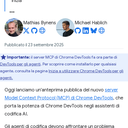
Inizia
Mathias Bynens
Michael Hablich
Pubblicato il 23 settembre 2025
Importante:
il server MCP di Chrome DevTools fa ora parte di
DevTools per gli agenti
. Per scoprire come installarlo per qualsiasi
agente, consulta la pagina
Inizia a utilizzare Chrome DevTools per gli
agenti.
Oggi lanciamo un'anteprima pubblica del nuovo
server
Model Context Protocol (MCP) di Chrome DevTools
, che
porta la potenza di Chrome DevTools negli assistenti di
codifica AI.
Gli agenti di codifica devono affrontare un problema