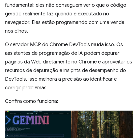
fundamental: eles não conseguem ver o que o código
gerado realmente faz quando é executado no
navegador. Eles estão programando com uma venda
nos olhos.
O servidor MCP do Chrome DevTools muda isso. Os
assistentes de programação de IA podem depurar
páginas da Web diretamente no Chrome e aproveitar os
recursos de depuração e insights de desempenho do
DevTools. Isso melhora a precisão ao identificar e
corrigir problemas.
Confira como funciona: