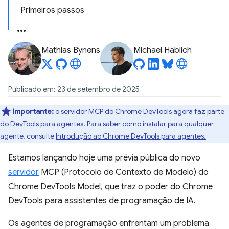
Primeiros passos
Mathias Bynens
Michael Hablich
Publicado em: 23 de setembro de 2025
Importante:
o servidor MCP do Chrome DevTools agora faz parte
do
DevTools para agentes
. Para saber como instalar para qualquer
agente, consulte
Introdução ao Chrome DevTools para agentes.
Estamos lançando hoje uma prévia pública do novo
servidor
MCP (Protocolo de Contexto de Modelo) do
Chrome DevTools Model, que traz o poder do Chrome
DevTools para assistentes de programação de IA.
Os agentes de programação enfrentam um problema