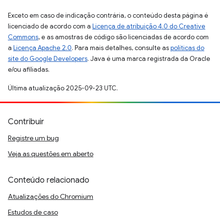
Exceto em caso de indicação contrária, o conteúdo desta página é
licenciado de acordo com a
Licença de atribuição 4.0 do Creative
Commons
, e as amostras de código são licenciadas de acordo com
a
Licença Apache 2.0
. Para mais detalhes, consulte as
políticas do
site do Google Developers
. Java é uma marca registrada da Oracle
e/ou afiliadas.
Última atualização 2025-09-23 UTC.
Contribuir
Registre um bug
Veja as questões em aberto
Conteúdo relacionado
Atualizações do Chromium
Estudos de caso