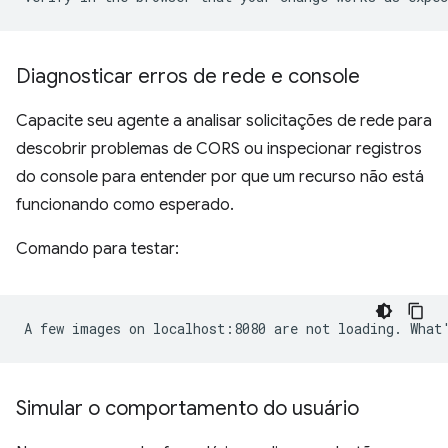
Diagnosticar erros de rede e console
Capacite seu agente a analisar solicitações de rede para
descobrir problemas de CORS ou inspecionar registros
do console para entender por que um recurso não está
funcionando como esperado.
Comando para testar:
Simular o comportamento do usuário