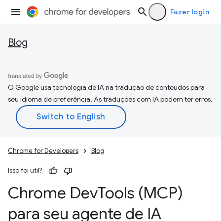
Fazer login
Blog
O Google usa tecnologia de IA na tradução de conteúdos para
seu idioma de preferência. As traduções com IA podem ter erros.
Chrome for Developers
Blog
Isso foi útil?
Chrome Dev
Tools (MCP)
para seu agente de IA