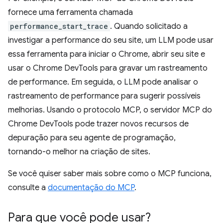
fornece uma ferramenta chamada
performance_start_trace
. Quando solicitado a
investigar a performance do seu site, um LLM pode usar
essa ferramenta para iniciar o Chrome, abrir seu site e
usar o Chrome DevTools para gravar um rastreamento
de performance. Em seguida, o LLM pode analisar o
rastreamento de performance para sugerir possíveis
melhorias. Usando o protocolo MCP, o servidor MCP do
Chrome DevTools pode trazer novos recursos de
depuração para seu agente de programação,
tornando-o melhor na criação de sites.
Se você quiser saber mais sobre como o MCP funciona,
consulte a
documentação do MCP
.
Para que você pode usar?