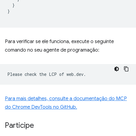
}
}
Para verificar se ele funciona, execute o seguinte
comando no seu agente de programação:
Para mais detalhes, consulte a documentação do MCP
do Chrome DevTools no GitHub.
Participe