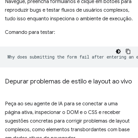
Navegue, preencha formulários e clique em botões para
reproduzir bugs e testar fluxos de usuários complexos,
tudo isso enquanto inspeciona o ambiente de execução.
Comando para testar:
Depurar problemas de estilo e layout ao vivo
Peça ao seu agente de IA para se conectar a uma
página ativa, inspecionar o DOM e o CSS e receber
sugestões concretas para corrigir problemas de layout
complexos, como elementos transbordantes com base