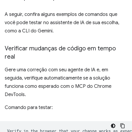
A seguir, confira alguns exemplos de comandos que
você pode testar no assistente de IA de sua escolha,
como a CLI do Gemini.
Verificar mudanças de código em tempo
real
Gere uma correção com seu agente de IA e, em
seguida, verifique automaticamente se a solução
funciona como esperado com o MCP do Chrome
DevTools.
Comando para testar: