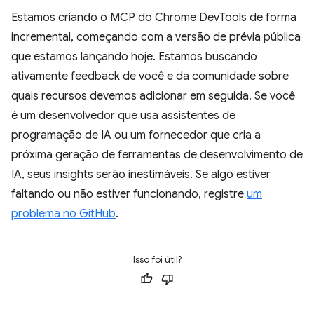
Estamos criando o MCP do Chrome DevTools de forma
incremental, começando com a versão de prévia pública
que estamos lançando hoje. Estamos buscando
ativamente feedback de você e da comunidade sobre
quais recursos devemos adicionar em seguida. Se você
é um desenvolvedor que usa assistentes de
programação de IA ou um fornecedor que cria a
próxima geração de ferramentas de desenvolvimento de
IA, seus insights serão inestimáveis. Se algo estiver
faltando ou não estiver funcionando, registre
um
problema no GitHub
.
Isso foi útil?