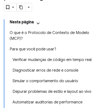
Nesta página
O que é o Protocolo de Contexto de Modelo
(MCP)?
Para que você pode usar?
Verificar mudanças de código em tempo real
Diagnosticar erros de rede e console
Simular o comportamento do usuário
Depurar problemas de estilo e layout ao vivo
Automatizar auditorias de performance